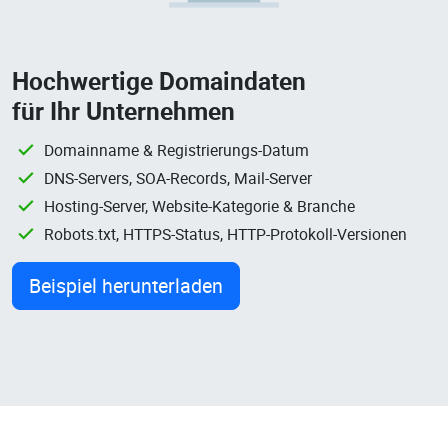
Hochwertige Domaindaten
für Ihr Unternehmen
Domainname & Registrierungs-Datum
DNS-Servers, SOA-Records, Mail-Server
Hosting-Server, Website-Kategorie & Branche
Robots.txt, HTTPS-Status, HTTP-Protokoll-Versionen
Beispiel herunterladen