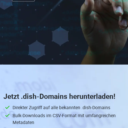
Jetzt
.dish-Domains
herunterladen!
Direkter Zugriff auf alle bekannten .dish-Domains
Bulk-Downloads im CSV-Format mit umfangreichen
Metadaten