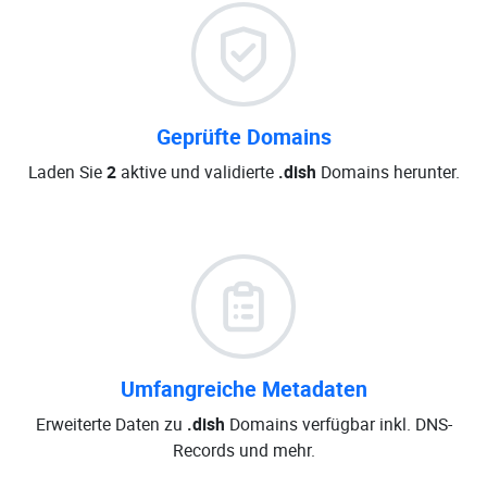
Geprüfte Domains
Laden Sie
2
aktive und validierte
.dish
Domains herunter.
Umfangreiche Metadaten
Erweiterte Daten zu
.dish
Domains verfügbar inkl. DNS-
Records und mehr.