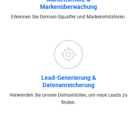
Markenüberwachung
Erkennen Sie Domain-Squatter und Markenimitatoren.
Lead-Generierung &
Datenanreicherung
Verwenden Sie unsere Domainlisten, um neue Leads zu
finden.