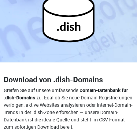
.dish
Download von
.dish-Domains
Greifen Sie auf unsere umfassende
Domain-Datenbank für
.dish-Domains
zu. Egal ob Sie neue Domain-Registrierungen
verfolgen, aktive Websites analysieren oder Internet-Domain-
Trends in der .dish-Zone erforschen — unsere Domain-
Datenbank ist die ideale Quelle und steht im CSV-Format
zum sofortigen Download bereit.