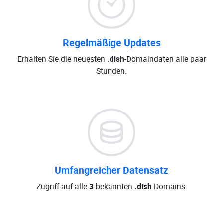
Regelmäßige Updates
Erhalten Sie die neuesten
.dish
-Domaindaten alle paar
Stunden.
Umfangreicher Datensatz
Zugriff auf alle
3
bekannten
.dish
Domains.