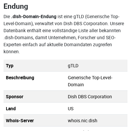
Endung
Die
.dish-Domain-Endung
ist eine gTLD (Generische Top-
Level-Domain), verwaltet von Dish DBS Corporation. Unsere
Datenbank enthält eine vollständige Liste aller bekannten
.dish-Domains, damit Unternehmen, Forscher und SEO-
Experten einfach auf aktuelle Domaindaten zugreifen
können.
Typ
gTLD
Beschreibung
Generische Top-Level-
Domain
Sponsor
Dish DBS Corporation
Land
US
Whois-Server
whois.nic.dish