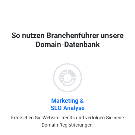
So nutzen Branchenführer unsere
Domain-Datenbank
Marketing &
SEO Analyse
Erforschen Sie Website-Trends und verfolgen Sie neue
Domain-Registrierungen.