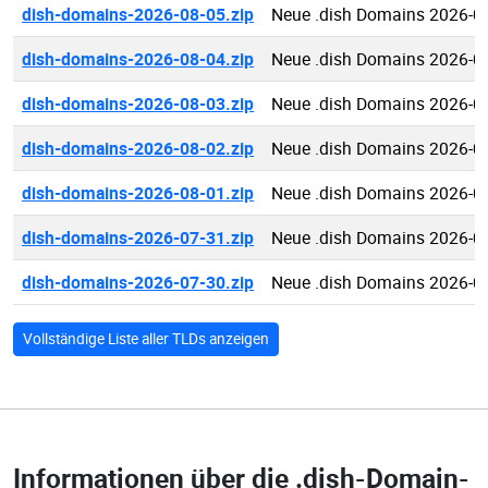
dish-domains-2026-08-05.zip
Neue .dish Domains 2026-0
dish-domains-2026-08-04.zip
Neue .dish Domains 2026-0
dish-domains-2026-08-03.zip
Neue .dish Domains 2026-0
dish-domains-2026-08-02.zip
Neue .dish Domains 2026-0
dish-domains-2026-08-01.zip
Neue .dish Domains 2026-0
dish-domains-2026-07-31.zip
Neue .dish Domains 2026-0
dish-domains-2026-07-30.zip
Neue .dish Domains 2026-0
Vollständige Liste aller TLDs anzeigen
Informationen über die
.dish-Domain-