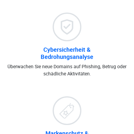
Cybersicherheit &
Bedrohungsanalyse
Überwachen Sie neue Domains auf Phishing, Betrug oder
schädliche Aktivitäten.
Markenschutz &