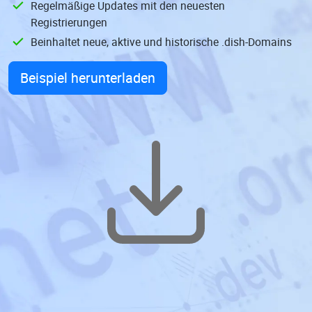
Regelmäßige Updates mit den neuesten
Registrierungen
Beinhaltet neue, aktive und historische .dish-Domains
Beispiel herunterladen