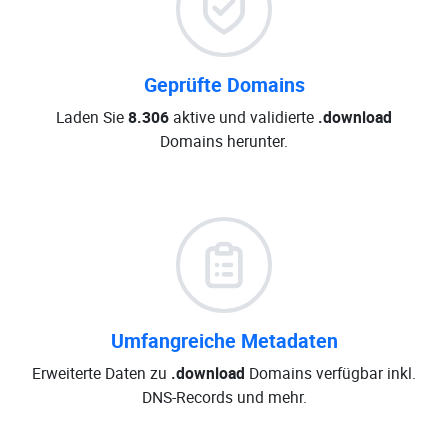
Geprüfte Domains
Laden Sie
8.306
aktive und validierte
.download
Domains herunter.
Umfangreiche Metadaten
Erweiterte Daten zu
.download
Domains verfügbar inkl.
DNS-Records und mehr.