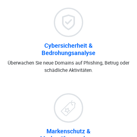
Cybersicherheit &
Bedrohungsanalyse
Überwachen Sie neue Domains auf Phishing, Betrug oder
schädliche Aktivitäten.
Markenschutz &