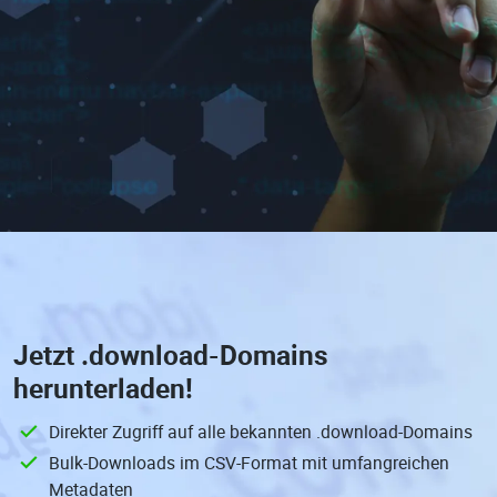
Jetzt
.download-Domains
herunterladen!
Direkter Zugriff auf alle bekannten .download-Domains
Bulk-Downloads im CSV-Format mit umfangreichen
Metadaten