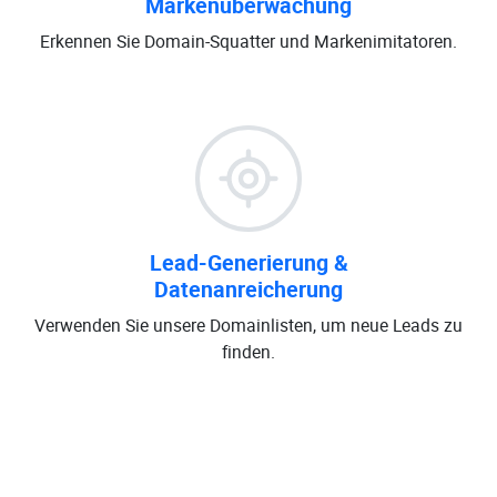
Markenüberwachung
Erkennen Sie Domain-Squatter und Markenimitatoren.
Lead-Generierung &
Datenanreicherung
Verwenden Sie unsere Domainlisten, um neue Leads zu
finden.