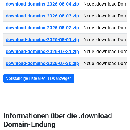
download-domains-2026-08-04.zip
Neue .download Doma
download-domains-2026-08-03.zip
Neue .download Doma
download-domains-2026-08-02.zip
Neue .download Doma
download-domains-2026-08-01.zip
Neue .download Doma
download-domains-2026-07-31.zip
Neue .download Doma
download-domains-2026-07-30.zip
Neue .download Doma
Vollständige Liste aller TLDs anzeigen
Informationen über die
.download-
Domain-Endung