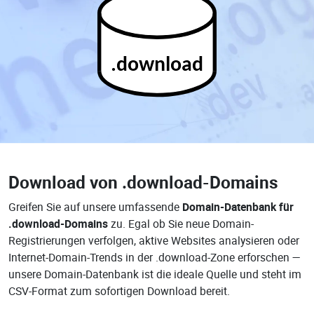
.download
Download von
.download-Domains
Greifen Sie auf unsere umfassende
Domain-Datenbank für
.download-Domains
zu. Egal ob Sie neue Domain-
Registrierungen verfolgen, aktive Websites analysieren oder
Internet-Domain-Trends in der .download-Zone erforschen —
unsere Domain-Datenbank ist die ideale Quelle und steht im
CSV-Format zum sofortigen Download bereit.