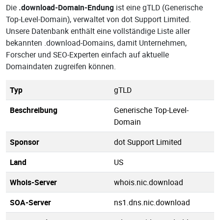
Die
.download-Domain-Endung
ist eine gTLD (Generische
Top-Level-Domain), verwaltet von dot Support Limited.
Unsere Datenbank enthält eine vollständige Liste aller
bekannten .download-Domains, damit Unternehmen,
Forscher und SEO-Experten einfach auf aktuelle
Domaindaten zugreifen können.
Typ
gTLD
Beschreibung
Generische Top-Level-
Domain
Sponsor
dot Support Limited
Land
US
Whois-Server
whois.nic.download
SOA-Server
ns1.dns.nic.download