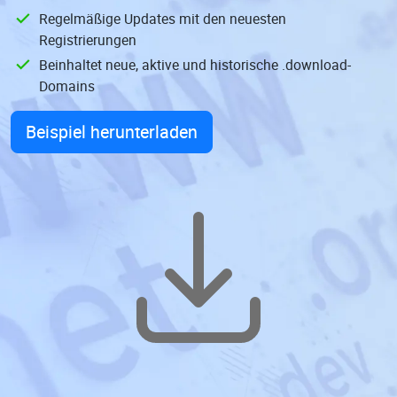
Regelmäßige Updates mit den neuesten
Registrierungen
Beinhaltet neue, aktive und historische .download-
Domains
Beispiel herunterladen