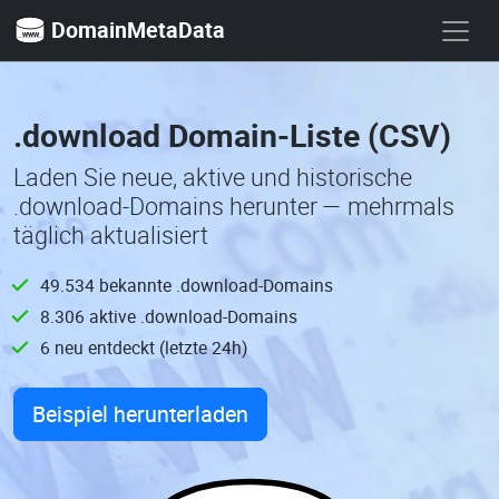
DomainMetaData
.download Domain-Liste (CSV)
Laden Sie neue, aktive und historische
.download-Domains herunter — mehrmals
täglich aktualisiert
49.534 bekannte .download-Domains
8.306 aktive .download-Domains
6 neu entdeckt (letzte 24h)
Beispiel herunterladen