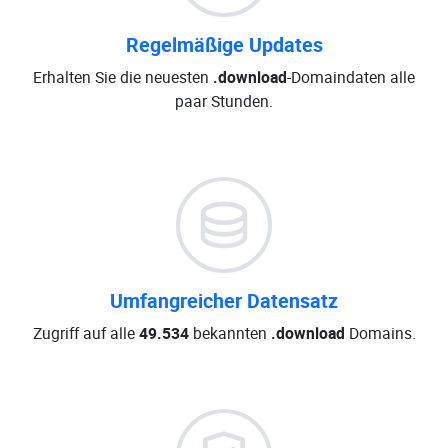
Regelmäßige Updates
Erhalten Sie die neuesten
.download
-Domaindaten alle
paar Stunden.
Umfangreicher Datensatz
Zugriff auf alle
49.534
bekannten
.download
Domains.