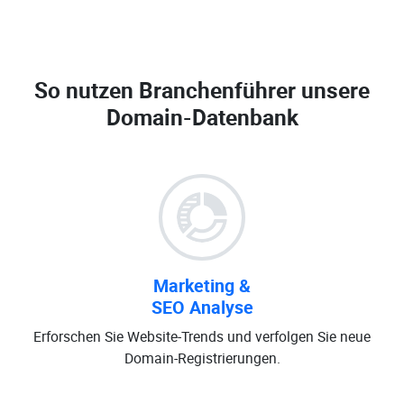
So nutzen Branchenführer unsere
Domain-Datenbank
Marketing &
SEO Analyse
Erforschen Sie Website-Trends und verfolgen Sie neue
Domain-Registrierungen.