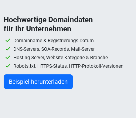
Hochwertige Domaindaten
für Ihr Unternehmen
Domainname & Registrierungs-Datum
DNS-Servers, SOA-Records, Mail-Server
Hosting-Server, Website-Kategorie & Branche
Robots.txt, HTTPS-Status, HTTP-Protokoll-Versionen
Beispiel herunterladen