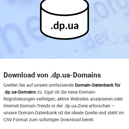
.dp.ua
Download von
.dp.ua-Domains
Greifen Sie auf unsere umfassende
Domain-Datenbank für
.dp.ua-Domains
zu. Egal ob Sie neue Domain-
Registrierungen verfolgen, aktive Websites analysieren oder
Internet-Domain-Trends in der .dp.ua-Zone erforschen —
unsere Domain-Datenbank ist die ideale Quelle und steht im
CSV-Format zum sofortigen Download bereit.