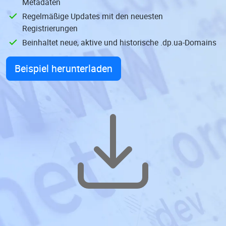
Metadaten
Regelmäßige Updates mit den neuesten
Registrierungen
Beinhaltet neue, aktive und historische .dp.ua-Domains
Beispiel herunterladen