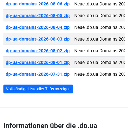
dp-ua-domains-2026-08-06.zip
Neue .dp.ua Domains 2026
dp-ua-domains-2026-08-05.zip
Neue .dp.ua Domains 2026
dp-ua-domains-2026-08-04.zip
Neue .dp.ua Domains 2026
dp-ua-domains-2026-08-03.zip
Neue .dp.ua Domains 2026
dp-ua-domains-2026-08-02.zip
Neue .dp.ua Domains 2026
dp-ua-domains-2026-08-01.zip
Neue .dp.ua Domains 2026
dp-ua-domains-2026-07-31.zip
Neue .dp.ua Domains 2026
Vollständige Liste aller TLDs anzeigen
Informationen über die
.dp.ua-