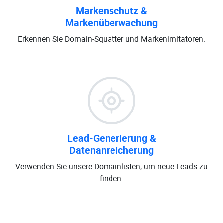
Markenschutz &
Markenüberwachung
Erkennen Sie Domain-Squatter und Markenimitatoren.
Lead-Generierung &
Datenanreicherung
Verwenden Sie unsere Domainlisten, um neue Leads zu
finden.