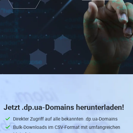
Jetzt
.dp.ua-Domains
herunterladen!
Direkter Zugriff auf alle bekannten .dp.ua-Domains
Bulk-Downloads im CSV-Format mit umfangreichen