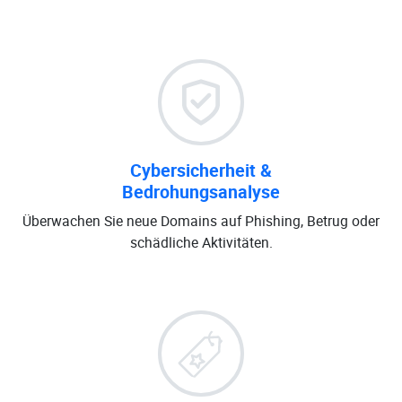
Cybersicherheit &
Bedrohungsanalyse
Überwachen Sie neue Domains auf Phishing, Betrug oder
schädliche Aktivitäten.