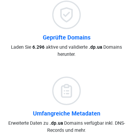
Geprüfte Domains
Laden Sie
6.296
aktive und validierte
.dp.ua
Domains
herunter.
Umfangreiche Metadaten
Erweiterte Daten zu
.dp.ua
Domains verfügbar inkl. DNS-
Records und mehr.