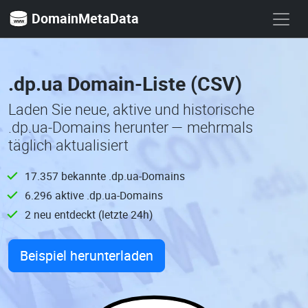
DomainMetaData
.dp.ua Domain-Liste (CSV)
Laden Sie neue, aktive und historische
.dp.ua-Domains herunter — mehrmals
täglich aktualisiert
17.357 bekannte .dp.ua-Domains
6.296 aktive .dp.ua-Domains
2 neu entdeckt (letzte 24h)
Beispiel herunterladen