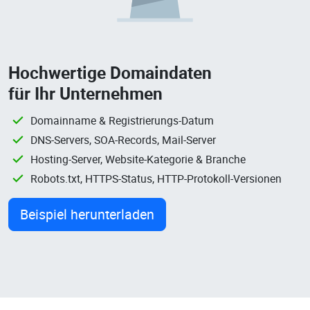
Hochwertige Domaindaten
für Ihr Unternehmen
Domainname & Registrierungs-Datum
DNS-Servers, SOA-Records, Mail-Server
Hosting-Server, Website-Kategorie & Branche
Robots.txt, HTTPS-Status, HTTP-Protokoll-Versionen
Beispiel herunterladen