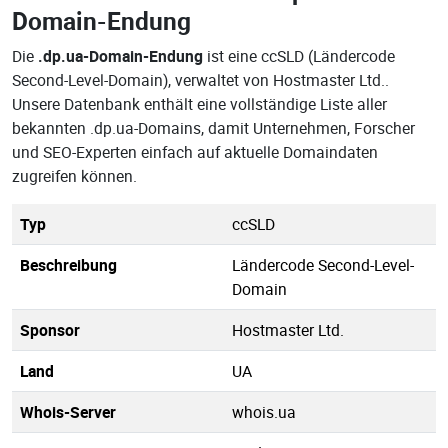
Domain-Endung
Die
.dp.ua-Domain-Endung
ist eine ccSLD (Ländercode
Second-Level-Domain), verwaltet von Hostmaster Ltd..
Unsere Datenbank enthält eine vollständige Liste aller
bekannten .dp.ua-Domains, damit Unternehmen, Forscher
und SEO-Experten einfach auf aktuelle Domaindaten
zugreifen können.
Typ
ccSLD
Beschreibung
Ländercode Second-Level-
Domain
Sponsor
Hostmaster Ltd.
Land
UA
Whois-Server
whois.ua