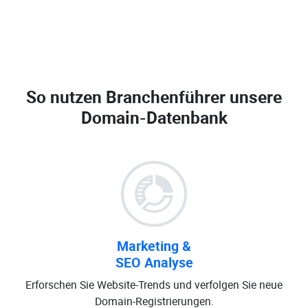
So nutzen Branchenführer unsere
Domain-Datenbank
Marketing &
SEO Analyse
Erforschen Sie Website-Trends und verfolgen Sie neue
Domain-Registrierungen.