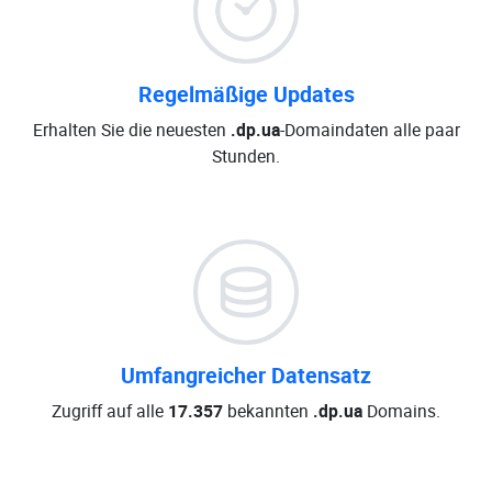
Regelmäßige Updates
Erhalten Sie die neuesten
.dp.ua
-Domaindaten alle paar
Stunden.
Umfangreicher Datensatz
Zugriff auf alle
17.357
bekannten
.dp.ua
Domains.