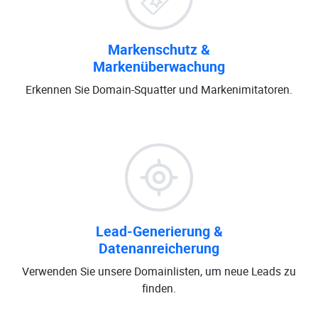
Markenschutz &
Markenüberwachung
Erkennen Sie Domain-Squatter und Markenimitatoren.
Lead-Generierung &
Datenanreicherung
Verwenden Sie unsere Domainlisten, um neue Leads zu
finden.