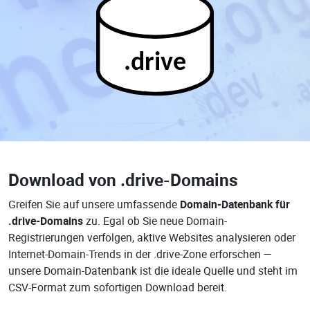
.drive
Download von
.drive-Domains
Greifen Sie auf unsere umfassende
Domain-Datenbank für
.drive-Domains
zu. Egal ob Sie neue Domain-
Registrierungen verfolgen, aktive Websites analysieren oder
Internet-Domain-Trends in der .drive-Zone erforschen —
unsere Domain-Datenbank ist die ideale Quelle und steht im
CSV-Format zum sofortigen Download bereit.