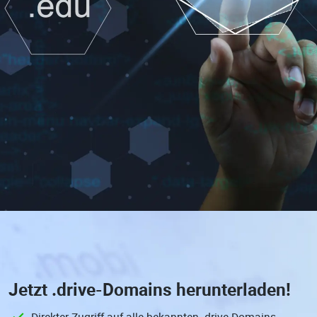
Jetzt
.drive-Domains
herunterladen!