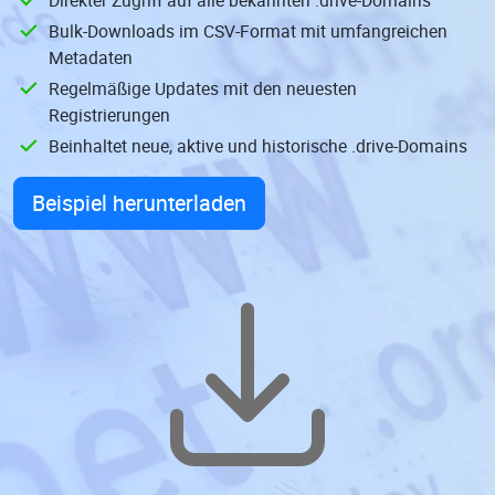
Direkter Zugriff auf alle bekannten .drive-Domains
Bulk-Downloads im CSV-Format mit umfangreichen
Metadaten
Regelmäßige Updates mit den neuesten
Registrierungen
Beinhaltet neue, aktive und historische .drive-Domains
Beispiel herunterladen