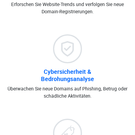
Erforschen Sie Website-Trends und verfolgen Sie neue
Domain-Registrierungen.
Cybersicherheit &
Bedrohungsanalyse
Überwachen Sie neue Domains auf Phishing, Betrug oder
schädliche Aktivitäten.