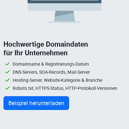
Hochwertige Domaindaten
für Ihr Unternehmen
Domainname & Registrierungs-Datum
DNS-Servers, SOA-Records, Mail-Server
Hosting-Server, Website-Kategorie & Branche
Robots.txt, HTTPS-Status, HTTP-Protokoll-Versionen
Beispiel herunterladen