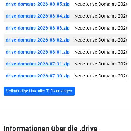
drive-domains-2026-08-05.zip
Neue .drive Domains 2026-
drive-domains-2026-08-04.zip
Neue .drive Domains 2026-
drive-domains-2026-08-03.zip
Neue .drive Domains 2026-
drive-domains-2026-08-02.zip
Neue .drive Domains 2026-
drive-domains-2026-08-01.zip
Neue .drive Domains 2026-
drive-domains-2026-07-31.zip
Neue .drive Domains 2026-
drive-domains-2026-07-30.zip
Neue .drive Domains 2026-
Vollständige Liste aller TLDs anzeigen
Informationen über die
.drive-