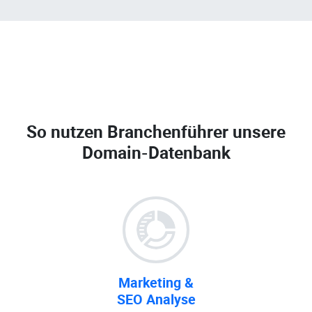
So nutzen Branchenführer unsere
Domain-Datenbank
Marketing &
SEO Analyse