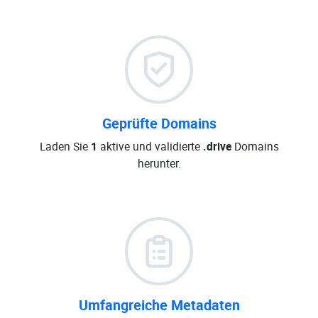
Geprüfte Domains
Laden Sie
1
aktive und validierte
.drive
Domains
herunter.
Umfangreiche Metadaten