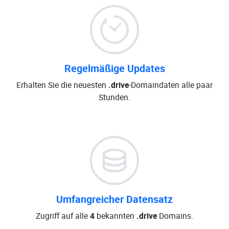
Regelmäßige Updates
Erhalten Sie die neuesten
.drive
-Domaindaten alle paar
Stunden.
Umfangreicher Datensatz
Zugriff auf alle
4
bekannten
.drive
Domains.