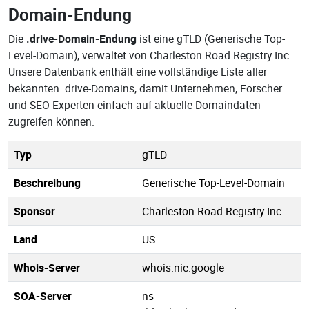
Domain-Endung
Die
.drive-Domain-Endung
ist eine gTLD (Generische Top-
Level-Domain), verwaltet von Charleston Road Registry Inc..
Unsere Datenbank enthält eine vollständige Liste aller
bekannten .drive-Domains, damit Unternehmen, Forscher
und SEO-Experten einfach auf aktuelle Domaindaten
zugreifen können.
Typ
gTLD
Beschreibung
Generische Top-Level-Domain
Sponsor
Charleston Road Registry Inc.
Land
US
Whois-Server
whois.nic.google
SOA-Server
ns-