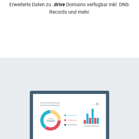
Erweiterte Daten zu
.drive
Domains verfügbar inkl. DNS-
Records und mehr.