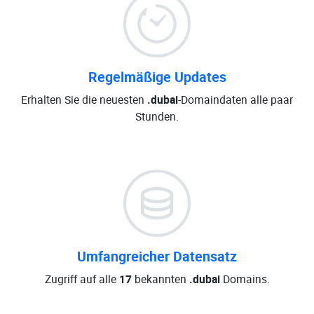
Regelmäßige Updates
Erhalten Sie die neuesten
.dubai
-Domaindaten alle paar
Stunden.
Umfangreicher Datensatz
Zugriff auf alle
17
bekannten
.dubai
Domains.