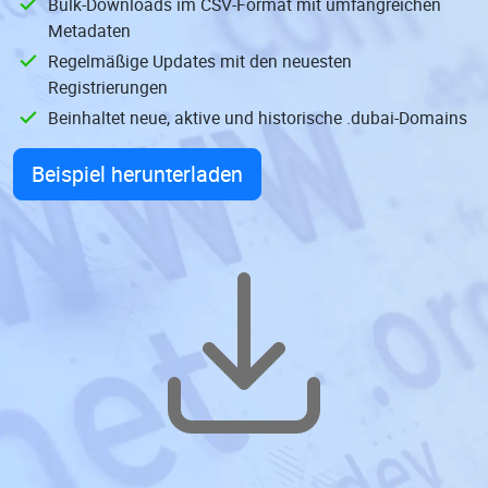
Bulk-Downloads im CSV-Format mit umfangreichen
Metadaten
Regelmäßige Updates mit den neuesten
Registrierungen
Beinhaltet neue, aktive und historische .dubai-Domains
Beispiel herunterladen