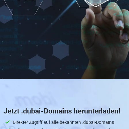
Jetzt
.dubai-Domains
herunterladen!
Direkter Zugriff auf alle bekannten .dubai-Domains