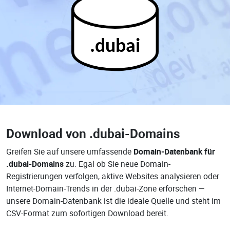
.dubai
Download von
.dubai-Domains
Greifen Sie auf unsere umfassende
Domain-Datenbank für
.dubai-Domains
zu. Egal ob Sie neue Domain-
Registrierungen verfolgen, aktive Websites analysieren oder
Internet-Domain-Trends in der .dubai-Zone erforschen —
unsere Domain-Datenbank ist die ideale Quelle und steht im
CSV-Format zum sofortigen Download bereit.