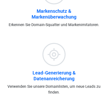
Markenschutz &
Markenüberwachung
Erkennen Sie Domain-Squatter und Markenimitatoren.
Lead-Generierung &
Datenanreicherung
Verwenden Sie unsere Domainlisten, um neue Leads zu
finden.