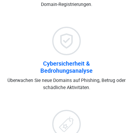
Domain-Registrierungen.
Cybersicherheit &
Bedrohungsanalyse
Überwachen Sie neue Domains auf Phishing, Betrug oder
schädliche Aktivitäten.