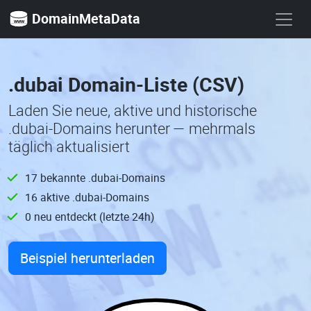
DomainMetaData
.dubai Domain-Liste (CSV)
Laden Sie neue, aktive und historische
.dubai-Domains herunter — mehrmals
täglich aktualisiert
17 bekannte .dubai-Domains
16 aktive .dubai-Domains
0 neu entdeckt (letzte 24h)
Beispiel herunterladen