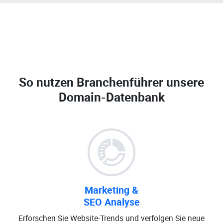
So nutzen Branchenführer unsere
Domain-Datenbank
Marketing &
SEO Analyse
Erforschen Sie Website-Trends und verfolgen Sie neue