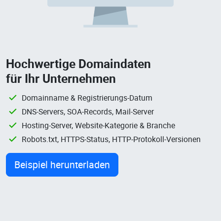
Hochwertige Domaindaten
für Ihr Unternehmen
Domainname & Registrierungs-Datum
DNS-Servers, SOA-Records, Mail-Server
Hosting-Server, Website-Kategorie & Branche
Robots.txt, HTTPS-Status, HTTP-Protokoll-Versionen
Beispiel herunterladen