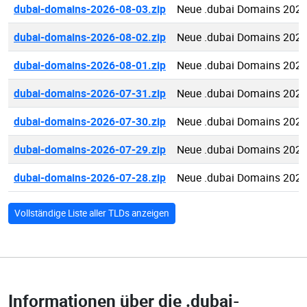
dubai-domains-2026-08-03.zip
Neue .dubai Domains 2026
dubai-domains-2026-08-02.zip
Neue .dubai Domains 2026
dubai-domains-2026-08-01.zip
Neue .dubai Domains 2026
dubai-domains-2026-07-31.zip
Neue .dubai Domains 2026
dubai-domains-2026-07-30.zip
Neue .dubai Domains 2026
dubai-domains-2026-07-29.zip
Neue .dubai Domains 2026
dubai-domains-2026-07-28.zip
Neue .dubai Domains 2026
Vollständige Liste aller TLDs anzeigen
Informationen über die
.dubai-