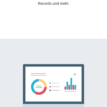
Records und mehr.