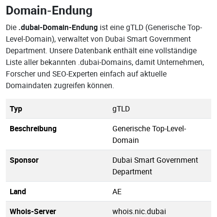
Domain-Endung
Die
.dubai-Domain-Endung
ist eine gTLD (Generische Top-
Level-Domain), verwaltet von Dubai Smart Government
Department. Unsere Datenbank enthält eine vollständige
Liste aller bekannten .dubai-Domains, damit Unternehmen,
Forscher und SEO-Experten einfach auf aktuelle
Domaindaten zugreifen können.
Typ
gTLD
Beschreibung
Generische Top-Level-
Domain
Sponsor
Dubai Smart Government
Department
Land
AE
Whois-Server
whois.nic.dubai