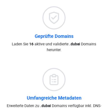
Geprüfte Domains
Laden Sie
16
aktive und validierte
.dubai
Domains
herunter.
Umfangreiche Metadaten
Erweiterte Daten zu
.dubai
Domains verfügbar inkl. DNS-