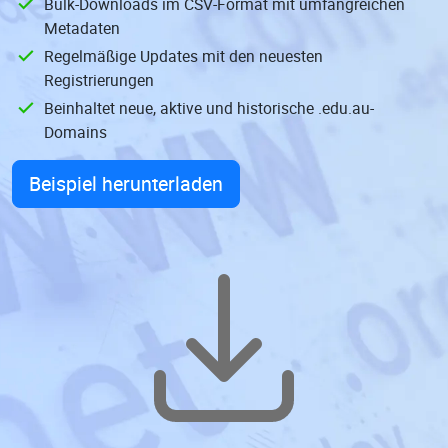
Bulk-Downloads im CSV-Format mit umfangreichen
Metadaten
Regelmäßige Updates mit den neuesten
Registrierungen
Beinhaltet neue, aktive und historische .edu.au-
Domains
Beispiel herunterladen