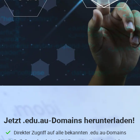
Jetzt
.edu.au-Domains
herunterladen!
Direkter Zugriff auf alle bekannten .edu.au-Domains