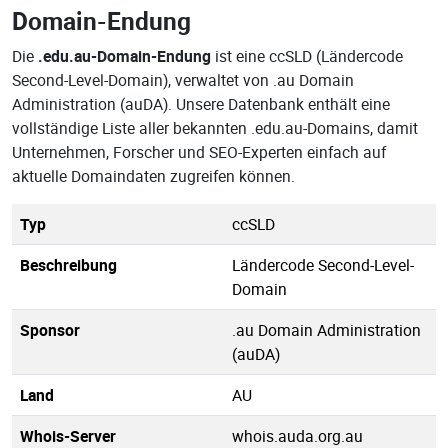
Domain-Endung
Die
.edu.au-Domain-Endung
ist eine ccSLD (Ländercode
Second-Level-Domain), verwaltet von .au Domain
Administration (auDA). Unsere Datenbank enthält eine
vollständige Liste aller bekannten .edu.au-Domains, damit
Unternehmen, Forscher und SEO-Experten einfach auf
aktuelle Domaindaten zugreifen können.
Typ
ccSLD
Beschreibung
Ländercode Second-Level-
Domain
Sponsor
.au Domain Administration
(auDA)
Land
AU
Whois-Server
whois.auda.org.au