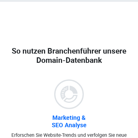
So nutzen Branchenführer unsere
Domain-Datenbank
Marketing &
SEO Analyse
Erforschen Sie Website-Trends und verfolgen Sie neue