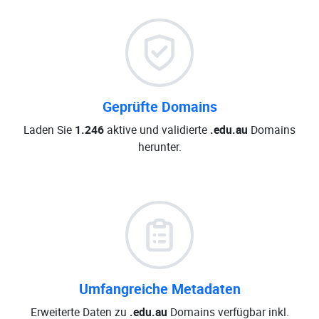
Geprüfte Domains
Laden Sie
1.246
aktive und validierte
.edu.au
Domains
herunter.
Umfangreiche Metadaten
Erweiterte Daten zu
.edu.au
Domains verfügbar inkl.