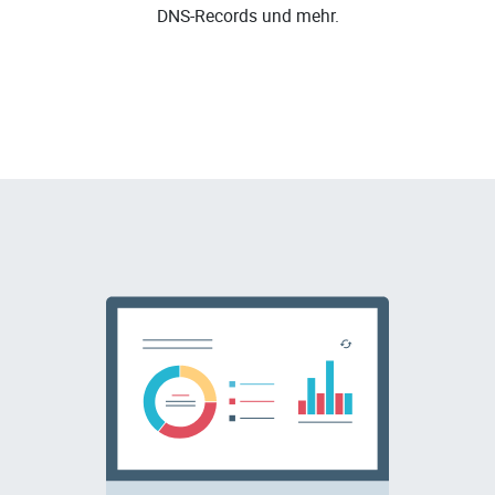
DNS-Records und mehr.