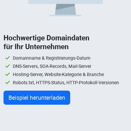
Hochwertige Domaindaten
für Ihr Unternehmen
Domainname & Registrierungs-Datum
DNS-Servers, SOA-Records, Mail-Server
Hosting-Server, Website-Kategorie & Branche
Robots.txt, HTTPS-Status, HTTP-Protokoll-Versionen
Beispiel herunterladen