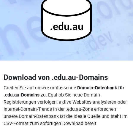
.edu.au
Download von
.edu.au-Domains
Greifen Sie auf unsere umfassende
Domain-Datenbank für
.edu.au-Domains
zu. Egal ob Sie neue Domain-
Registrierungen verfolgen, aktive Websites analysieren oder
Internet-Domain-Trends in der .edu.au-Zone erforschen —
unsere Domain-Datenbank ist die ideale Quelle und steht im
CSV-Format zum sofortigen Download bereit.