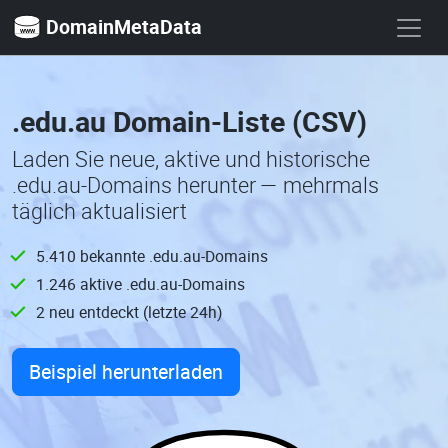
DomainMetaData
.edu.au Domain-Liste (CSV)
Laden Sie neue, aktive und historische
.edu.au-Domains herunter — mehrmals
täglich aktualisiert
5.410 bekannte .edu.au-Domains
1.246 aktive .edu.au-Domains
2 neu entdeckt (letzte 24h)
Beispiel herunterladen