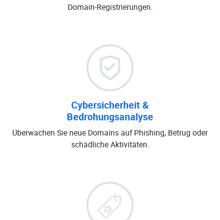
Domain-Registrierungen.
Cybersicherheit &
Bedrohungsanalyse
Überwachen Sie neue Domains auf Phishing, Betrug oder
schädliche Aktivitäten.