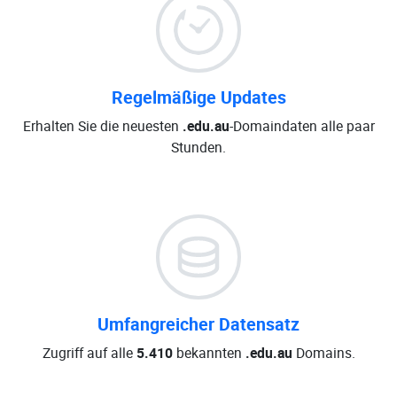
Regelmäßige Updates
Erhalten Sie die neuesten
.edu.au
-Domaindaten alle paar
Stunden.
Umfangreicher Datensatz
Zugriff auf alle
5.410
bekannten
.edu.au
Domains.