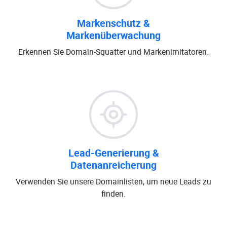
Markenschutz &
Markenüberwachung
Erkennen Sie Domain-Squatter und Markenimitatoren.
Lead-Generierung &
Datenanreicherung
Verwenden Sie unsere Domainlisten, um neue Leads zu
finden.