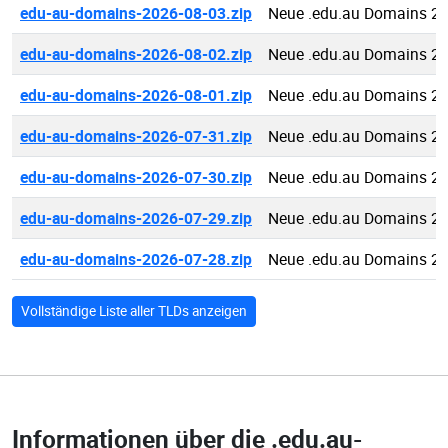
edu-au-domains-2026-08-03.zip
Neue .edu.au Domains 2
edu-au-domains-2026-08-02.zip
Neue .edu.au Domains 2
edu-au-domains-2026-08-01.zip
Neue .edu.au Domains 2
edu-au-domains-2026-07-31.zip
Neue .edu.au Domains 2
edu-au-domains-2026-07-30.zip
Neue .edu.au Domains 2
edu-au-domains-2026-07-29.zip
Neue .edu.au Domains 2
edu-au-domains-2026-07-28.zip
Neue .edu.au Domains 2
Vollständige Liste aller TLDs anzeigen
Informationen über die
.edu.au-