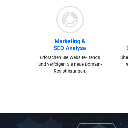
Marketing &
SEO Analyse
Erforschen Sie Website-Trends
Übe
und verfolgen Sie neue Domain-
Registrierungen.