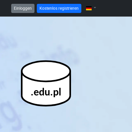
Einloggen
Kostenlos registrieren
.edu.pl