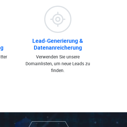
Lead-Generierung &
ng
Datenanreicherung
tter
Verwenden Sie unsere
Domainlisten, um neue Leads zu
finden.