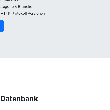
Kategorie & Branche
, HTTP-Protokoll-Versionen
-Datenbank