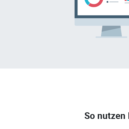
So nutzen