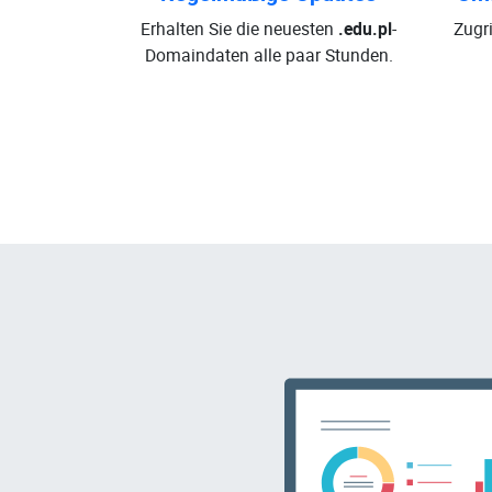
Erhalten Sie die neuesten
.edu.pl
-
Zugri
Domaindaten alle paar Stunden.