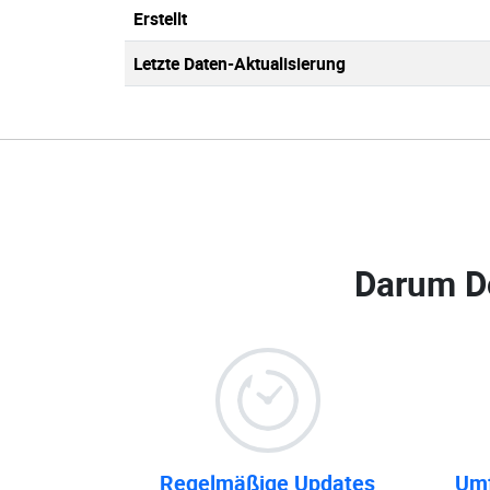
Erstellt
Letzte Daten-Aktualisierung
Darum D
Regelmäßige Updates
Umf