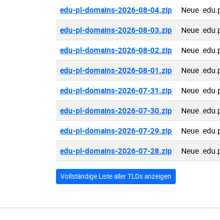
edu-pl-domains-2026-08-04.zip
Neue .edu.
edu-pl-domains-2026-08-03.zip
Neue .edu.
edu-pl-domains-2026-08-02.zip
Neue .edu.
edu-pl-domains-2026-08-01.zip
Neue .edu.
edu-pl-domains-2026-07-31.zip
Neue .edu.
edu-pl-domains-2026-07-30.zip
Neue .edu.
edu-pl-domains-2026-07-29.zip
Neue .edu.
edu-pl-domains-2026-07-28.zip
Neue .edu.
Vollständige Liste aller TLDs anzeigen