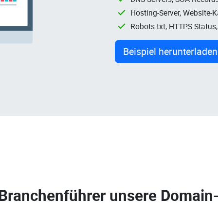
Hosting-Server, Website-
Robots.txt, HTTPS-Status
Beispiel herunterladen
 Branchenführer unsere
Domain