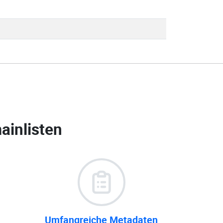
ainlisten
Umfangreiche Metadaten