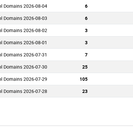
pl Domains 2026-08-04
6
pl Domains 2026-08-03
6
pl Domains 2026-08-02
3
pl Domains 2026-08-01
3
pl Domains 2026-07-31
7
pl Domains 2026-07-30
25
pl Domains 2026-07-29
105
pl Domains 2026-07-28
23