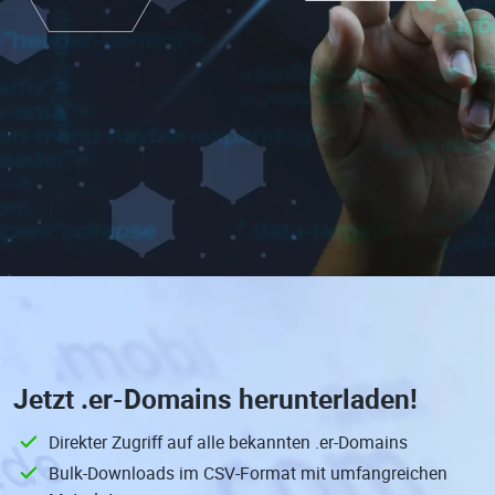
Jetzt
.er-Domains
herunterladen!
Direkter Zugriff auf alle bekannten .er-Domains
Bulk-Downloads im CSV-Format mit umfangreichen