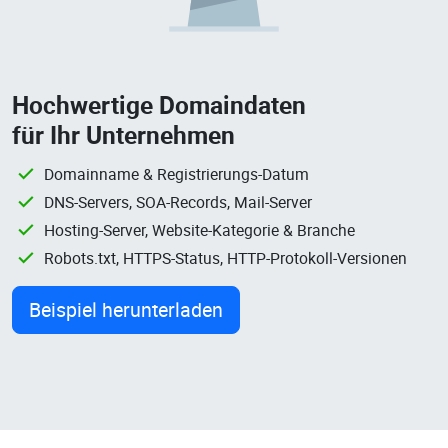
Hochwertige Domaindaten
für Ihr Unternehmen
Domainname & Registrierungs-Datum
DNS-Servers, SOA-Records, Mail-Server
Hosting-Server, Website-Kategorie & Branche
Robots.txt, HTTPS-Status, HTTP-Protokoll-Versionen
Beispiel herunterladen