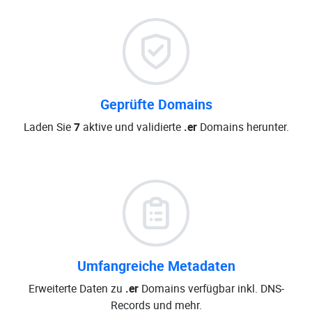
Geprüfte Domains
Laden Sie
7
aktive und validierte
.er
Domains herunter.
Umfangreiche Metadaten
Erweiterte Daten zu
.er
Domains verfügbar inkl. DNS-
Records und mehr.