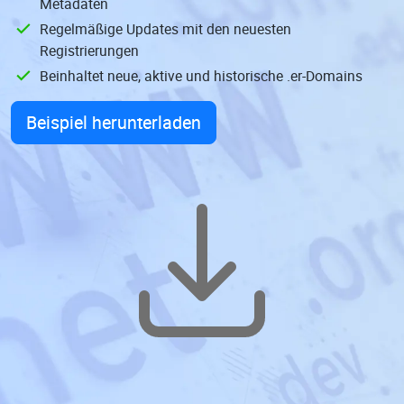
Metadaten
Regelmäßige Updates mit den neuesten
Registrierungen
Beinhaltet neue, aktive und historische .er-Domains
Beispiel herunterladen