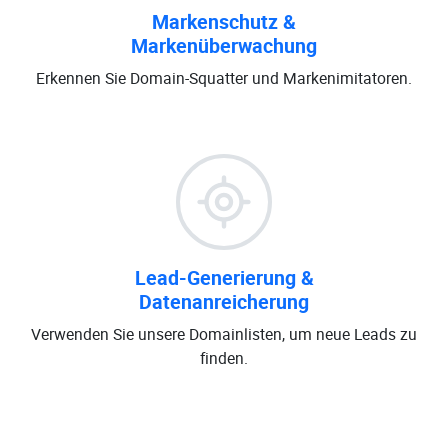
Markenschutz &
Markenüberwachung
Erkennen Sie Domain-Squatter und Markenimitatoren.
Lead-Generierung &
Datenanreicherung
Verwenden Sie unsere Domainlisten, um neue Leads zu
finden.