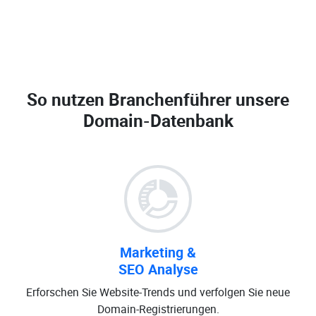
So nutzen Branchenführer unsere
Domain-Datenbank
Marketing &
SEO Analyse
Erforschen Sie Website-Trends und verfolgen Sie neue
Domain-Registrierungen.