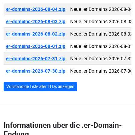
er-domains-2026-08-04.zip
Neue .er Domains 2026-08-04
er-domains-2026-08-03.zip
Neue .er Domains 2026-08-03
er-domains-2026-08-02.zip
Neue .er Domains 2026-08-02
er-domains-2026-08-01.zip
Neue .er Domains 2026-08-01
er-domains-2026-07-31.zip
Neue .er Domains 2026-07-31
er-domains-2026-07-30.zip
Neue .er Domains 2026-07-30
Vollständige Liste aller TLDs anzeigen
Informationen über die
.er-Domain-
Endung