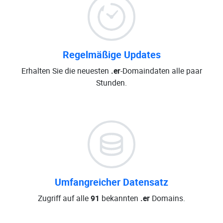
Regelmäßige Updates
Erhalten Sie die neuesten
.er
-Domaindaten alle paar
Stunden.
Umfangreicher Datensatz
Zugriff auf alle
91
bekannten
.er
Domains.