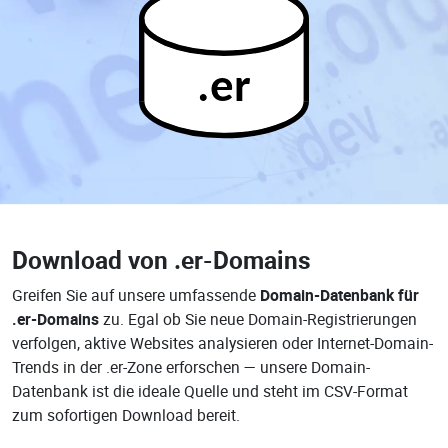
.er
Download von
.er-Domains
Greifen Sie auf unsere umfassende
Domain-Datenbank für
.er-Domains
zu. Egal ob Sie neue Domain-Registrierungen
verfolgen, aktive Websites analysieren oder Internet-Domain-
Trends in der .er-Zone erforschen — unsere Domain-
Datenbank ist die ideale Quelle und steht im CSV-Format
zum sofortigen Download bereit.