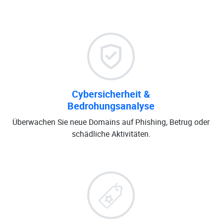
Cybersicherheit &
Bedrohungsanalyse
Überwachen Sie neue Domains auf Phishing, Betrug oder
schädliche Aktivitäten.