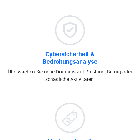
Cybersicherheit &
Bedrohungsanalyse
Überwachen Sie neue Domains auf Phishing, Betrug oder
schädliche Aktivitäten.