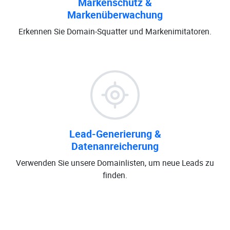
Markenschutz &
Markenüberwachung
Erkennen Sie Domain-Squatter und Markenimitatoren.
Lead-Generierung &
Datenanreicherung
Verwenden Sie unsere Domainlisten, um neue Leads zu
finden.