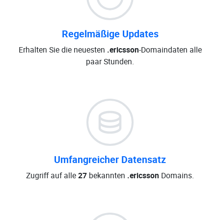
Regelmäßige Updates
Erhalten Sie die neuesten
.ericsson
-Domaindaten alle
paar Stunden.
Umfangreicher Datensatz
Zugriff auf alle
27
bekannten
.ericsson
Domains.