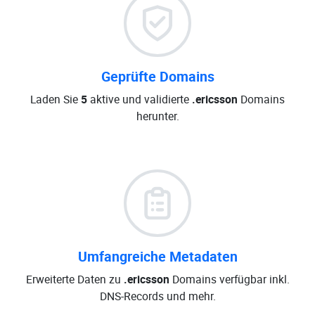
Geprüfte Domains
Laden Sie
5
aktive und validierte
.ericsson
Domains
herunter.
Umfangreiche Metadaten
Erweiterte Daten zu
.ericsson
Domains verfügbar inkl.
DNS-Records und mehr.