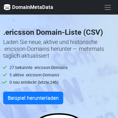
DomainMetaData
.ericsson Domain-Liste (CSV)
Laden Sie neue, aktive und historische
.ericsson-Domains herunter — mehrmals
täglich aktualisiert
27 bekannte .ericsson-Domains
5 aktive .ericsson-Domains
0 neu entdeckt (letzte 24h)
Beispiel herunterladen