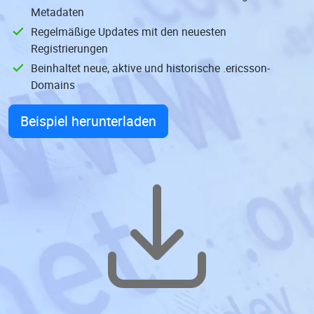
Metadaten
Regelmäßige Updates mit den neuesten
Registrierungen
Beinhaltet neue, aktive und historische .ericsson-
Domains
Beispiel herunterladen