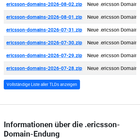
ericsson-domains-2026-08-02.zip
Neue .ericsson Domain
ericsson-domains-2026-08-01.zip
Neue .ericsson Domain
ericsson-domains-2026-07-31.zip
Neue .ericsson Domain
ericsson-domains-2026-07-30.zip
Neue .ericsson Domain
ericsson-domains-2026-07-29.zip
Neue .ericsson Domain
ericsson-domains-2026-07-28.zip
Neue .ericsson Domain
Vollständige Liste aller TLDs anzeigen
Informationen über die
.ericsson-
Domain-Endung