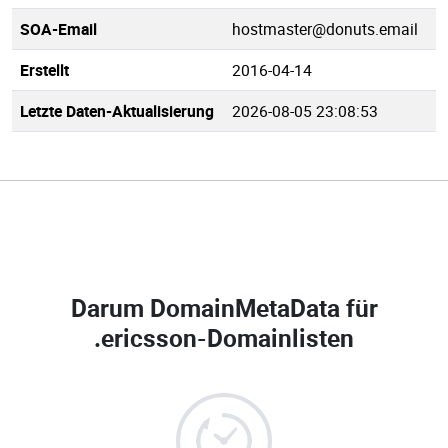
SOA-Email
hostmaster@donuts.email
Erstellt
2016-04-14
Letzte Daten-Aktualisierung
2026-08-05 23:08:53
Darum DomainMetaData für
.ericsson-Domainlisten