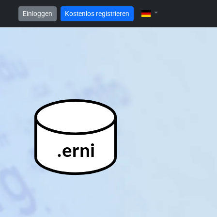
Einloggen
Kostenlos registrieren
.erni