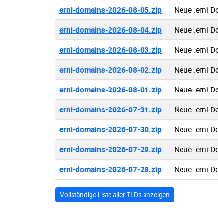
erni-domains-2026-08-05.zip
Neue .erni 
erni-domains-2026-08-04.zip
Neue .erni 
erni-domains-2026-08-03.zip
Neue .erni 
erni-domains-2026-08-02.zip
Neue .erni 
erni-domains-2026-08-01.zip
Neue .erni 
erni-domains-2026-07-31.zip
Neue .erni 
erni-domains-2026-07-30.zip
Neue .erni 
erni-domains-2026-07-29.zip
Neue .erni 
erni-domains-2026-07-28.zip
Neue .erni 
Vollständige Liste aller TLDs anzeigen