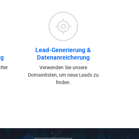
Lead-Generierung &
ng
Datenanreicherung
tter
Verwenden Sie unsere
Domainlisten, um neue Leads zu
finden.