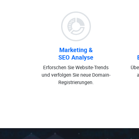
Marketing &
SEO Analyse
Erforschen Sie Website-Trends
Übe
und verfolgen Sie neue Domain-
Registrierungen.