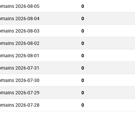
Domains 2026-08-05
0
Domains 2026-08-04
0
Domains 2026-08-03
0
Domains 2026-08-02
0
Domains 2026-08-01
0
Domains 2026-07-31
0
Domains 2026-07-30
0
Domains 2026-07-29
0
Domains 2026-07-28
0