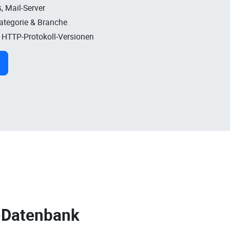
, Mail-Server
Kategorie & Branche
, HTTP-Protokoll-Versionen
-Datenbank