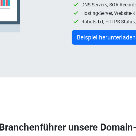
DNS-Servers, SOA-Records
Hosting-Server, Website-
Robots.txt, HTTPS-Status
Beispiel herunterladen
 Branchenführer unsere
Domain