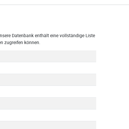
sere Datenbank enthält eine vollständige Liste
en zugreifen können.