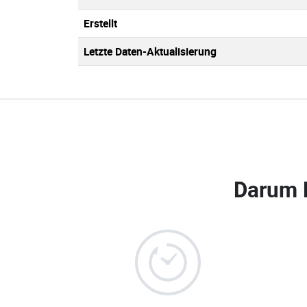
Erstellt
Letzte Daten-Aktualisierung
Darum 