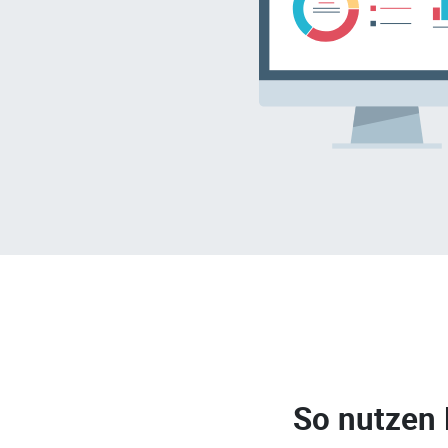
So nutzen