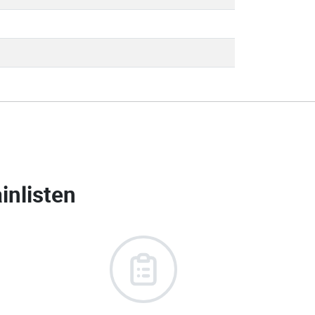
inlisten