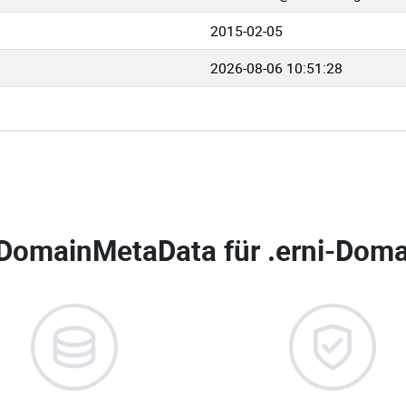
2015-02-05
2026-08-06 10:51:28
DomainMetaData für
.erni-Doma