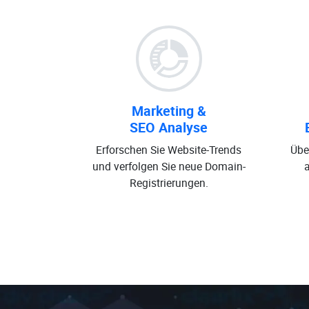
Marketing &
SEO Analyse
Erforschen Sie Website-Trends
Übe
und verfolgen Sie neue Domain-
Registrierungen.