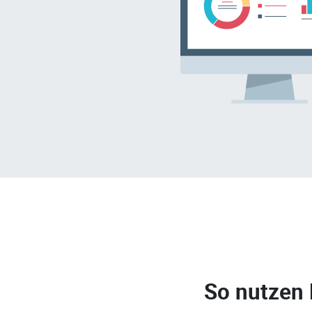
So nutzen