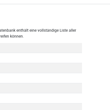
enbank enthält eine vollständige Liste aller
reifen können.