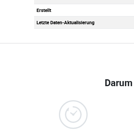
Erstellt
Letzte Daten-Aktualisierung
Darum