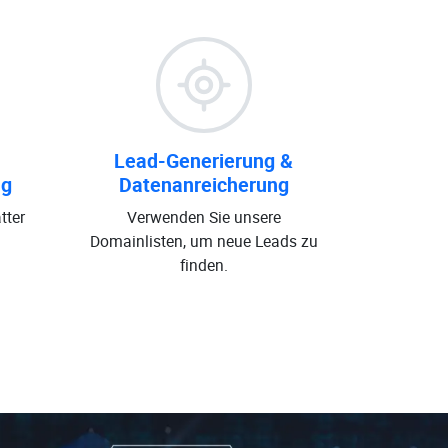
Lead-Generierung &
ng
Datenanreicherung
tter
Verwenden Sie unsere
Domainlisten, um neue Leads zu
finden.