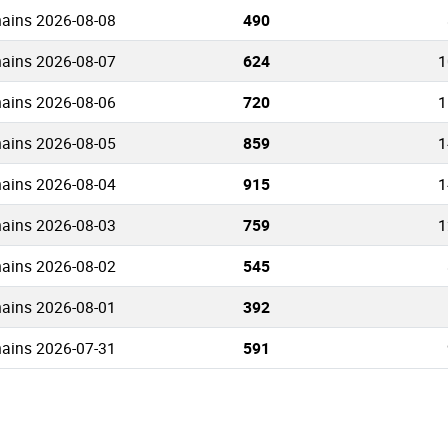
ains 2026-08-08
490
ains 2026-08-07
624
1
ains 2026-08-06
720
1
ains 2026-08-05
859
1
ains 2026-08-04
915
1
ains 2026-08-03
759
1
ains 2026-08-02
545
ains 2026-08-01
392
ains 2026-07-31
591