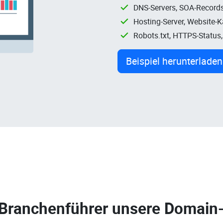
DNS-Servers, SOA-Records
Hosting-Server, Website-
Robots.txt, HTTPS-Status
Beispiel herunterladen
 Branchenführer unsere
Domain