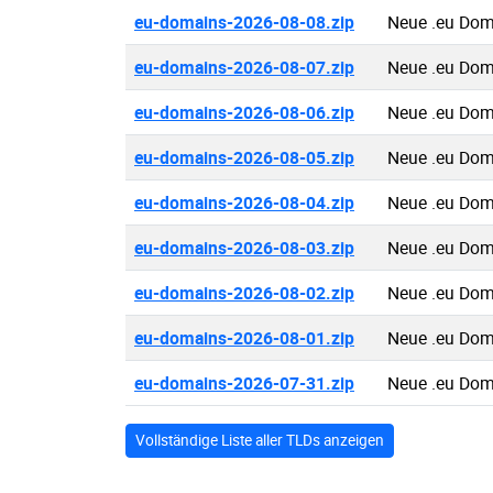
eu-domains-2026-08-08.zip
Neue .eu Dom
eu-domains-2026-08-07.zip
Neue .eu Dom
eu-domains-2026-08-06.zip
Neue .eu Dom
eu-domains-2026-08-05.zip
Neue .eu Dom
eu-domains-2026-08-04.zip
Neue .eu Dom
eu-domains-2026-08-03.zip
Neue .eu Dom
eu-domains-2026-08-02.zip
Neue .eu Dom
eu-domains-2026-08-01.zip
Neue .eu Dom
eu-domains-2026-07-31.zip
Neue .eu Dom
Vollständige Liste aller TLDs anzeigen