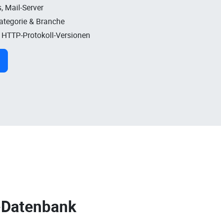
, Mail-Server
Kategorie & Branche
, HTTP-Protokoll-Versionen
-Datenbank