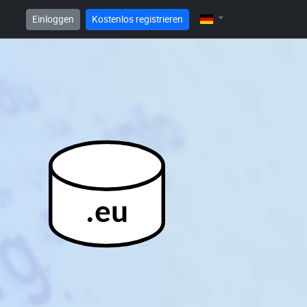
Einloggen
Kostenlos registrieren
.eu