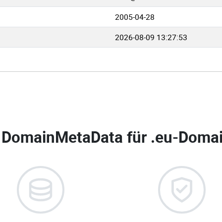
2005-04-28
2026-08-09 13:27:53
 DomainMetaData für
.eu-Domai