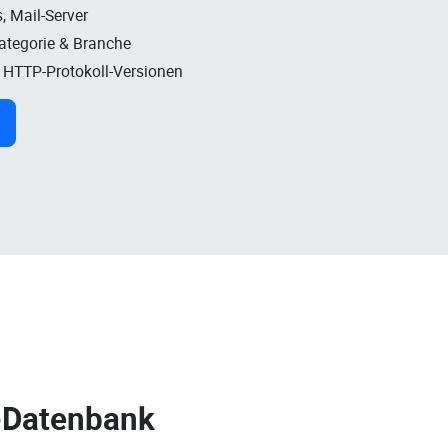
, Mail-Server
Kategorie & Branche
, HTTP-Protokoll-Versionen
-Datenbank