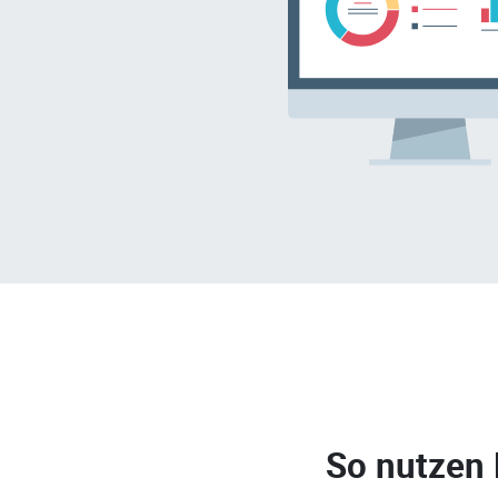
So nutzen