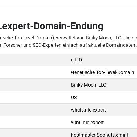
.expert-Domain-Endung
rische Top-Level-Domain), verwaltet von Binky Moon, LLC. Unsere 
 Forscher und SEO-Experten einfach auf aktuelle Domaindaten 
gTLD
Generische Top-Level-Domain
Binky Moon, LLC
US
whois.nic.expert
v0n0.nic.expert
hostmaster@donuts.email