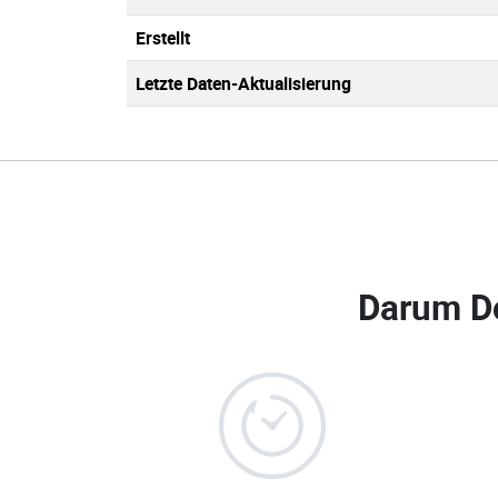
Erstellt
Letzte Daten-Aktualisierung
Darum D