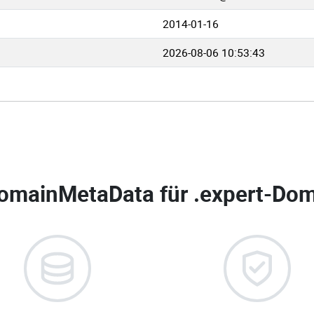
2014-01-16
2026-08-06 10:53:43
omainMetaData für
.expert-Dom