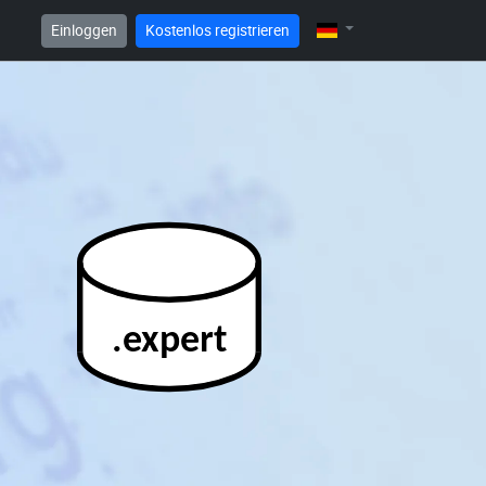
Einloggen
Kostenlos registrieren
.expert