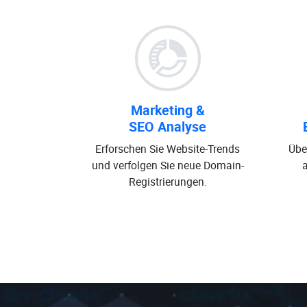
Marketing &
SEO Analyse
Erforschen Sie Website-Trends
Übe
und verfolgen Sie neue Domain-
Registrierungen.