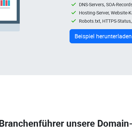
DNS-Servers, SOA-Records
Hosting-Server, Website-
Robots.txt, HTTPS-Status
Beispiel herunterladen
 Branchenführer unsere
Domain