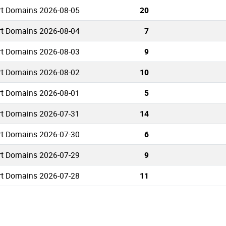
rt Domains 2026-08-05
20
rt Domains 2026-08-04
7
rt Domains 2026-08-03
9
rt Domains 2026-08-02
10
rt Domains 2026-08-01
5
rt Domains 2026-07-31
14
rt Domains 2026-07-30
6
rt Domains 2026-07-29
9
rt Domains 2026-07-28
11