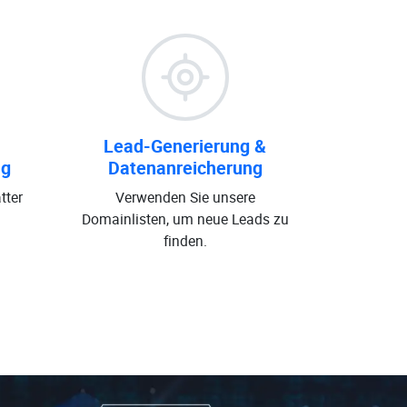
Lead-Generierung &
ng
Datenanreicherung
tter
Verwenden Sie unsere
Domainlisten, um neue Leads zu
finden.