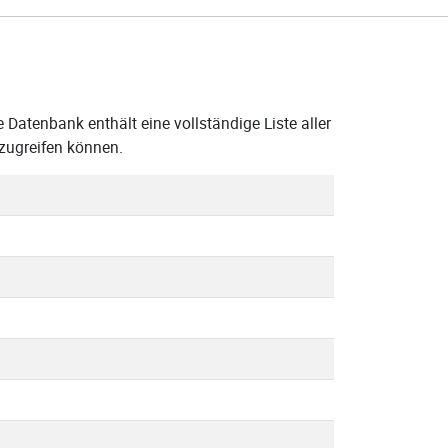
Datenbank enthält eine vollständige Liste aller
zugreifen können.