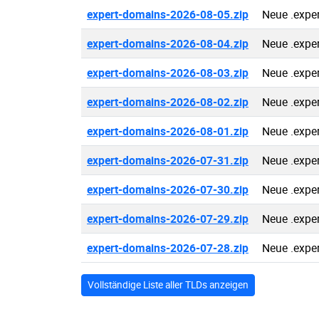
expert-domains-2026-08-05.zip
Neue .expe
expert-domains-2026-08-04.zip
Neue .expe
expert-domains-2026-08-03.zip
Neue .expe
expert-domains-2026-08-02.zip
Neue .expe
expert-domains-2026-08-01.zip
Neue .expe
expert-domains-2026-07-31.zip
Neue .expe
expert-domains-2026-07-30.zip
Neue .expe
expert-domains-2026-07-29.zip
Neue .expe
expert-domains-2026-07-28.zip
Neue .expe
Vollständige Liste aller TLDs anzeigen