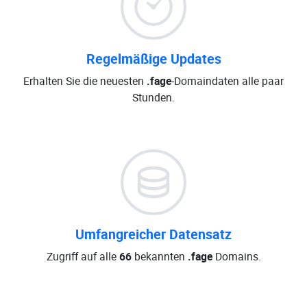
Regelmäßige Updates
Erhalten Sie die neuesten
.fage
-Domaindaten alle paar
Stunden.
Umfangreicher Datensatz
Zugriff auf alle
66
bekannten
.fage
Domains.