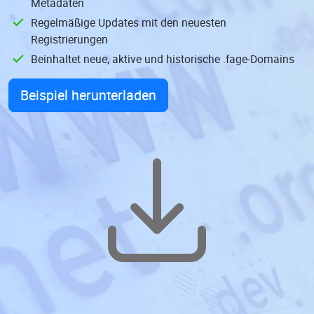
Metadaten
Regelmäßige Updates mit den neuesten
Registrierungen
Beinhaltet neue, aktive und historische .fage-Domains
Beispiel herunterladen