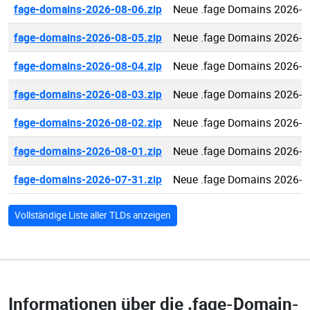
fage-domains-2026-08-06.zip
Neue .fage Domains 2026-0
fage-domains-2026-08-05.zip
Neue .fage Domains 2026-0
fage-domains-2026-08-04.zip
Neue .fage Domains 2026-0
fage-domains-2026-08-03.zip
Neue .fage Domains 2026-0
fage-domains-2026-08-02.zip
Neue .fage Domains 2026-0
fage-domains-2026-08-01.zip
Neue .fage Domains 2026-0
fage-domains-2026-07-31.zip
Neue .fage Domains 2026-0
Vollständige Liste aller TLDs anzeigen
Informationen über die
.fage-Domain-