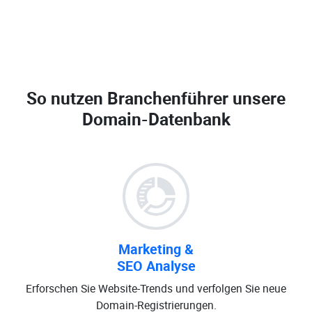
So nutzen Branchenführer unsere
Domain-Datenbank
Marketing &
SEO Analyse
Erforschen Sie Website-Trends und verfolgen Sie neue
Domain-Registrierungen.