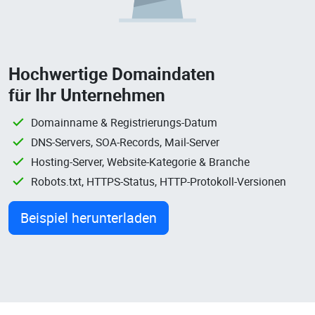
Hochwertige Domaindaten
für Ihr Unternehmen
Domainname & Registrierungs-Datum
DNS-Servers, SOA-Records, Mail-Server
Hosting-Server, Website-Kategorie & Branche
Robots.txt, HTTPS-Status, HTTP-Protokoll-Versionen
Beispiel herunterladen