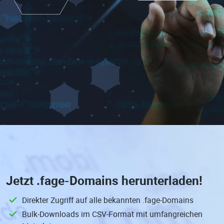
Jetzt
.fage-Domains
herunterladen!
Direkter Zugriff auf alle bekannten .fage-Domains
Bulk-Downloads im CSV-Format mit umfangreichen