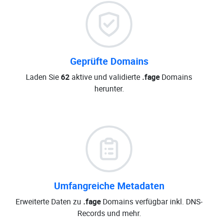
Geprüfte Domains
Laden Sie
62
aktive und validierte
.fage
Domains
herunter.
Umfangreiche Metadaten
Erweiterte Daten zu
.fage
Domains verfügbar inkl. DNS-
Records und mehr.