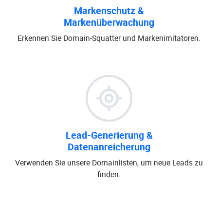
Markenschutz &
Markenüberwachung
Erkennen Sie Domain-Squatter und Markenimitatoren.
Lead-Generierung &
Datenanreicherung
Verwenden Sie unsere Domainlisten, um neue Leads zu
finden.