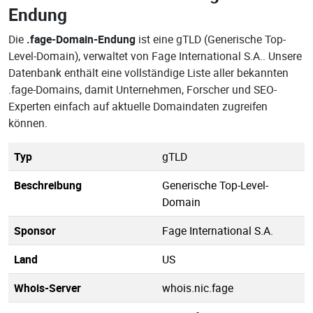
Endung
Die
.fage-Domain-Endung
ist eine gTLD (Generische Top-
Level-Domain), verwaltet von Fage International S.A.. Unsere
Datenbank enthält eine vollständige Liste aller bekannten
.fage-Domains, damit Unternehmen, Forscher und SEO-
Experten einfach auf aktuelle Domaindaten zugreifen
können.
Typ
gTLD
Beschreibung
Generische Top-Level-
Domain
Sponsor
Fage International S.A.
Land
US
Whois-Server
whois.nic.fage