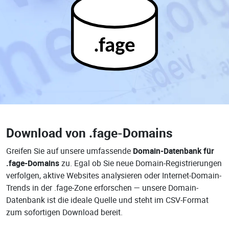
.fage
Download von
.fage-Domains
Greifen Sie auf unsere umfassende
Domain-Datenbank für
.fage-Domains
zu. Egal ob Sie neue Domain-Registrierungen
verfolgen, aktive Websites analysieren oder Internet-Domain-
Trends in der .fage-Zone erforschen — unsere Domain-
Datenbank ist die ideale Quelle und steht im CSV-Format
zum sofortigen Download bereit.