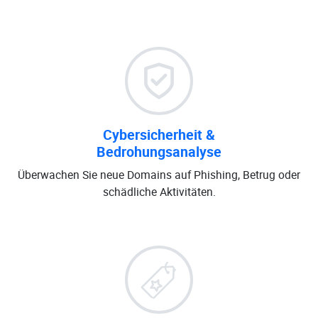
Cybersicherheit &
Bedrohungsanalyse
Überwachen Sie neue Domains auf Phishing, Betrug oder
schädliche Aktivitäten.