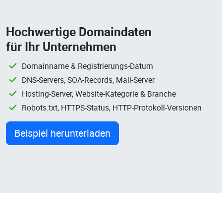
Hochwertige Domaindaten
für Ihr Unternehmen
Domainname & Registrierungs-Datum
DNS-Servers, SOA-Records, Mail-Server
Hosting-Server, Website-Kategorie & Branche
Robots.txt, HTTPS-Status, HTTP-Protokoll-Versionen
Beispiel herunterladen