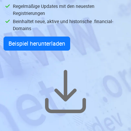
Regelmäßige Updates mit den neuesten
Registrierungen
Beinhaltet neue, aktive und historische .financial-
Domains
Beispiel herunterladen