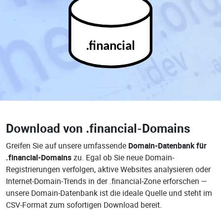
.financial
Download von
.financial-Domains
Greifen Sie auf unsere umfassende
Domain-Datenbank für
.financial-Domains
zu. Egal ob Sie neue Domain-
Registrierungen verfolgen, aktive Websites analysieren oder
Internet-Domain-Trends in der .financial-Zone erforschen —
unsere Domain-Datenbank ist die ideale Quelle und steht im
CSV-Format zum sofortigen Download bereit.