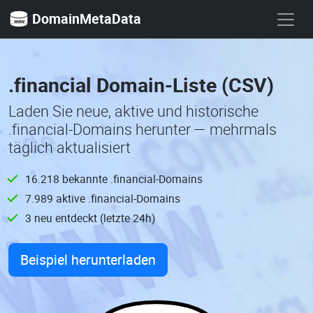
DomainMetaData
.financial Domain-Liste (CSV)
Laden Sie neue, aktive und historische
.financial-Domains herunter — mehrmals
täglich aktualisiert
16.218 bekannte .financial-Domains
7.989 aktive .financial-Domains
3 neu entdeckt (letzte 24h)
Beispiel herunterladen