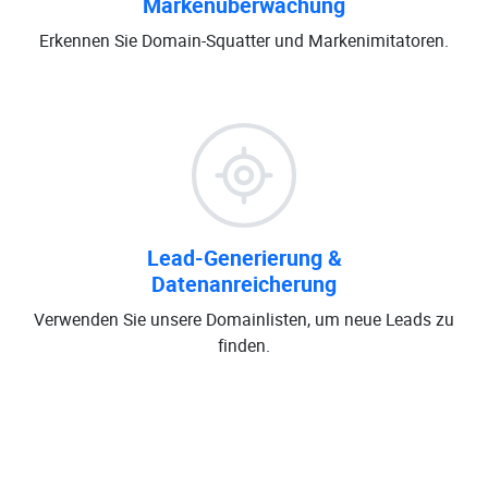
Markenüberwachung
Erkennen Sie Domain-Squatter und Markenimitatoren.
Lead-Generierung &
Datenanreicherung
Verwenden Sie unsere Domainlisten, um neue Leads zu
finden.