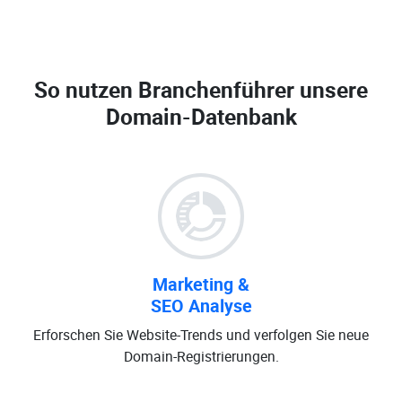
So nutzen Branchenführer unsere
Domain-Datenbank
Marketing &
SEO Analyse
Erforschen Sie Website-Trends und verfolgen Sie neue
Domain-Registrierungen.