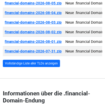
financial-domains-2026-08-05.zip
Neue .financial Domain
financial-domains-2026-08-04.zip
Neue .financial Domain
financial-domains-2026-08-03.zip
Neue .financial Domain
financial-domains-2026-08-02.zip
Neue .financial Domain
financial-domains-2026-08-01.zip
Neue .financial Domain
financial-domains-2026-07-31.zip
Neue .financial Domain
Vollständige Liste aller TLDs anzeigen
Informationen über die
.financial-
Domain-Endung