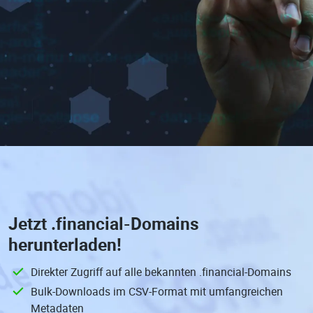
Jetzt
.financial-Domains
herunterladen!
Direkter Zugriff auf alle bekannten .financial-Domains
Bulk-Downloads im CSV-Format mit umfangreichen
Metadaten