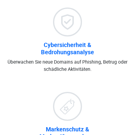
Cybersicherheit &
Bedrohungsanalyse
Überwachen Sie neue Domains auf Phishing, Betrug oder
schädliche Aktivitäten.
Markenschutz &