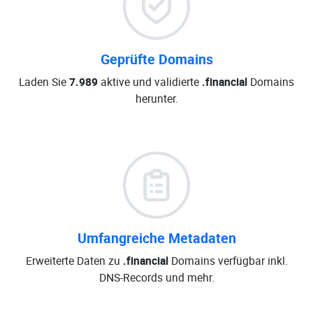
Geprüfte Domains
Laden Sie
7.989
aktive und validierte
.financial
Domains
herunter.
Umfangreiche Metadaten
Erweiterte Daten zu
.financial
Domains verfügbar inkl.
DNS-Records und mehr.