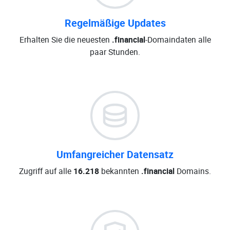
Regelmäßige Updates
Erhalten Sie die neuesten
.financial
-Domaindaten alle
paar Stunden.
Umfangreicher Datensatz
Zugriff auf alle
16.218
bekannten
.financial
Domains.