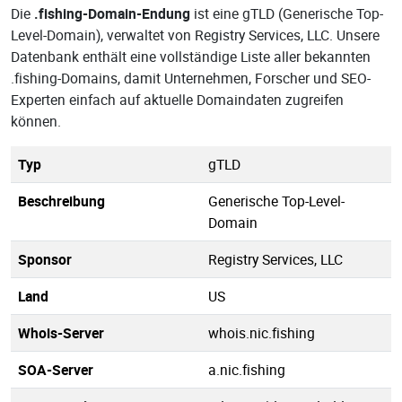
Die
.fishing-Domain-Endung
ist eine gTLD (Generische Top-
Level-Domain), verwaltet von Registry Services, LLC. Unsere
Datenbank enthält eine vollständige Liste aller bekannten
.fishing-Domains, damit Unternehmen, Forscher und SEO-
Experten einfach auf aktuelle Domaindaten zugreifen
können.
Typ
gTLD
Beschreibung
Generische Top-Level-
Domain
Sponsor
Registry Services, LLC
Land
US
Whois-Server
whois.nic.fishing
SOA-Server
a.nic.fishing