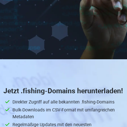
Jetzt
.fishing-Domains
herunterladen!
Direkter Zugriff auf alle bekannten .fishing-Domains
Bulk-Downloads im CSV-Format mit umfangreichen
Metadaten
Regelmäßige Updates mit den neuesten