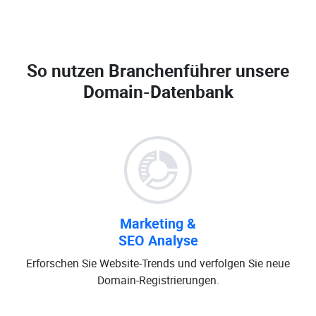
So nutzen Branchenführer unsere
Domain-Datenbank
Marketing &
SEO Analyse
Erforschen Sie Website-Trends und verfolgen Sie neue
Domain-Registrierungen.