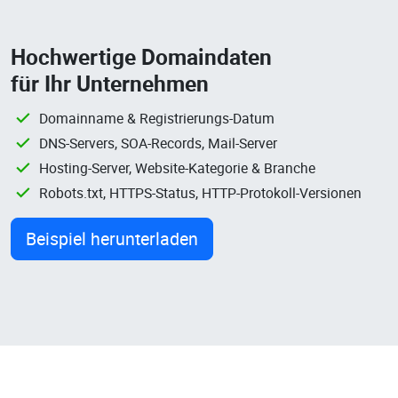
Hochwertige Domaindaten
für Ihr Unternehmen
Domainname & Registrierungs-Datum
DNS-Servers, SOA-Records, Mail-Server
Hosting-Server, Website-Kategorie & Branche
Robots.txt, HTTPS-Status, HTTP-Protokoll-Versionen
Beispiel herunterladen