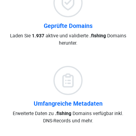
Geprüfte Domains
Laden Sie
1.937
aktive und validierte
.fishing
Domains
herunter.
Umfangreiche Metadaten
Erweiterte Daten zu
.fishing
Domains verfügbar inkl.
DNS-Records und mehr.