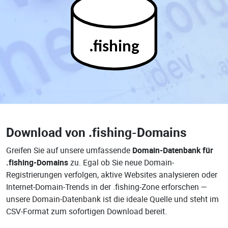
.fishing
Download von
.fishing-Domains
Greifen Sie auf unsere umfassende
Domain-Datenbank für
.fishing-Domains
zu. Egal ob Sie neue Domain-
Registrierungen verfolgen, aktive Websites analysieren oder
Internet-Domain-Trends in der .fishing-Zone erforschen —
unsere Domain-Datenbank ist die ideale Quelle und steht im
CSV-Format zum sofortigen Download bereit.