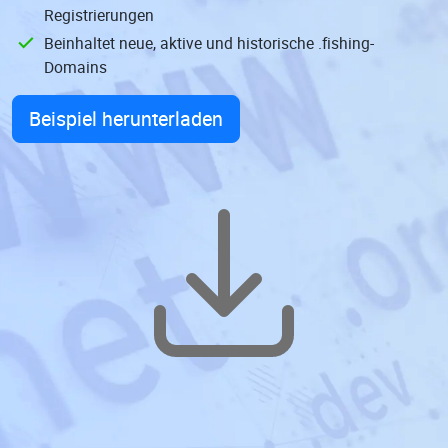
Registrierungen
Beinhaltet neue, aktive und historische .fishing-
Domains
Beispiel herunterladen