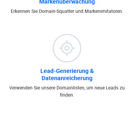
Markenüberwachung
Erkennen Sie Domain-Squatter und Markenimitatoren.
Lead-Generierung &
Datenanreicherung
Verwenden Sie unsere Domainlisten, um neue Leads zu
finden.