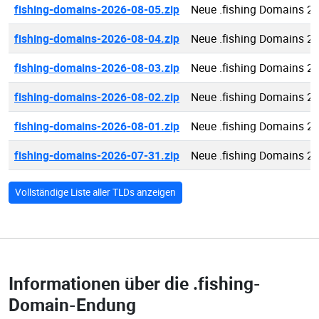
fishing-domains-2026-08-05.zip
Neue .fishing Domains 2
fishing-domains-2026-08-04.zip
Neue .fishing Domains 2
fishing-domains-2026-08-03.zip
Neue .fishing Domains 2
fishing-domains-2026-08-02.zip
Neue .fishing Domains 2
fishing-domains-2026-08-01.zip
Neue .fishing Domains 2
fishing-domains-2026-07-31.zip
Neue .fishing Domains 2
Vollständige Liste aller TLDs anzeigen
Informationen über die
.fishing-
Domain-Endung