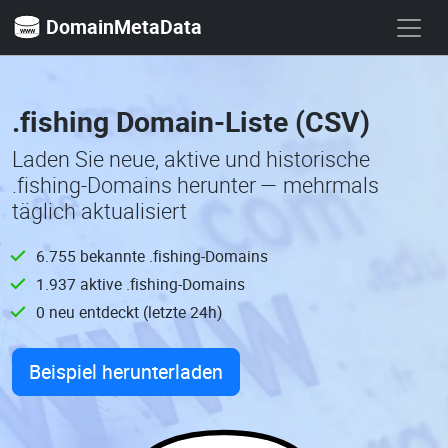
DomainMetaData
.fishing Domain-Liste (CSV)
Laden Sie neue, aktive und historische
.fishing-Domains herunter — mehrmals
täglich aktualisiert
6.755 bekannte .fishing-Domains
1.937 aktive .fishing-Domains
0 neu entdeckt (letzte 24h)
Beispiel herunterladen