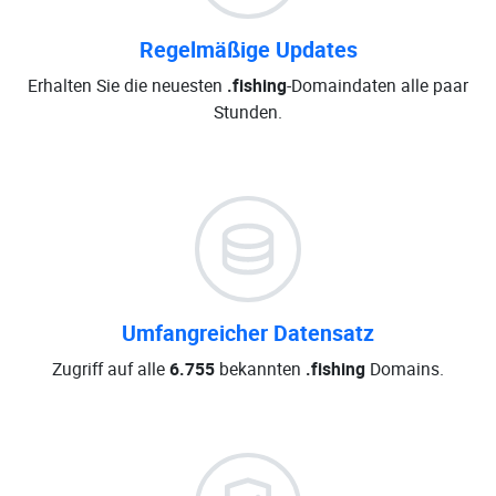
Regelmäßige Updates
Erhalten Sie die neuesten
.fishing
-Domaindaten alle paar
Stunden.
Umfangreicher Datensatz
Zugriff auf alle
6.755
bekannten
.fishing
Domains.