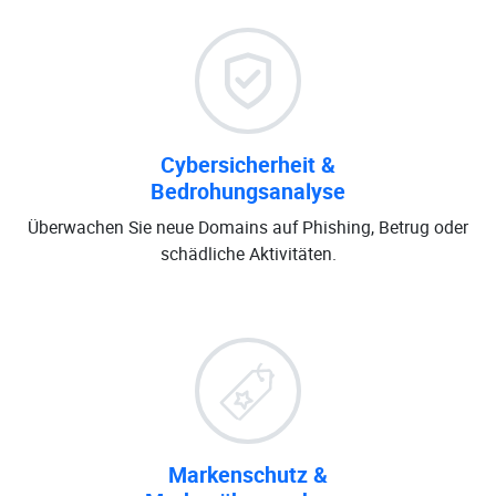
Cybersicherheit &
Bedrohungsanalyse
Überwachen Sie neue Domains auf Phishing, Betrug oder
schädliche Aktivitäten.
Markenschutz &