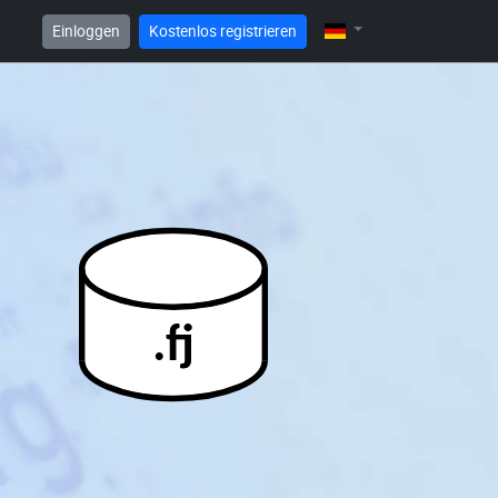
Einloggen
Kostenlos registrieren
.fj