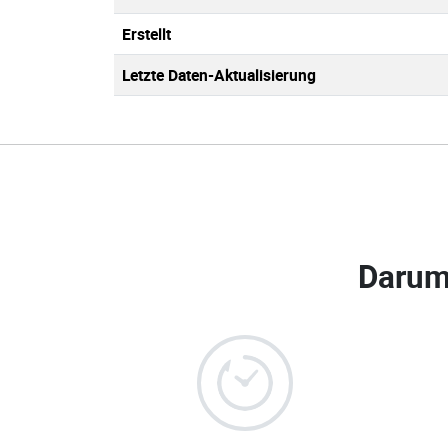
Erstellt
Letzte Daten-Aktualisierung
Darum