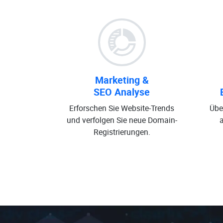
Marketing &
SEO Analyse
Erforschen Sie Website-Trends
Übe
und verfolgen Sie neue Domain-
Registrierungen.