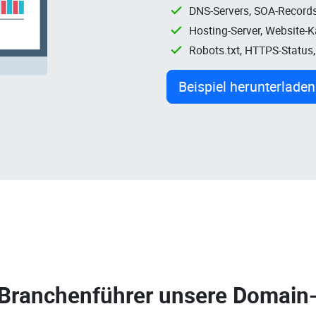
DNS-Servers, SOA-Records
Hosting-Server, Website-
Robots.txt, HTTPS-Status
Beispiel herunterladen
 Branchenführer unsere
Domain