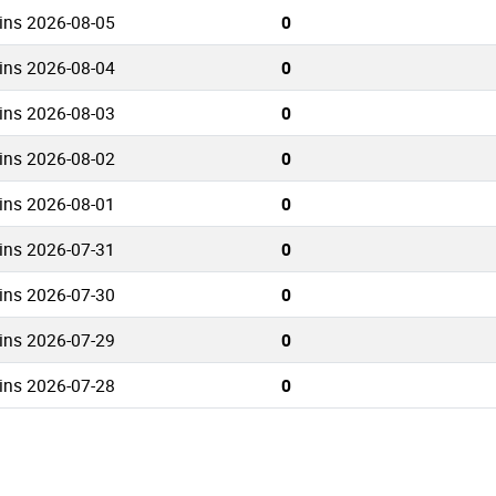
ins 2026-08-05
0
ins 2026-08-04
0
ins 2026-08-03
0
ins 2026-08-02
0
ins 2026-08-01
0
ins 2026-07-31
0
ins 2026-07-30
0
ins 2026-07-29
0
ins 2026-07-28
0