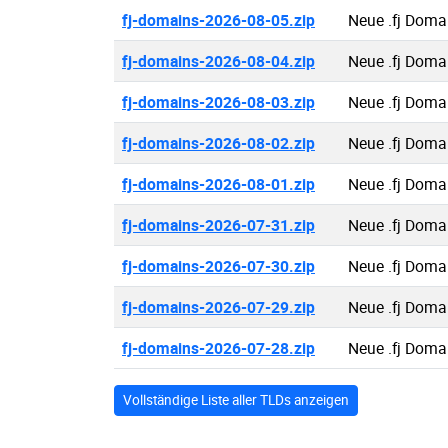
fj-domains-2026-08-05.zip
Neue .fj Doma
fj-domains-2026-08-04.zip
Neue .fj Doma
fj-domains-2026-08-03.zip
Neue .fj Doma
fj-domains-2026-08-02.zip
Neue .fj Doma
fj-domains-2026-08-01.zip
Neue .fj Doma
fj-domains-2026-07-31.zip
Neue .fj Doma
fj-domains-2026-07-30.zip
Neue .fj Doma
fj-domains-2026-07-29.zip
Neue .fj Doma
fj-domains-2026-07-28.zip
Neue .fj Doma
Vollständige Liste aller TLDs anzeigen