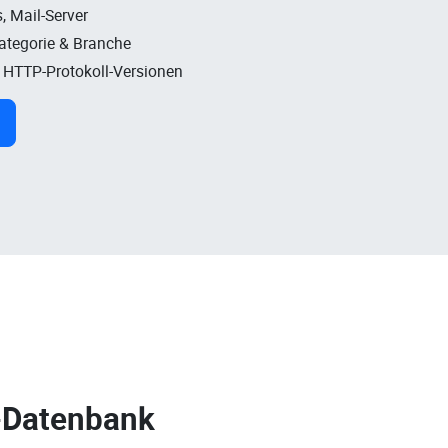
, Mail-Server
Kategorie & Branche
, HTTP-Protokoll-Versionen
-Datenbank