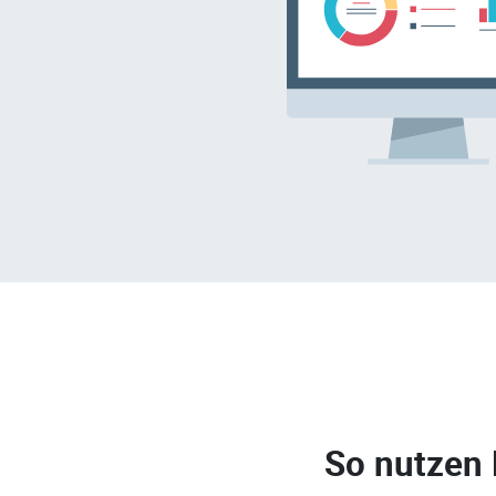
So nutzen