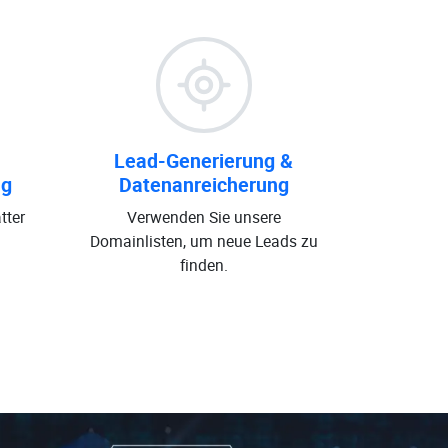
Lead-Generierung &
ng
Datenanreicherung
tter
Verwenden Sie unsere
Domainlisten, um neue Leads zu
finden.