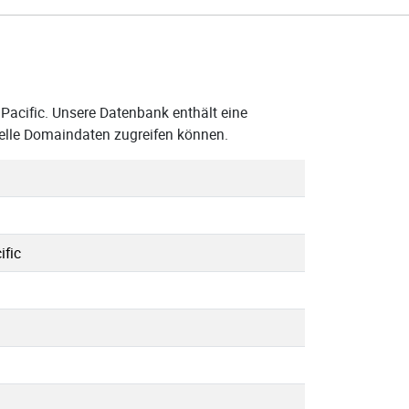
 Pacific. Unsere Datenbank enthält eine
uelle Domaindaten zugreifen können.
ific