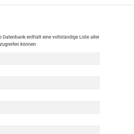
 Datenbank enthält eine vollständige Liste aller
zugreifen können.