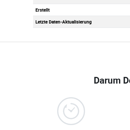
Erstellt
Letzte Daten-Aktualisierung
Darum D