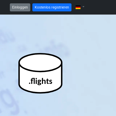
Einloggen
Kostenlos registrieren
.flights