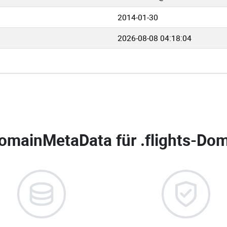
2014-01-30
2026-08-08 04:18:04
omainMetaData für
.flights-Dom