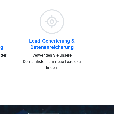
Lead-Generierung &
ng
Datenanreicherung
tter
Verwenden Sie unsere
Domainlisten, um neue Leads zu
finden.