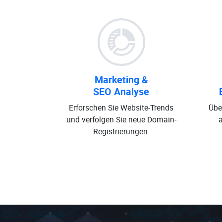
Marketing &
SEO Analyse
Erforschen Sie Website-Trends
Übe
und verfolgen Sie neue Domain-
Registrierungen.