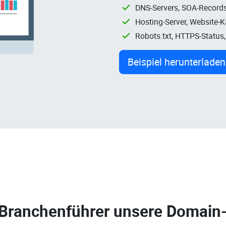
DNS-Servers, SOA-Records
Hosting-Server, Website-
Robots.txt, HTTPS-Status
Beispiel herunterladen
 Branchenführer unsere
Domain