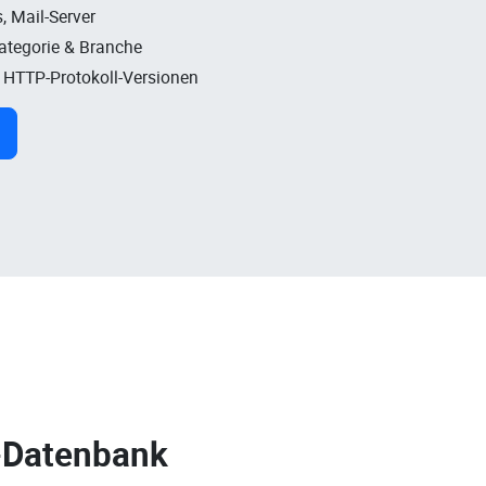
, Mail-Server
Kategorie & Branche
, HTTP-Protokoll-Versionen
-Datenbank