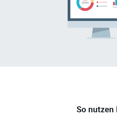
So nutzen