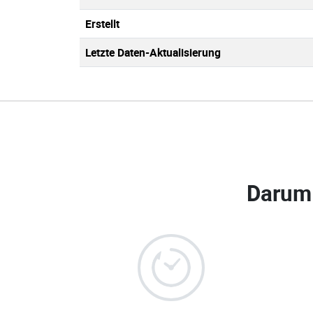
Erstellt
Letzte Daten-Aktualisierung
Darum