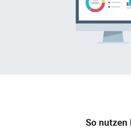
So nutzen