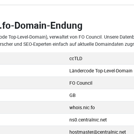
.fo-Domain-Endung
ode Top-Level-Domain), verwaltet von FO Council. Unsere Datenban
rscher und SEO-Experten einfach auf aktuelle Domaindaten zugr
ccTLD
Ländercode Top-Level-Domain
FO Council
GB
whois.nic.fo
ns0.centralnic.net
hostmaster@centralnic.net