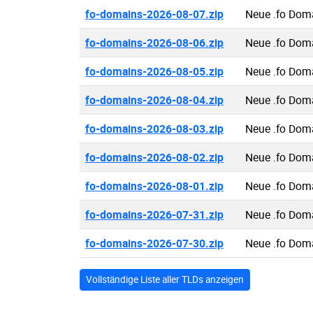
fo-domains-2026-08-07.zip
Neue .fo Dom
fo-domains-2026-08-06.zip
Neue .fo Dom
fo-domains-2026-08-05.zip
Neue .fo Dom
fo-domains-2026-08-04.zip
Neue .fo Dom
fo-domains-2026-08-03.zip
Neue .fo Dom
fo-domains-2026-08-02.zip
Neue .fo Dom
fo-domains-2026-08-01.zip
Neue .fo Dom
fo-domains-2026-07-31.zip
Neue .fo Dom
fo-domains-2026-07-30.zip
Neue .fo Dom
Vollständige Liste aller TLDs anzeigen