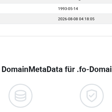
1993-05-14
2026-08-08 04:18:05
 DomainMetaData für
.fo-Domai