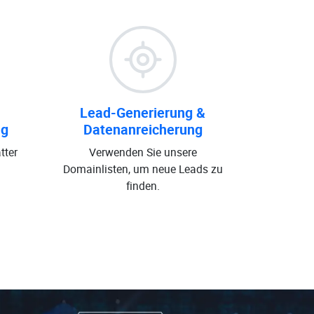
Lead-Generierung &
ng
Datenanreicherung
tter
Verwenden Sie unsere
Domainlisten, um neue Leads zu
finden.