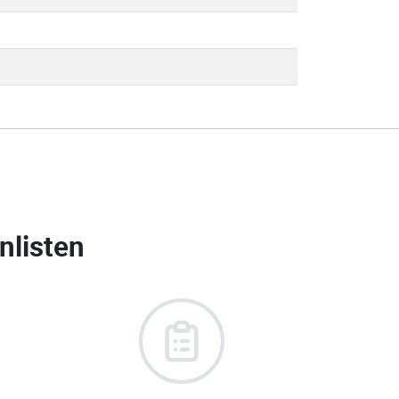
nlisten