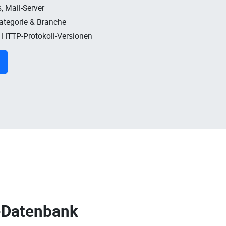
, Mail-Server
Kategorie & Branche
, HTTP-Protokoll-Versionen
-Datenbank