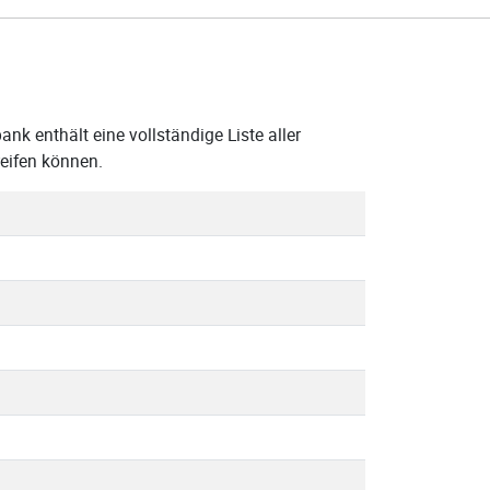
k enthält eine vollständige Liste aller
eifen können.