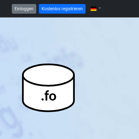
Einloggen
Kostenlos registrieren
.fo