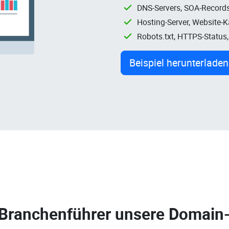
DNS-Servers, SOA-Records
Hosting-Server, Website-
Robots.txt, HTTPS-Status
Beispiel herunterladen
 Branchenführer unsere
Domain