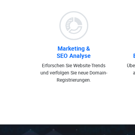
Marketing &
SEO Analyse
Erforschen Sie Website-Trends
Übe
und verfolgen Sie neue Domain-
Registrierungen.