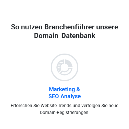
So nutzen Branchenführer unsere
Domain-Datenbank
Marketing &
SEO Analyse
Erforschen Sie Website-Trends und verfolgen Sie neue
Domain-Registrierungen.