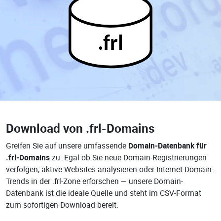
.frl
Download von
.frl-Domains
Greifen Sie auf unsere umfassende
Domain-Datenbank für
.frl-Domains
zu. Egal ob Sie neue Domain-Registrierungen
verfolgen, aktive Websites analysieren oder Internet-Domain-
Trends in der .frl-Zone erforschen — unsere Domain-
Datenbank ist die ideale Quelle und steht im CSV-Format
zum sofortigen Download bereit.