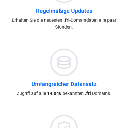
Regelmäßige Updates
Erhalten Sie die neuesten
.frl
-Domaindaten alle paar
Stunden.
Umfangreicher Datensatz
Zugriff auf alle
14.046
bekannten
.frl
Domains.