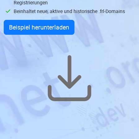
Registrierungen
Beinhaltet neue, aktive und historische .frl-Domains
Beispiel herunterladen