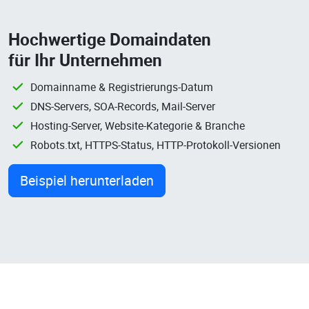
Hochwertige Domaindaten
für Ihr Unternehmen
Domainname & Registrierungs-Datum
DNS-Servers, SOA-Records, Mail-Server
Hosting-Server, Website-Kategorie & Branche
Robots.txt, HTTPS-Status, HTTP-Protokoll-Versionen
Beispiel herunterladen