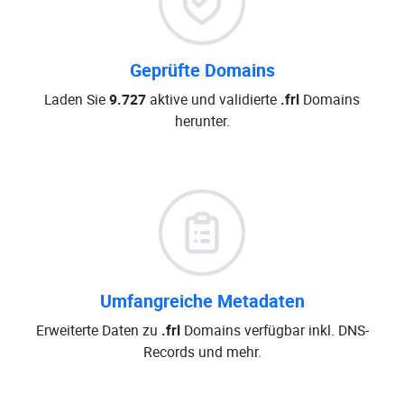
Geprüfte Domains
Laden Sie
9.727
aktive und validierte
.frl
Domains
herunter.
Umfangreiche Metadaten
Erweiterte Daten zu
.frl
Domains verfügbar inkl. DNS-
Records und mehr.