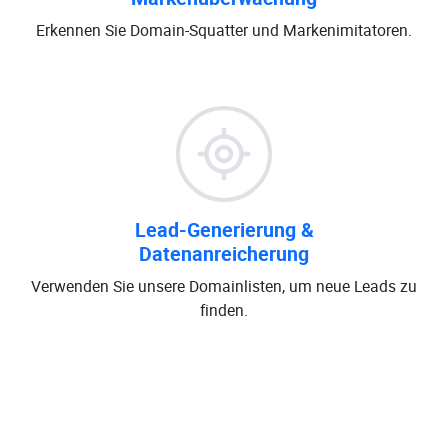
Erkennen Sie Domain-Squatter und Markenimitatoren.
Lead-Generierung &
Datenanreicherung
Verwenden Sie unsere Domainlisten, um neue Leads zu
finden.