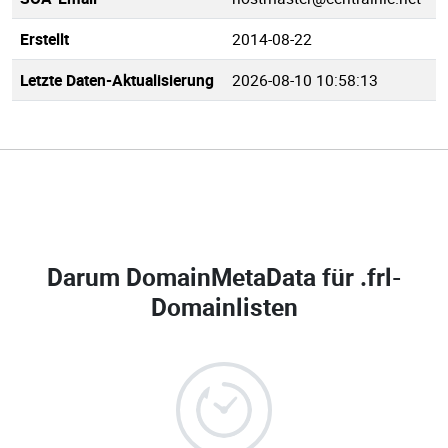
Erstellt
2014-08-22
Letzte Daten-Aktualisierung
2026-08-10 10:58:13
Darum DomainMetaData für
.frl-
Domainlisten