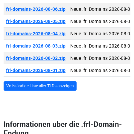
frl-domains-2026-08-06.zip
Neue .frl Domains 2026-08-06
frl-domains-2026-08-05.zip
Neue .frl Domains 2026-08-05
frl-domains-2026-08-04.zip
Neue .frl Domains 2026-08-04
frl-domains-2026-08-03.zip
Neue .frl Domains 2026-08-03
frl-domains-2026-08-02.zip
Neue .frl Domains 2026-08-02
frl-domains-2026-08-01.zip
Neue .frl Domains 2026-08-01
Vollständige Liste aller TLDs anzeigen
Informationen über die
.frl-Domain-
Endung