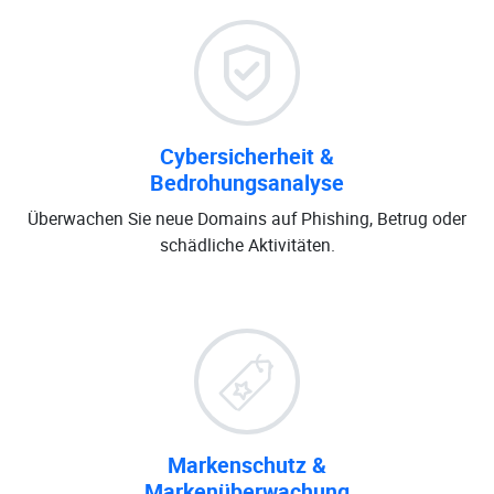
Cybersicherheit &
Bedrohungsanalyse
Überwachen Sie neue Domains auf Phishing, Betrug oder
schädliche Aktivitäten.
Markenschutz &
Markenüberwachung