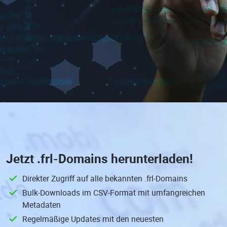
Jetzt
.frl-Domains
herunterladen!
Direkter Zugriff auf alle bekannten .frl-Domains
Bulk-Downloads im CSV-Format mit umfangreichen
Metadaten
Regelmäßige Updates mit den neuesten