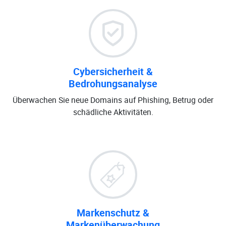
Cybersicherheit &
Bedrohungsanalyse
Überwachen Sie neue Domains auf Phishing, Betrug oder
schädliche Aktivitäten.
Markenschutz &
Markenüberwachung