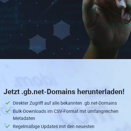
Jetzt
.gb.net-Domains
herunterladen!
Direkter Zugriff auf alle bekannten .gb.net-Domains
Bulk-Downloads im CSV-Format mit umfangreichen
Metadaten
Regelmäßige Updates mit den neuesten