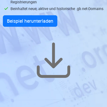
Registrierungen
Beinhaltet neue, aktive und historische .gb.net-Domains
Beispiel herunterladen