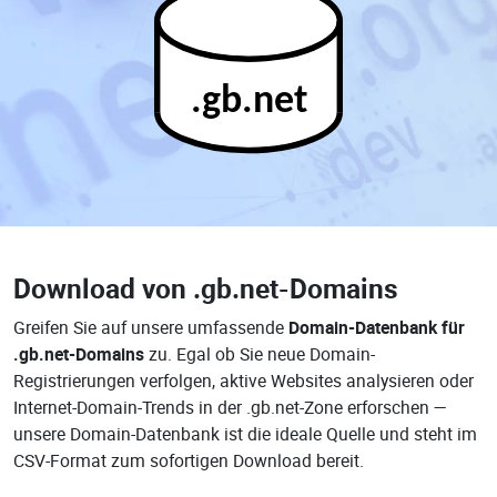
.gb.net
Download von
.gb.net-Domains
Greifen Sie auf unsere umfassende
Domain-Datenbank für
.gb.net-Domains
zu. Egal ob Sie neue Domain-
Registrierungen verfolgen, aktive Websites analysieren oder
Internet-Domain-Trends in der .gb.net-Zone erforschen —
unsere Domain-Datenbank ist die ideale Quelle und steht im
CSV-Format zum sofortigen Download bereit.