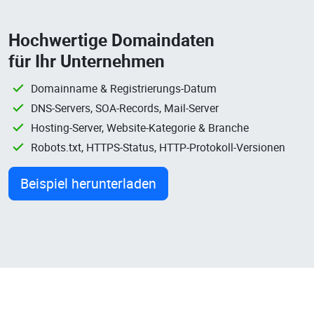
Hochwertige Domaindaten
für Ihr Unternehmen
Domainname & Registrierungs-Datum
DNS-Servers, SOA-Records, Mail-Server
Hosting-Server, Website-Kategorie & Branche
Robots.txt, HTTPS-Status, HTTP-Protokoll-Versionen
Beispiel herunterladen