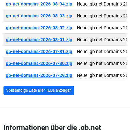
gb-net-domains-2026-08-04.zip
Neue .gb.net Domains 20
gb-net-domains-2026-08-03.zip
Neue .gb.net Domains 20
gb-net-domains-2026-08-02.zip
Neue .gb.net Domains 20
gb-net-domains-2026-08-01.zip
Neue .gb.net Domains 20
gb-net-domains-2026-07-31.zip
Neue .gb.net Domains 20
gb-net-domains-2026-07-30.zip
Neue .gb.net Domains 20
gb-net-domains-2026-07-29.zip
Neue .gb.net Domains 20
Vollständige Liste aller TLDs anzeigen
Informationen über die
.gb.net-