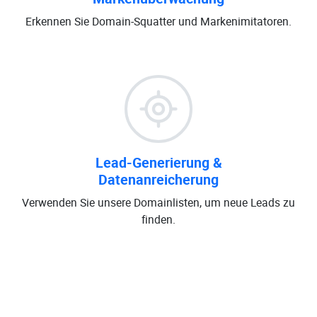
Erkennen Sie Domain-Squatter und Markenimitatoren.
Lead-Generierung &
Datenanreicherung
Verwenden Sie unsere Domainlisten, um neue Leads zu
finden.