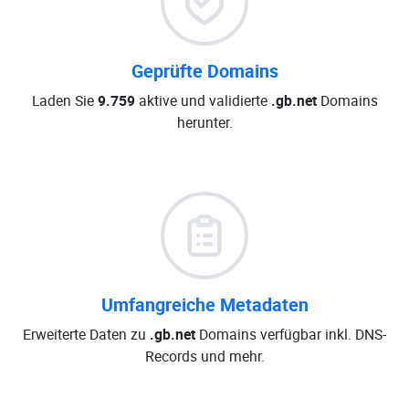
Geprüfte Domains
Laden Sie
9.759
aktive und validierte
.gb.net
Domains
herunter.
Umfangreiche Metadaten
Erweiterte Daten zu
.gb.net
Domains verfügbar inkl. DNS-
Records und mehr.