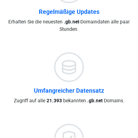
Regelmäßige Updates
Erhalten Sie die neuesten
.gb.net
-Domaindaten alle paar
Stunden.
Umfangreicher Datensatz
Zugriff auf alle
21.393
bekannten
.gb.net
Domains.