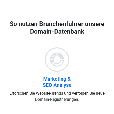
So nutzen Branchenführer unsere
Domain-Datenbank
Marketing &
SEO Analyse
Erforschen Sie Website-Trends und verfolgen Sie neue
Domain-Registrierungen.