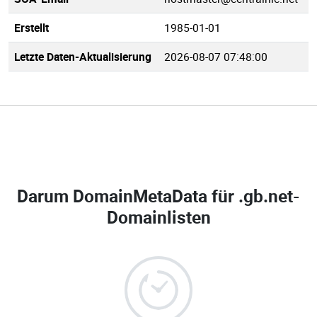
Erstellt
1985-01-01
Letzte Daten-Aktualisierung
2026-08-07 07:48:00
Darum DomainMetaData für
.gb.net-
Domainlisten