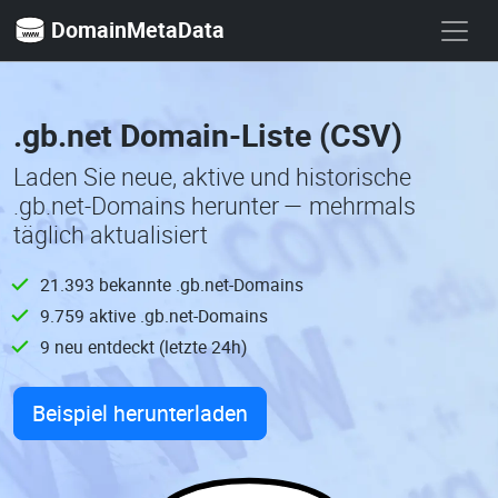
DomainMetaData
.gb.net Domain-Liste (CSV)
Laden Sie neue, aktive und historische
.gb.net-Domains herunter — mehrmals
täglich aktualisiert
21.393 bekannte .gb.net-Domains
9.759 aktive .gb.net-Domains
9 neu entdeckt (letzte 24h)
Beispiel herunterladen