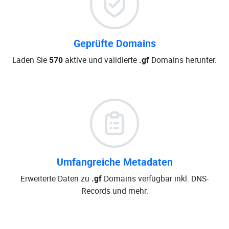
Geprüfte Domains
Laden Sie
570
aktive und validierte
.gf
Domains herunter.
Umfangreiche Metadaten
Erweiterte Daten zu
.gf
Domains verfügbar inkl. DNS-
Records und mehr.