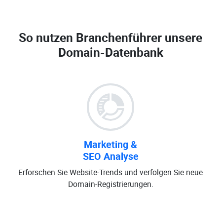
So nutzen Branchenführer unsere
Domain-Datenbank
Marketing &
SEO Analyse
Erforschen Sie Website-Trends und verfolgen Sie neue
Domain-Registrierungen.