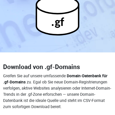
.gf
Download von
.gf-Domains
Greifen Sie auf unsere umfassende
Domain-Datenbank für
.gf-Domains
zu. Egal ob Sie neue Domain-Registrierungen
verfolgen, aktive Websites analysieren oder Internet-Domain-
Trends in der .gf-Zone erforschen — unsere Domain-
Datenbank ist die ideale Quelle und steht im CSV-Format
zum sofortigen Download bereit.