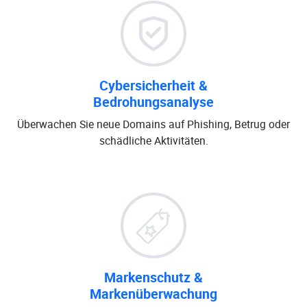
Cybersicherheit &
Bedrohungsanalyse
Überwachen Sie neue Domains auf Phishing, Betrug oder
schädliche Aktivitäten.
Markenschutz &
Markenüberwachung