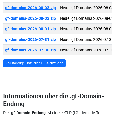
gf-domains-2026-08-03.zip
Neue .gf Domains 2026-08-03
gf-domains-2026-08-02.zip
Neue .gf Domains 2026-08-02
gf-domains-2026-08-01.zip
Neue .gf Domains 2026-08-01
gf-domains-2026-07-31.zip
Neue .gf Domains 2026-07-31
gf-domains-2026-07-30.zip
Neue .gf Domains 2026-07-30
Vollständige Liste aller TLDs anzeigen
Informationen über die
.gf-Domain-
Endung
Die
.gf-Domain-Endung
ist eine ccTLD (Ländercode Top-