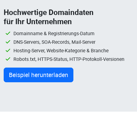
Hochwertige Domaindaten
für Ihr Unternehmen
Domainname & Registrierungs-Datum
DNS-Servers, SOA-Records, Mail-Server
Hosting-Server, Website-Kategorie & Branche
Robots.txt, HTTPS-Status, HTTP-Protokoll-Versionen
Beispiel herunterladen