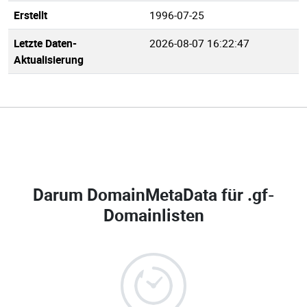
Erstellt
1996-07-25
Letzte Daten-
2026-08-07 16:22:47
Aktualisierung
Darum DomainMetaData für
.gf-
Domainlisten