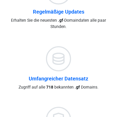
Regelmäßige Updates
Erhalten Sie die neuesten
.gf
-Domaindaten alle paar
Stunden.
Umfangreicher Datensatz
Zugriff auf alle
718
bekannten
.gf
Domains.