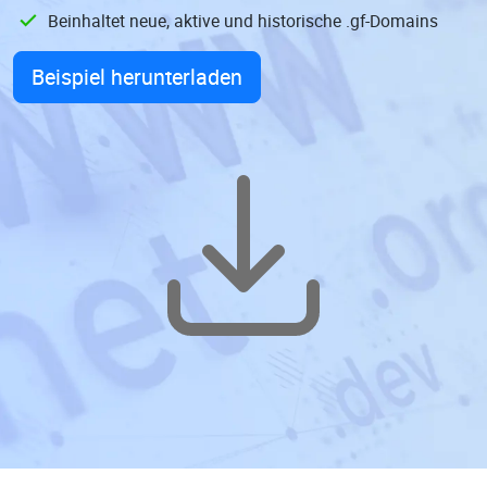
Beinhaltet neue, aktive und historische .gf-Domains
Beispiel herunterladen