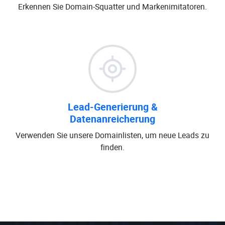
Erkennen Sie Domain-Squatter und Markenimitatoren.
Lead-Generierung &
Datenanreicherung
Verwenden Sie unsere Domainlisten, um neue Leads zu
finden.