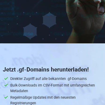
Jetzt
.gf-Domains
herunterladen!
Direkter Zugriff auf alle bekannten .gf-Domains
Bulk-Downloads im CSV-Format mit umfangreichen
Metadaten
Regelmäßige Updates mit den neuesten
Registrierungen