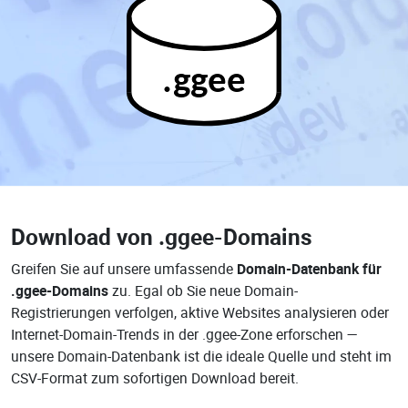
.ggee
Download von
.ggee-Domains
Greifen Sie auf unsere umfassende
Domain-Datenbank für
.ggee-Domains
zu. Egal ob Sie neue Domain-
Registrierungen verfolgen, aktive Websites analysieren oder
Internet-Domain-Trends in der .ggee-Zone erforschen —
unsere Domain-Datenbank ist die ideale Quelle und steht im
CSV-Format zum sofortigen Download bereit.