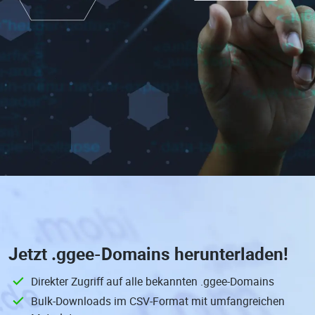
Jetzt
.ggee-Domains
herunterladen!
Direkter Zugriff auf alle bekannten .ggee-Domains
Bulk-Downloads im CSV-Format mit umfangreichen