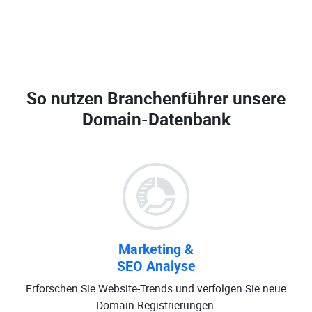
So nutzen Branchenführer unsere
Domain-Datenbank
Marketing &
SEO Analyse
Erforschen Sie Website-Trends und verfolgen Sie neue
Domain-Registrierungen.