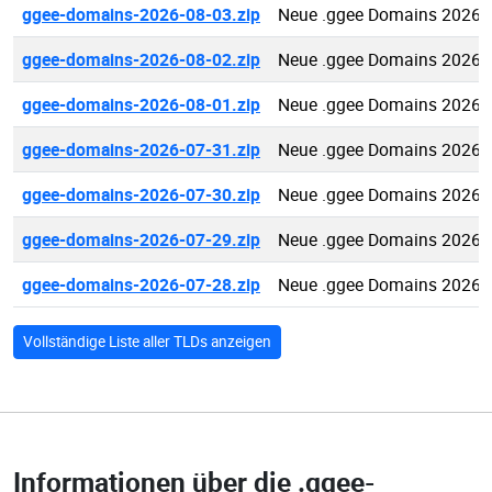
ggee-domains-2026-08-03.zip
Neue .ggee Domains 2026-
ggee-domains-2026-08-02.zip
Neue .ggee Domains 2026-
ggee-domains-2026-08-01.zip
Neue .ggee Domains 2026-
ggee-domains-2026-07-31.zip
Neue .ggee Domains 2026-
ggee-domains-2026-07-30.zip
Neue .ggee Domains 2026-
ggee-domains-2026-07-29.zip
Neue .ggee Domains 2026-
ggee-domains-2026-07-28.zip
Neue .ggee Domains 2026-
Vollständige Liste aller TLDs anzeigen
Informationen über die
.ggee-