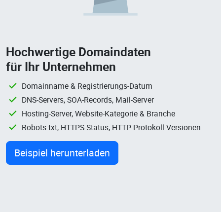
Hochwertige Domaindaten
für Ihr Unternehmen
Domainname & Registrierungs-Datum
DNS-Servers, SOA-Records, Mail-Server
Hosting-Server, Website-Kategorie & Branche
Robots.txt, HTTPS-Status, HTTP-Protokoll-Versionen
Beispiel herunterladen