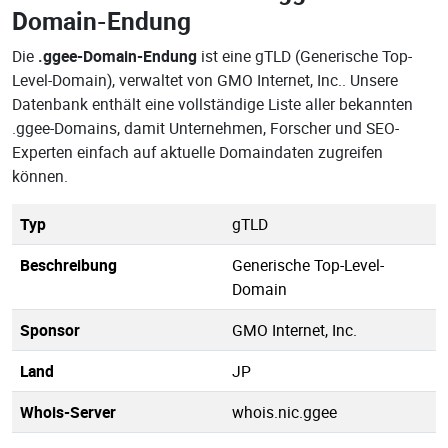
Domain-Endung
Die
.ggee-Domain-Endung
ist eine gTLD (Generische Top-
Level-Domain), verwaltet von GMO Internet, Inc.. Unsere
Datenbank enthält eine vollständige Liste aller bekannten
.ggee-Domains, damit Unternehmen, Forscher und SEO-
Experten einfach auf aktuelle Domaindaten zugreifen
können.
Typ
gTLD
Beschreibung
Generische Top-Level-
Domain
Sponsor
GMO Internet, Inc.
Land
JP
Whois-Server
whois.nic.ggee