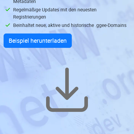
Metadaten
Regelmäßige Updates mit den neuesten
Registrierungen
Beinhaltet neue, aktive und historische .ggee-Domains
Beispiel herunterladen