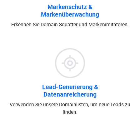
Markenschutz &
Markenüberwachung
Erkennen Sie Domain-Squatter und Markenimitatoren.
Lead-Generierung &
Datenanreicherung
Verwenden Sie unsere Domainlisten, um neue Leads zu
finden.