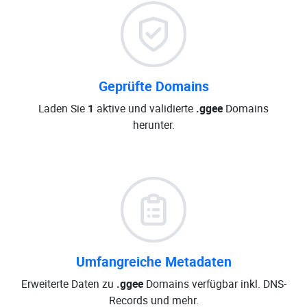
Geprüfte Domains
Laden Sie
1
aktive und validierte
.ggee
Domains
herunter.
Umfangreiche Metadaten
Erweiterte Daten zu
.ggee
Domains verfügbar inkl. DNS-
Records und mehr.