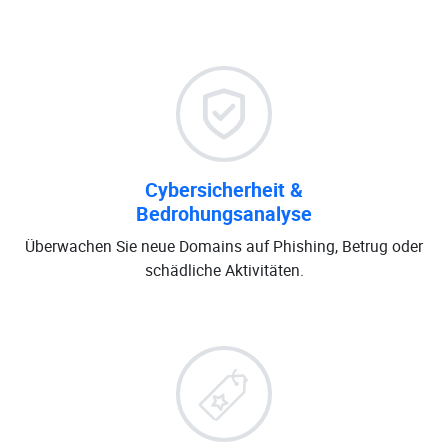
Cybersicherheit &
Bedrohungsanalyse
Überwachen Sie neue Domains auf Phishing, Betrug oder
schädliche Aktivitäten.