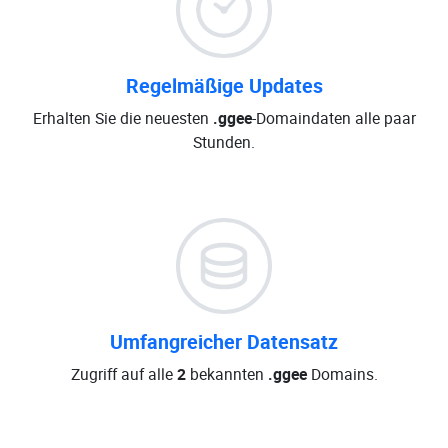
Regelmäßige Updates
Erhalten Sie die neuesten
.ggee
-Domaindaten alle paar
Stunden.
Umfangreicher Datensatz
Zugriff auf alle
2
bekannten
.ggee
Domains.