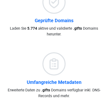
Geprüfte Domains
Laden Sie
5.774
aktive und validierte
.gifts
Domains
herunter.
Umfangreiche Metadaten
Erweiterte Daten zu
.gifts
Domains verfügbar inkl. DNS-
Records und mehr.