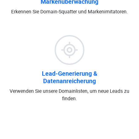
Markenüberwachung
Erkennen Sie Domain-Squatter und Markenimitatoren.
Lead-Generierung &
Datenanreicherung
Verwenden Sie unsere Domainlisten, um neue Leads zu
finden.