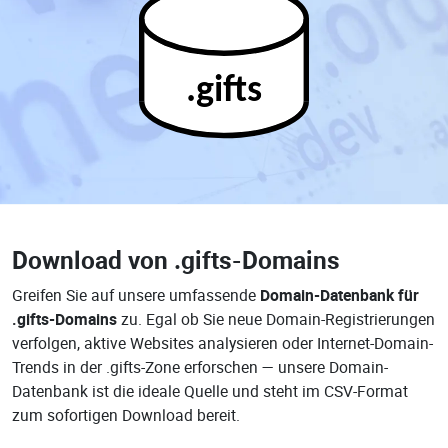
.gifts
Download von
.gifts-Domains
Greifen Sie auf unsere umfassende
Domain-Datenbank für
.gifts-Domains
zu. Egal ob Sie neue Domain-Registrierungen
verfolgen, aktive Websites analysieren oder Internet-Domain-
Trends in der .gifts-Zone erforschen — unsere Domain-
Datenbank ist die ideale Quelle und steht im CSV-Format
zum sofortigen Download bereit.