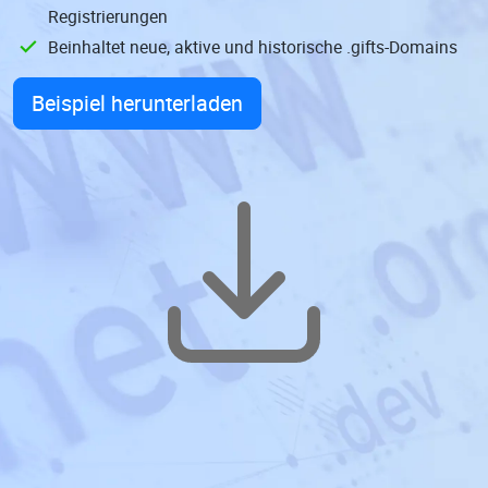
Registrierungen
Beinhaltet neue, aktive und historische .gifts-Domains
Beispiel herunterladen