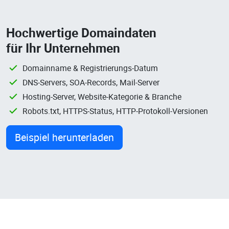
Hochwertige Domaindaten
für Ihr Unternehmen
Domainname & Registrierungs-Datum
DNS-Servers, SOA-Records, Mail-Server
Hosting-Server, Website-Kategorie & Branche
Robots.txt, HTTPS-Status, HTTP-Protokoll-Versionen
Beispiel herunterladen