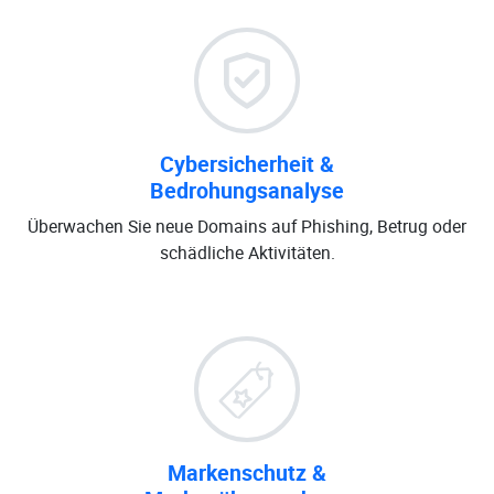
Cybersicherheit &
Bedrohungsanalyse
Überwachen Sie neue Domains auf Phishing, Betrug oder
schädliche Aktivitäten.
Markenschutz &