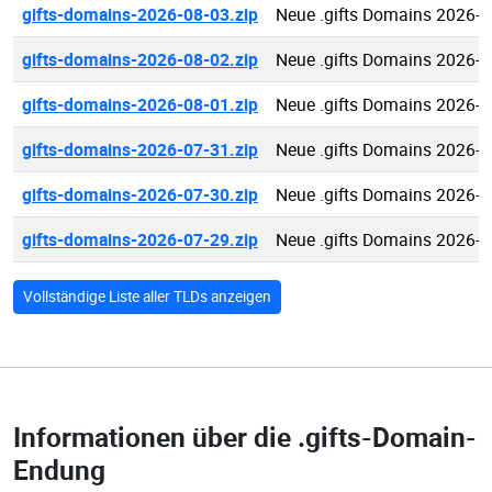
gifts-domains-2026-08-03.zip
Neue .gifts Domains 2026-0
gifts-domains-2026-08-02.zip
Neue .gifts Domains 2026-0
gifts-domains-2026-08-01.zip
Neue .gifts Domains 2026-0
gifts-domains-2026-07-31.zip
Neue .gifts Domains 2026-0
gifts-domains-2026-07-30.zip
Neue .gifts Domains 2026-0
gifts-domains-2026-07-29.zip
Neue .gifts Domains 2026-0
Vollständige Liste aller TLDs anzeigen
Informationen über die
.gifts-Domain-
Endung