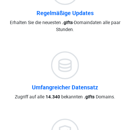
Regelmäßige Updates
Erhalten Sie die neuesten
.gifts
-Domaindaten alle paar
Stunden.
Umfangreicher Datensatz
Zugriff auf alle
14.340
bekannten
.gifts
Domains.