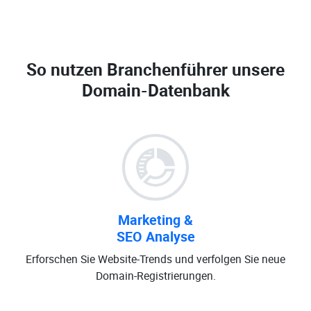
So nutzen Branchenführer unsere
Domain-Datenbank
Marketing &
SEO Analyse
Erforschen Sie Website-Trends und verfolgen Sie neue
Domain-Registrierungen.