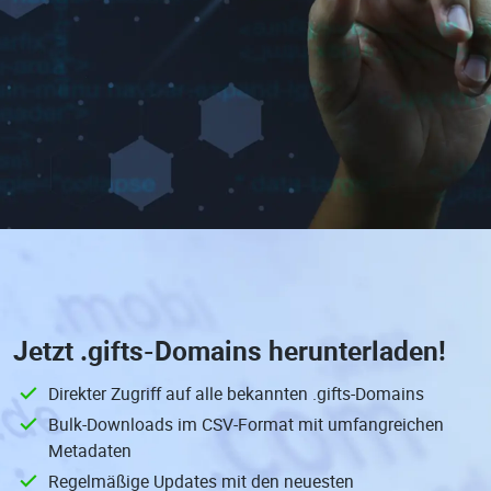
Jetzt
.gifts-Domains
herunterladen!
Direkter Zugriff auf alle bekannten .gifts-Domains
Bulk-Downloads im CSV-Format mit umfangreichen
Metadaten
Regelmäßige Updates mit den neuesten