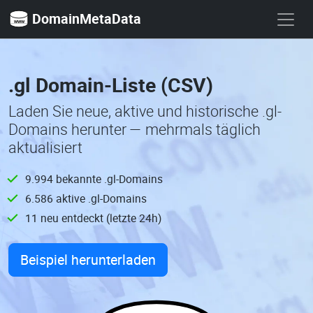
DomainMetaData
.gl Domain-Liste (CSV)
Laden Sie neue, aktive und historische .gl-
Domains herunter — mehrmals täglich
aktualisiert
9.994 bekannte .gl-Domains
6.586 aktive .gl-Domains
11 neu entdeckt (letzte 24h)
Beispiel herunterladen