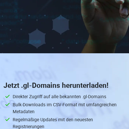
Jetzt
.gl-Domains
herunterladen!
Direkter Zugriff auf alle bekannten .gl-Domains
Bulk-Downloads im CSV-Format mit umfangreichen
Metadaten
Regelmäßige Updates mit den neuesten
Registrierungen