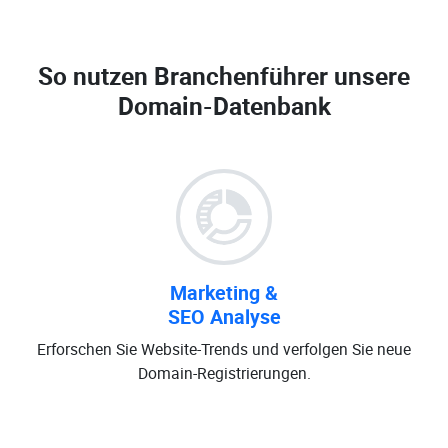
So nutzen Branchenführer unsere
Domain-Datenbank
Marketing &
SEO Analyse
Erforschen Sie Website-Trends und verfolgen Sie neue
Domain-Registrierungen.