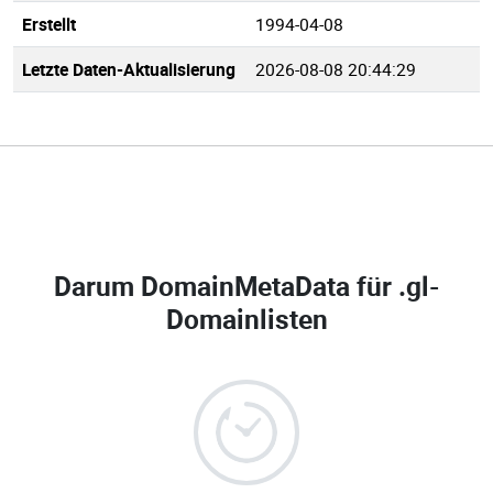
Erstellt
1994-04-08
Letzte Daten-Aktualisierung
2026-08-08 20:44:29
Darum DomainMetaData für
.gl-
Domainlisten