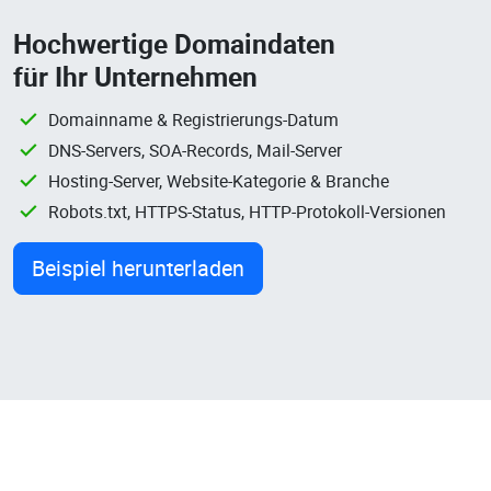
Hochwertige Domaindaten
für Ihr Unternehmen
Domainname & Registrierungs-Datum
DNS-Servers, SOA-Records, Mail-Server
Hosting-Server, Website-Kategorie & Branche
Robots.txt, HTTPS-Status, HTTP-Protokoll-Versionen
Beispiel herunterladen