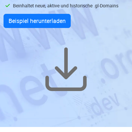
Beinhaltet neue, aktive und historische .gl-Domains
Beispiel herunterladen