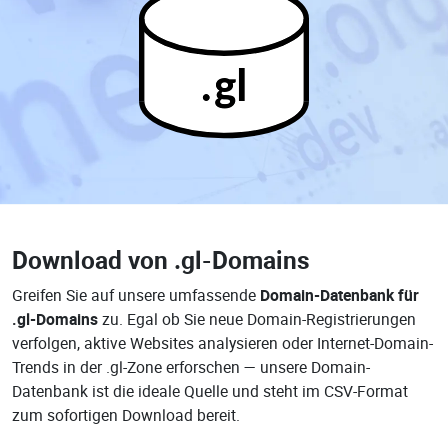
.gl
Download von
.gl-Domains
Greifen Sie auf unsere umfassende
Domain-Datenbank für
.gl-Domains
zu. Egal ob Sie neue Domain-Registrierungen
verfolgen, aktive Websites analysieren oder Internet-Domain-
Trends in der .gl-Zone erforschen — unsere Domain-
Datenbank ist die ideale Quelle und steht im CSV-Format
zum sofortigen Download bereit.