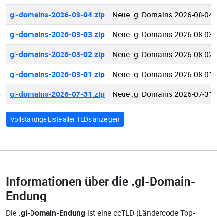
gl-domains-2026-08-04.zip
Neue .gl Domains 2026-08-04
gl-domains-2026-08-03.zip
Neue .gl Domains 2026-08-03
gl-domains-2026-08-02.zip
Neue .gl Domains 2026-08-02
gl-domains-2026-08-01.zip
Neue .gl Domains 2026-08-01
gl-domains-2026-07-31.zip
Neue .gl Domains 2026-07-31
Vollständige Liste aller TLDs anzeigen
Informationen über die
.gl-Domain-
Endung
Die
.gl-Domain-Endung
ist eine ccTLD (Ländercode Top-