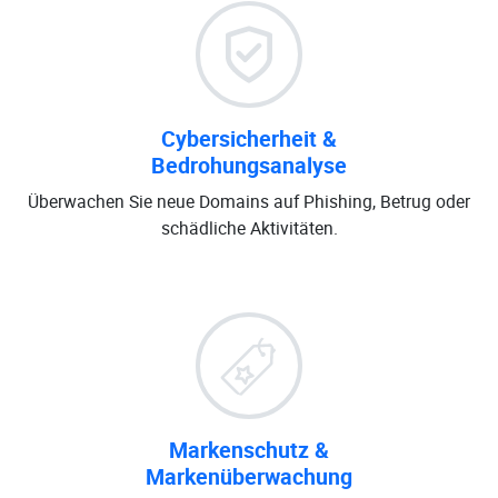
Cybersicherheit &
Bedrohungsanalyse
Überwachen Sie neue Domains auf Phishing, Betrug oder
schädliche Aktivitäten.
Markenschutz &
Markenüberwachung