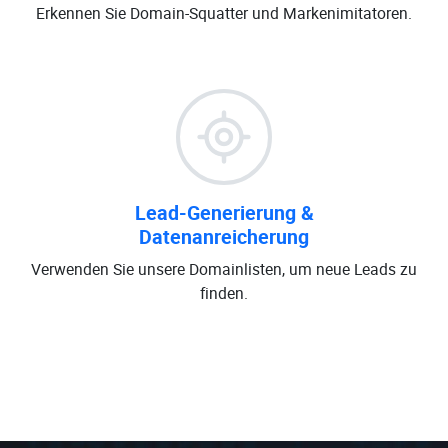
Erkennen Sie Domain-Squatter und Markenimitatoren.
Lead-Generierung &
Datenanreicherung
Verwenden Sie unsere Domainlisten, um neue Leads zu
finden.