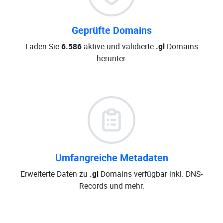
Geprüfte Domains
Laden Sie
6.586
aktive und validierte
.gl
Domains
herunter.
Umfangreiche Metadaten
Erweiterte Daten zu
.gl
Domains verfügbar inkl. DNS-
Records und mehr.