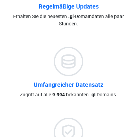
Regelmäßige Updates
Erhalten Sie die neuesten
.gl
-Domaindaten alle paar
Stunden.
Umfangreicher Datensatz
Zugriff auf alle
9.994
bekannten
.gl
Domains.