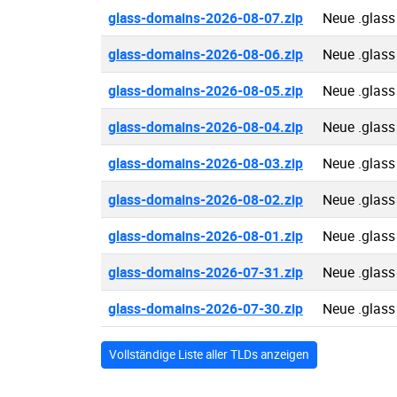
glass-domains-2026-08-07.zip
Neue .glas
glass-domains-2026-08-06.zip
Neue .glas
glass-domains-2026-08-05.zip
Neue .glas
glass-domains-2026-08-04.zip
Neue .glas
glass-domains-2026-08-03.zip
Neue .glas
glass-domains-2026-08-02.zip
Neue .glas
glass-domains-2026-08-01.zip
Neue .glas
glass-domains-2026-07-31.zip
Neue .glas
glass-domains-2026-07-30.zip
Neue .glas
Vollständige Liste aller TLDs anzeigen