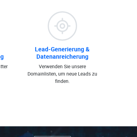
Lead-Generierung &
ng
Datenanreicherung
tter
Verwenden Sie unsere
Domainlisten, um neue Leads zu
finden.