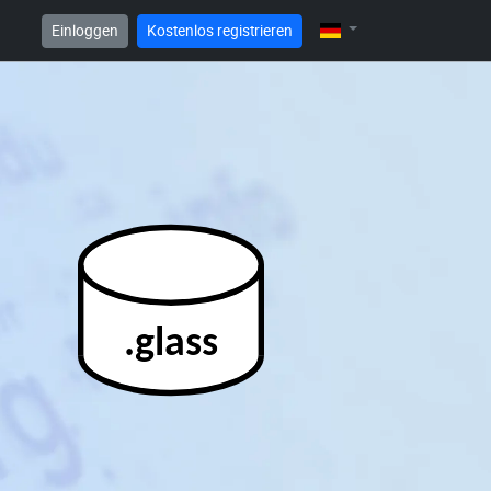
Einloggen
Kostenlos registrieren
.glass