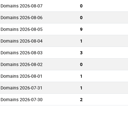
s Domains 2026-08-07
0
s Domains 2026-08-06
0
s Domains 2026-08-05
9
s Domains 2026-08-04
1
s Domains 2026-08-03
3
s Domains 2026-08-02
0
s Domains 2026-08-01
1
s Domains 2026-07-31
1
s Domains 2026-07-30
2