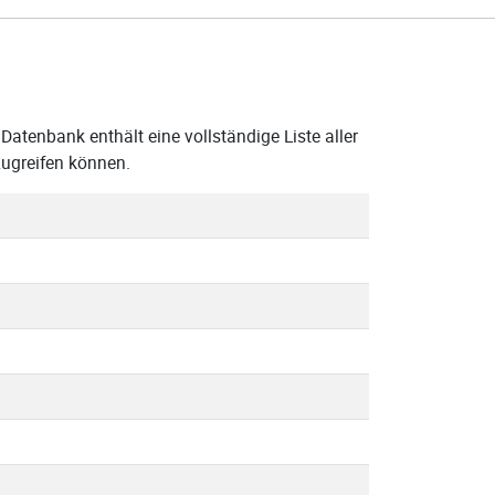
atenbank enthält eine vollständige Liste aller
ugreifen können.