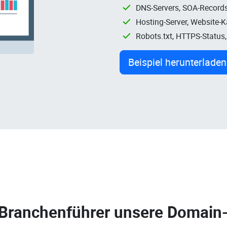
DNS-Servers, SOA-Records
Hosting-Server, Website-
Robots.txt, HTTPS-Status
Beispiel herunterladen
 Branchenführer unsere
Domain