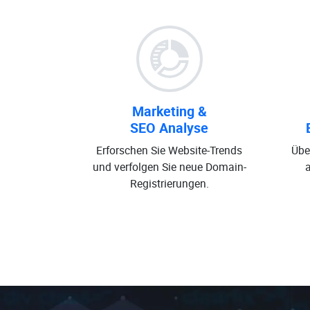
Marketing &
SEO Analyse
Erforschen Sie Website-Trends
Übe
und verfolgen Sie neue Domain-
Registrierungen.