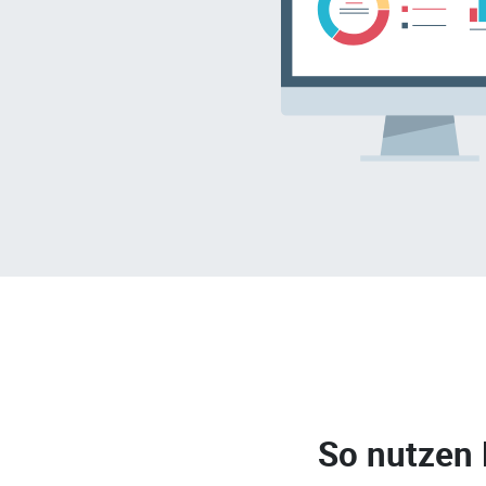
So nutzen