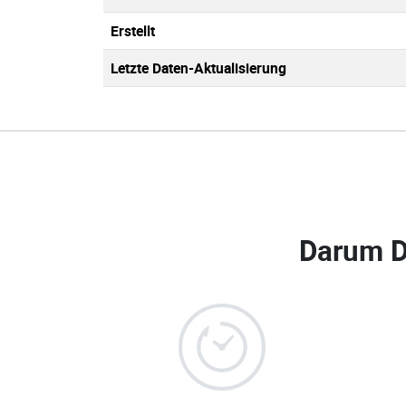
Erstellt
Letzte Daten-Aktualisierung
Darum D