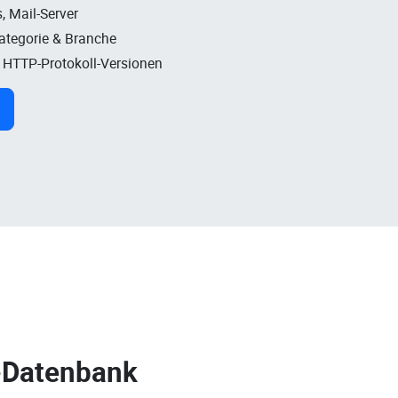
, Mail-Server
Kategorie & Branche
, HTTP-Protokoll-Versionen
-Datenbank