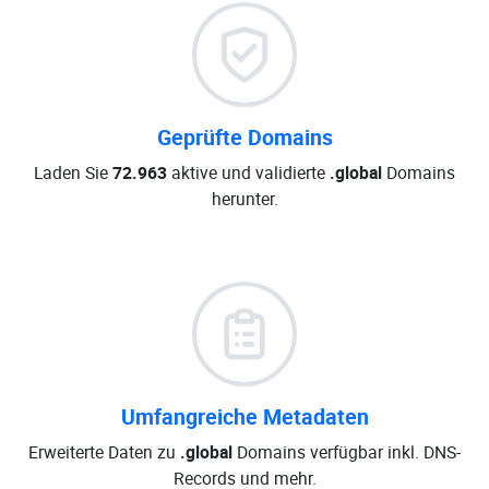
Geprüfte Domains
Laden Sie
72.963
aktive und validierte
.global
Domains
herunter.
Umfangreiche Metadaten
Erweiterte Daten zu
.global
Domains verfügbar inkl. DNS-
Records und mehr.