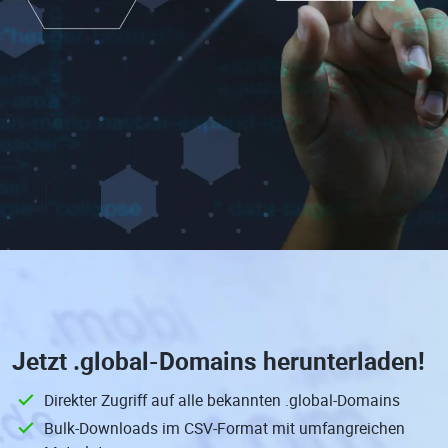
Jetzt
.global-Domains
herunterladen!
Direkter Zugriff auf alle bekannten .global-Domains
Bulk-Downloads im CSV-Format mit umfangreichen