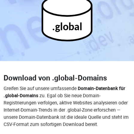
.global
Download von
.global-Domains
Greifen Sie auf unsere umfassende
Domain-Datenbank für
.global-Domains
zu. Egal ob Sie neue Domain-
Registrierungen verfolgen, aktive Websites analysieren oder
Internet-Domain-Trends in der .global-Zone erforschen —
unsere Domain-Datenbank ist die ideale Quelle und steht im
CSV-Format zum sofortigen Download bereit.