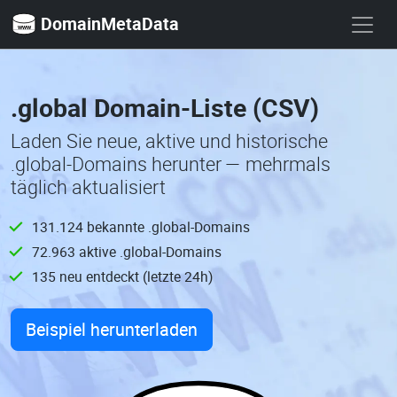
DomainMetaData
.global Domain-Liste (CSV)
Laden Sie neue, aktive und historische
.global-Domains herunter — mehrmals
täglich aktualisiert
131.124 bekannte .global-Domains
72.963 aktive .global-Domains
135 neu entdeckt (letzte 24h)
Beispiel herunterladen