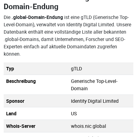
Domain-Endung
Die
.global-Domain-Endung
ist eine gTLD (Generische Top-
Level-Domain), verwaltet von Identity Digital Limited. Unsere
Datenbank enthält eine vollständige Liste aller bekannten
.global-Domains, damit Unternehmen, Forscher und SEO-
Experten einfach auf aktuelle Domaindaten zugreifen
können.
Typ
gTLD
Beschreibung
Generische Top-Level-
Domain
Sponsor
Identity Digital Limited
Land
US
Whois-Server
whois.nic.global