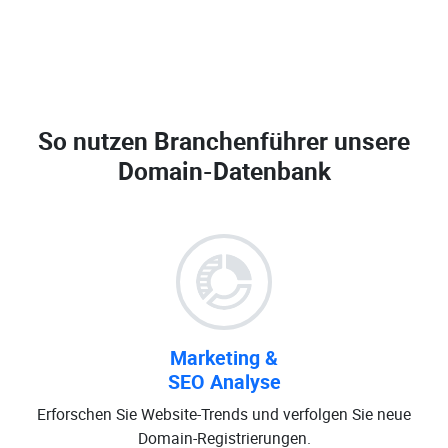
So nutzen Branchenführer unsere
Domain-Datenbank
Marketing &
SEO Analyse
Erforschen Sie Website-Trends und verfolgen Sie neue
Domain-Registrierungen.