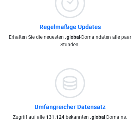
Regelmäßige Updates
Erhalten Sie die neuesten
.global
-Domaindaten alle paar
Stunden.
Umfangreicher Datensatz
Zugriff auf alle
131.124
bekannten
.global
Domains.