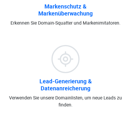
Markenschutz &
Markenüberwachung
Erkennen Sie Domain-Squatter und Markenimitatoren.
Lead-Generierung &
Datenanreicherung
Verwenden Sie unsere Domainlisten, um neue Leads zu
finden.