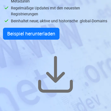
Metadaten
Regelmäßige Updates mit den neuesten
Registrierungen
Beinhaltet neue, aktive und historische .global-Domains
Beispiel herunterladen