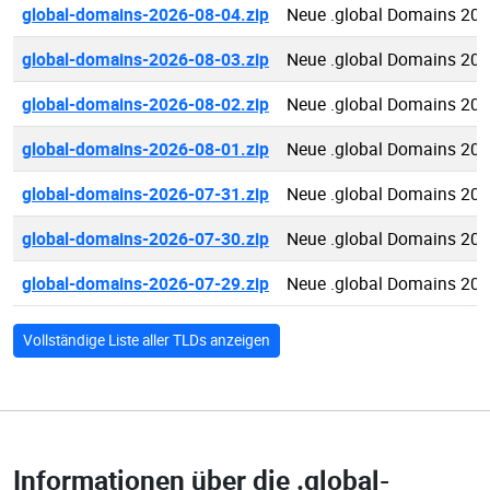
global-domains-2026-08-04.zip
Neue .global Domains 202
global-domains-2026-08-03.zip
Neue .global Domains 202
global-domains-2026-08-02.zip
Neue .global Domains 202
global-domains-2026-08-01.zip
Neue .global Domains 202
global-domains-2026-07-31.zip
Neue .global Domains 202
global-domains-2026-07-30.zip
Neue .global Domains 202
global-domains-2026-07-29.zip
Neue .global Domains 202
Vollständige Liste aller TLDs anzeigen
Informationen über die
.global-