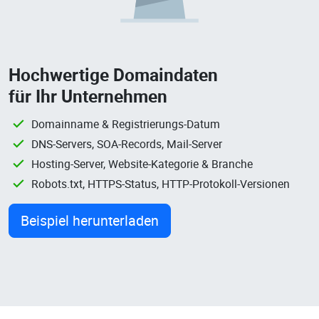
Hochwertige Domaindaten
für Ihr Unternehmen
Domainname & Registrierungs-Datum
DNS-Servers, SOA-Records, Mail-Server
Hosting-Server, Website-Kategorie & Branche
Robots.txt, HTTPS-Status, HTTP-Protokoll-Versionen
Beispiel herunterladen