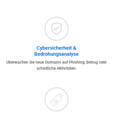
Cybersicherheit &
Bedrohungsanalyse
Überwachen Sie neue Domains auf Phishing, Betrug oder
schädliche Aktivitäten.