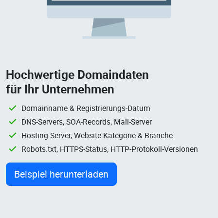
Hochwertige Domaindaten
für Ihr Unternehmen
Domainname & Registrierungs-Datum
DNS-Servers, SOA-Records, Mail-Server
Hosting-Server, Website-Kategorie & Branche
Robots.txt, HTTPS-Status, HTTP-Protokoll-Versionen
Beispiel herunterladen