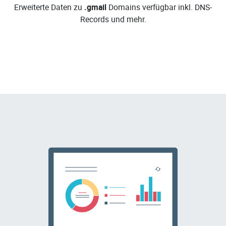
Erweiterte Daten zu
.gmail
Domains verfügbar inkl. DNS-
Records und mehr.