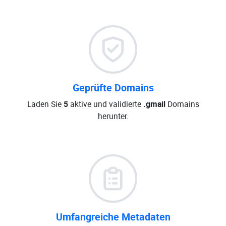
Geprüfte Domains
Laden Sie
5
aktive und validierte
.gmail
Domains
herunter.
Umfangreiche Metadaten