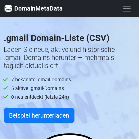
DomainMetaData
.gmail Domain-Liste (CSV)
Laden Sie neue, aktive und historische
.gmail-Domains herunter — mehrmals
täglich aktualisiert
7 bekannte .gmail-Domains
5 aktive .gmail-Domains
0 neu entdeckt (letzte 24h)
Beispiel herunterladen