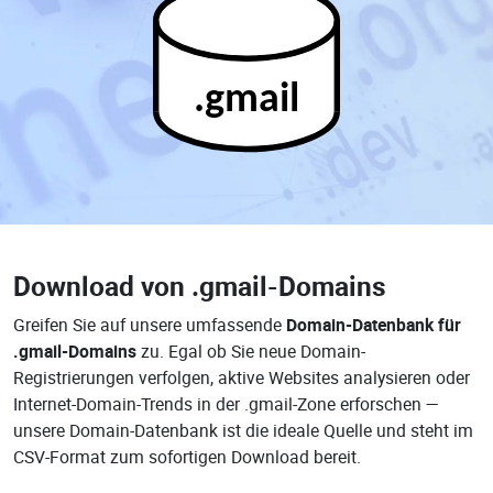
.gmail
Download von
.gmail-Domains
Greifen Sie auf unsere umfassende
Domain-Datenbank für
.gmail-Domains
zu. Egal ob Sie neue Domain-
Registrierungen verfolgen, aktive Websites analysieren oder
Internet-Domain-Trends in der .gmail-Zone erforschen —
unsere Domain-Datenbank ist die ideale Quelle und steht im
CSV-Format zum sofortigen Download bereit.