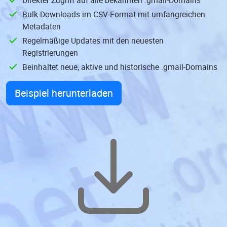
Direkter Zugriff auf alle bekannten .gmail-Domains
Bulk-Downloads im CSV-Format mit umfangreichen
Metadaten
Regelmäßige Updates mit den neuesten
Registrierungen
Beinhaltet neue, aktive und historische .gmail-Domains
Beispiel herunterladen