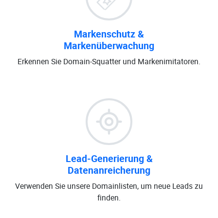
Markenschutz &
Markenüberwachung
Erkennen Sie Domain-Squatter und Markenimitatoren.
Lead-Generierung &
Datenanreicherung
Verwenden Sie unsere Domainlisten, um neue Leads zu
finden.