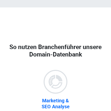
So nutzen Branchenführer unsere
Domain-Datenbank
Marketing &
SEO Analyse