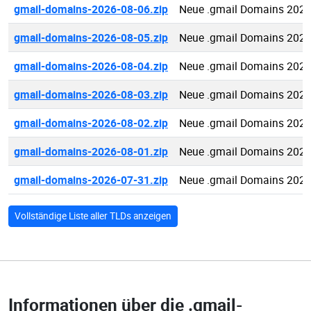
gmail-domains-2026-08-06.zip
Neue .gmail Domains 2026
gmail-domains-2026-08-05.zip
Neue .gmail Domains 2026
gmail-domains-2026-08-04.zip
Neue .gmail Domains 2026
gmail-domains-2026-08-03.zip
Neue .gmail Domains 2026
gmail-domains-2026-08-02.zip
Neue .gmail Domains 2026
gmail-domains-2026-08-01.zip
Neue .gmail Domains 2026
gmail-domains-2026-07-31.zip
Neue .gmail Domains 2026
Vollständige Liste aller TLDs anzeigen
Informationen über die
.gmail-