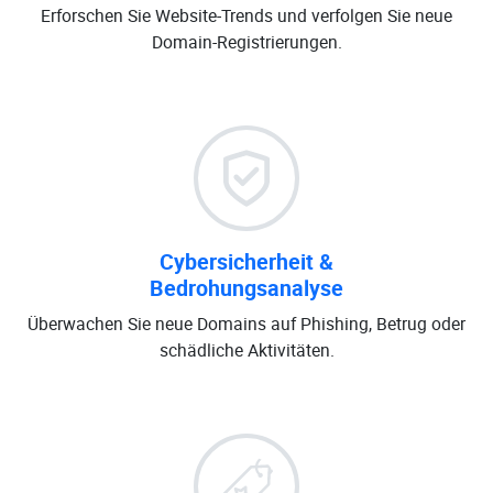
Erforschen Sie Website-Trends und verfolgen Sie neue
Domain-Registrierungen.
Cybersicherheit &
Bedrohungsanalyse
Überwachen Sie neue Domains auf Phishing, Betrug oder
schädliche Aktivitäten.