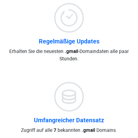
Regelmäßige Updates
Erhalten Sie die neuesten
.gmail
-Domaindaten alle paar
Stunden.
Umfangreicher Datensatz
Zugriff auf alle
7
bekannten
.gmail
Domains.