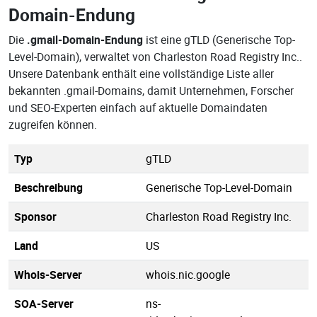
Domain-Endung
Die
.gmail-Domain-Endung
ist eine gTLD (Generische Top-
Level-Domain), verwaltet von Charleston Road Registry Inc..
Unsere Datenbank enthält eine vollständige Liste aller
bekannten .gmail-Domains, damit Unternehmen, Forscher
und SEO-Experten einfach auf aktuelle Domaindaten
zugreifen können.
Typ
gTLD
Beschreibung
Generische Top-Level-Domain
Sponsor
Charleston Road Registry Inc.
Land
US
Whois-Server
whois.nic.google
SOA-Server
ns-