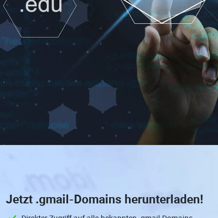
Jetzt
.gmail-Domains
herunterladen!