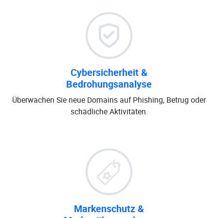
Cybersicherheit &
Bedrohungsanalyse
Überwachen Sie neue Domains auf Phishing, Betrug oder
schädliche Aktivitäten.
Markenschutz &