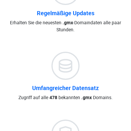
Regelmäßige Updates
Erhalten Sie die neuesten
.gmx
-Domaindaten alle paar
Stunden.
Umfangreicher Datensatz
Zugriff auf alle
478
bekannten
.gmx
Domains.