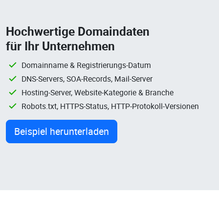
Hochwertige Domaindaten
für Ihr Unternehmen
Domainname & Registrierungs-Datum
DNS-Servers, SOA-Records, Mail-Server
Hosting-Server, Website-Kategorie & Branche
Robots.txt, HTTPS-Status, HTTP-Protokoll-Versionen
Beispiel herunterladen