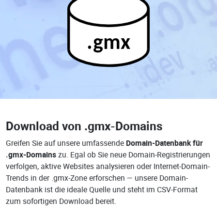
.gmx
Download von
.gmx-Domains
Greifen Sie auf unsere umfassende
Domain-Datenbank für
.gmx-Domains
zu. Egal ob Sie neue Domain-Registrierungen
verfolgen, aktive Websites analysieren oder Internet-Domain-
Trends in der .gmx-Zone erforschen — unsere Domain-
Datenbank ist die ideale Quelle und steht im CSV-Format
zum sofortigen Download bereit.