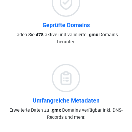
Geprüfte Domains
Laden Sie
478
aktive und validierte
.gmx
Domains
herunter.
Umfangreiche Metadaten
Erweiterte Daten zu
.gmx
Domains verfügbar inkl. DNS-
Records und mehr.