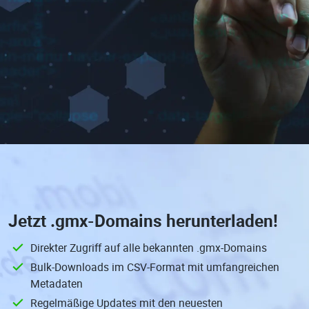
Jetzt
.gmx-Domains
herunterladen!
Direkter Zugriff auf alle bekannten .gmx-Domains
Bulk-Downloads im CSV-Format mit umfangreichen
Metadaten
Regelmäßige Updates mit den neuesten