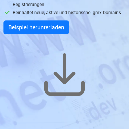
Registrierungen
Beinhaltet neue, aktive und historische .gmx-Domains
Beispiel herunterladen