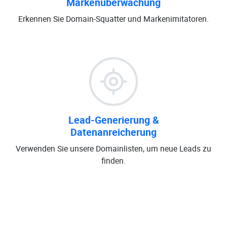
Markenüberwachung
Erkennen Sie Domain-Squatter und Markenimitatoren.
Lead-Generierung &
Datenanreicherung
Verwenden Sie unsere Domainlisten, um neue Leads zu
finden.