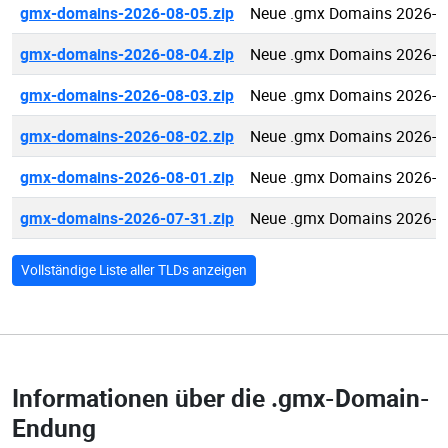
gmx-domains-2026-08-05.zip
Neue .gmx Domains 2026-0
gmx-domains-2026-08-04.zip
Neue .gmx Domains 2026-0
gmx-domains-2026-08-03.zip
Neue .gmx Domains 2026-0
gmx-domains-2026-08-02.zip
Neue .gmx Domains 2026-0
gmx-domains-2026-08-01.zip
Neue .gmx Domains 2026-0
gmx-domains-2026-07-31.zip
Neue .gmx Domains 2026-0
Vollständige Liste aller TLDs anzeigen
Informationen über die
.gmx-Domain-
Endung