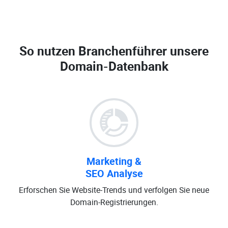
So nutzen Branchenführer unsere
Domain-Datenbank
Marketing &
SEO Analyse
Erforschen Sie Website-Trends und verfolgen Sie neue
Domain-Registrierungen.