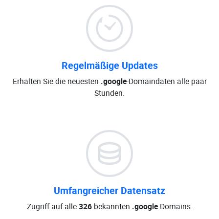
Regelmäßige Updates
Erhalten Sie die neuesten
.google
-Domaindaten alle paar
Stunden.
Umfangreicher Datensatz
Zugriff auf alle
326
bekannten
.google
Domains.