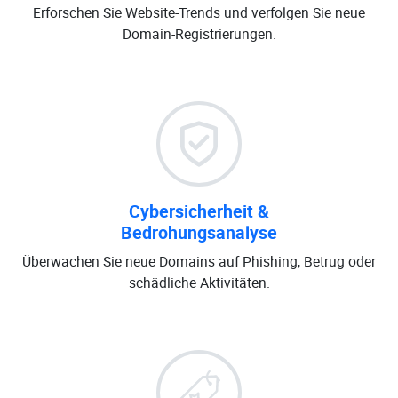
Erforschen Sie Website-Trends und verfolgen Sie neue
Domain-Registrierungen.
Cybersicherheit &
Bedrohungsanalyse
Überwachen Sie neue Domains auf Phishing, Betrug oder
schädliche Aktivitäten.