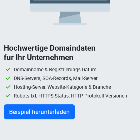
Hochwertige Domaindaten
für Ihr Unternehmen
Domainname & Registrierungs-Datum
DNS-Servers, SOA-Records, Mail-Server
Hosting-Server, Website-Kategorie & Branche
Robots.txt, HTTPS-Status, HTTP-Protokoll-Versionen
Beispiel herunterladen