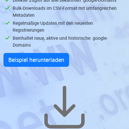
Direkter Zugriff auf alle bekannten .google-Domains
Bulk-Downloads im CSV-Format mit umfangreichen
Metadaten
Regelmäßige Updates mit den neuesten
Registrierungen
Beinhaltet neue, aktive und historische .google-
Domains
Beispiel herunterladen