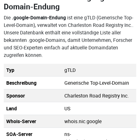
Domain-Endung
Die
.google-Domain-Endung
ist eine gTLD (Generische Top-
Level-Domain), verwaltet von Charleston Road Registry Inc..
Unsere Datenbank enthält eine vollständige Liste aller
bekannten .google-Domains, damit Unternehmen, Forscher
und SEO-Experten einfach auf aktuelle Domaindaten
zugreifen können.
Typ
gTLD
Beschreibung
Generische Top-Level-Domain
Sponsor
Charleston Road Registry Inc.
Land
US
Whois-Server
whois.nic.google
SOA-Server
ns-