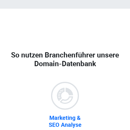
So nutzen Branchenführer unsere
Domain-Datenbank
Marketing &
SEO Analyse