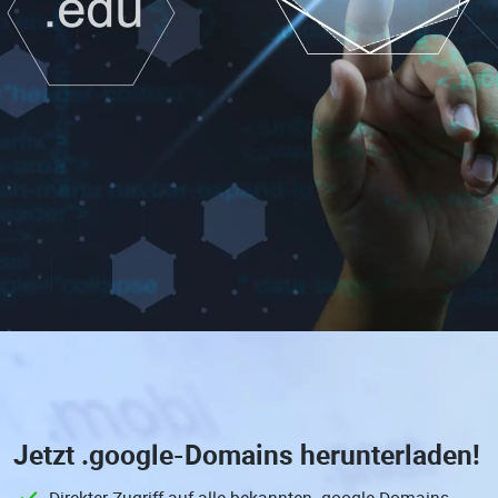
Jetzt
.google-Domains
herunterladen!