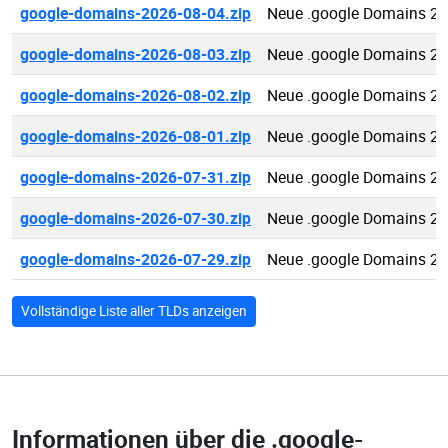
google-domains-2026-08-04.zip
Neue .google Domains 20
google-domains-2026-08-03.zip
Neue .google Domains 20
google-domains-2026-08-02.zip
Neue .google Domains 20
google-domains-2026-08-01.zip
Neue .google Domains 20
google-domains-2026-07-31.zip
Neue .google Domains 20
google-domains-2026-07-30.zip
Neue .google Domains 20
google-domains-2026-07-29.zip
Neue .google Domains 20
Vollständige Liste aller TLDs anzeigen
Informationen über die
.google-