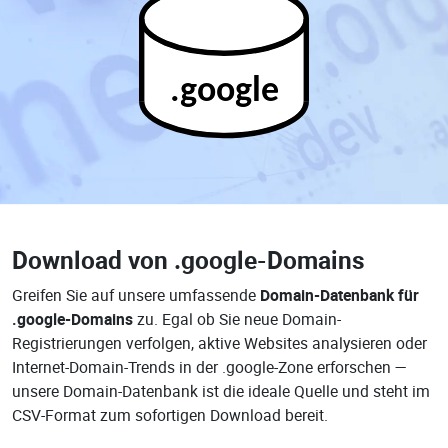
.google
Download von
.google-Domains
Greifen Sie auf unsere umfassende
Domain-Datenbank für
.google-Domains
zu. Egal ob Sie neue Domain-
Registrierungen verfolgen, aktive Websites analysieren oder
Internet-Domain-Trends in der .google-Zone erforschen —
unsere Domain-Datenbank ist die ideale Quelle und steht im
CSV-Format zum sofortigen Download bereit.