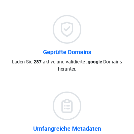
Geprüfte Domains
Laden Sie
287
aktive und validierte
.google
Domains
herunter.
Umfangreiche Metadaten