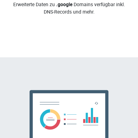
Erweiterte Daten zu
.google
Domains verfügbar inkl.
DNS-Records und mehr.