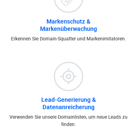
Markenschutz &
Markenüberwachung
Erkennen Sie Domain-Squatter und Markenimitatoren.
Lead-Generierung &
Datenanreicherung
Verwenden Sie unsere Domainlisten, um neue Leads zu
finden.