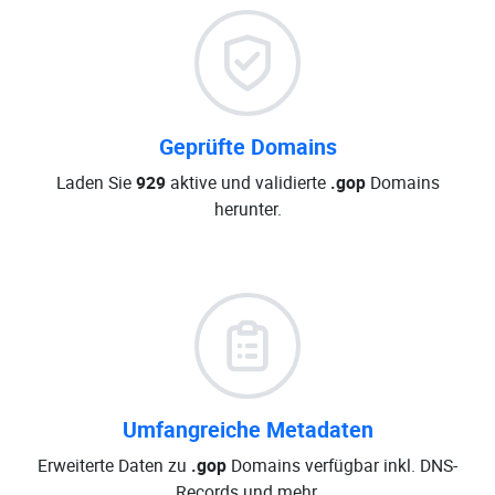
Geprüfte Domains
Laden Sie
929
aktive und validierte
.gop
Domains
herunter.
Umfangreiche Metadaten
Erweiterte Daten zu
.gop
Domains verfügbar inkl. DNS-
Records und mehr.