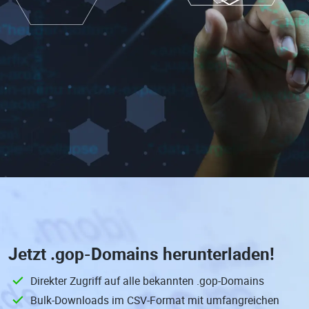
Jetzt
.gop-Domains
herunterladen!
Direkter Zugriff auf alle bekannten .gop-Domains
Bulk-Downloads im CSV-Format mit umfangreichen