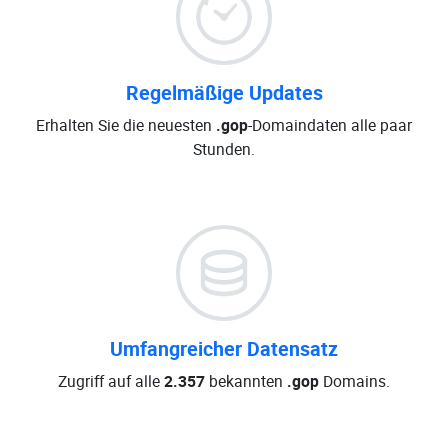
Regelmäßige Updates
Erhalten Sie die neuesten
.gop
-Domaindaten alle paar
Stunden.
Umfangreicher Datensatz
Zugriff auf alle
2.357
bekannten
.gop
Domains.