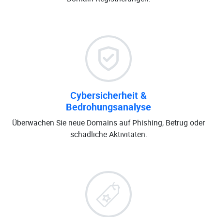
Cybersicherheit &
Bedrohungsanalyse
Überwachen Sie neue Domains auf Phishing, Betrug oder
schädliche Aktivitäten.