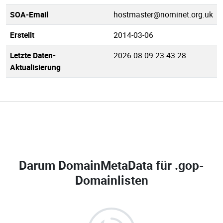
SOA-Email
hostmaster@nominet.org.uk
Erstellt
2014-03-06
Letzte Daten-
2026-08-09 23:43:28
Aktualisierung
Darum DomainMetaData für
.gop-
Domainlisten