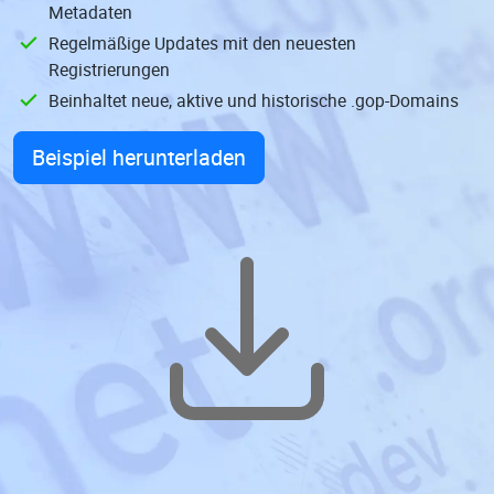
Metadaten
Regelmäßige Updates mit den neuesten
Registrierungen
Beinhaltet neue, aktive und historische .gop-Domains
Beispiel herunterladen