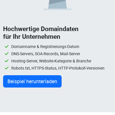
Hochwertige Domaindaten
für Ihr Unternehmen
Domainname & Registrierungs-Datum
DNS-Servers, SOA-Records, Mail-Server
Hosting-Server, Website-Kategorie & Branche
Robots.txt, HTTPS-Status, HTTP-Protokoll-Versionen
Beispiel herunterladen