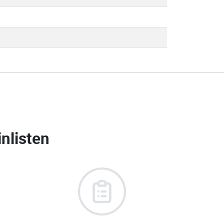
nlisten