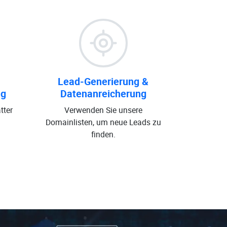
Lead-Generierung &
ng
Datenanreicherung
tter
Verwenden Sie unsere
Domainlisten, um neue Leads zu
finden.