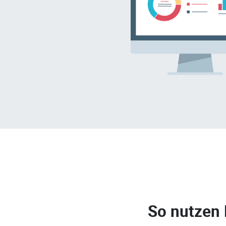
So nutzen