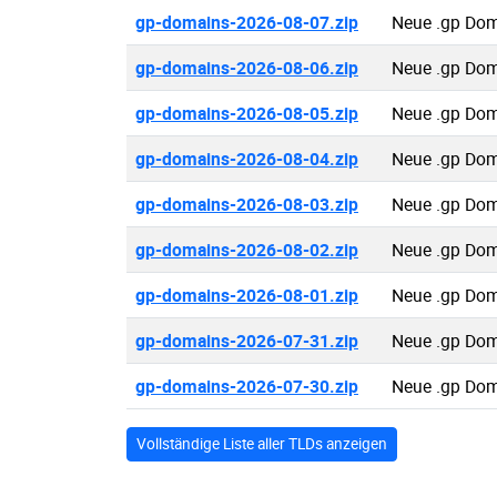
gp-domains-2026-08-07.zip
Neue .gp Dom
gp-domains-2026-08-06.zip
Neue .gp Dom
gp-domains-2026-08-05.zip
Neue .gp Dom
gp-domains-2026-08-04.zip
Neue .gp Dom
gp-domains-2026-08-03.zip
Neue .gp Dom
gp-domains-2026-08-02.zip
Neue .gp Dom
gp-domains-2026-08-01.zip
Neue .gp Dom
gp-domains-2026-07-31.zip
Neue .gp Dom
gp-domains-2026-07-30.zip
Neue .gp Dom
Vollständige Liste aller TLDs anzeigen