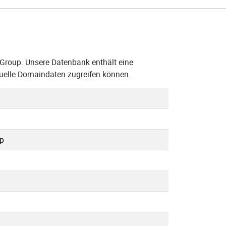
 Group. Unsere Datenbank enthält eine
tuelle Domaindaten zugreifen können.
up