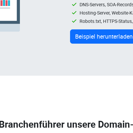
DNS-Servers, SOA-Records
Hosting-Server, Website-
Robots.txt, HTTPS-Status
Beispiel herunterladen
 Branchenführer unsere
Domain