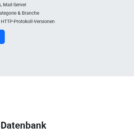
, Mail-Server
Kategorie & Branche
, HTTP-Protokoll-Versionen
-Datenbank