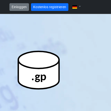
Einloggen
Kostenlos registrieren
.gp