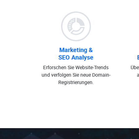
Marketing &
SEO Analyse
Erforschen Sie Website-Trends
Übe
und verfolgen Sie neue Domain-
Registrierungen.