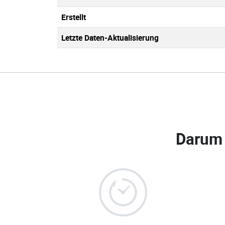
Erstellt
Letzte Daten-Aktualisierung
Darum