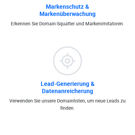
Markenschutz &
Markenüberwachung
Erkennen Sie Domain-Squatter und Markenimitatoren.
Lead-Generierung &
Datenanreicherung
Verwenden Sie unsere Domainlisten, um neue Leads zu
finden.