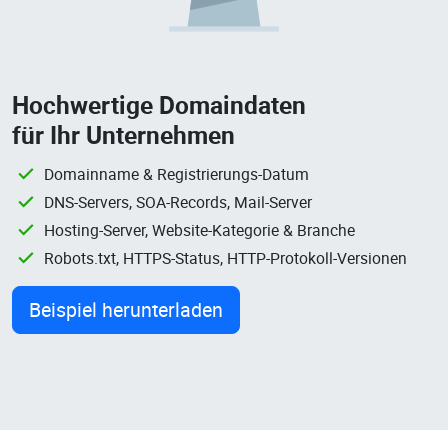
Hochwertige Domaindaten
für Ihr Unternehmen
Domainname & Registrierungs-Datum
DNS-Servers, SOA-Records, Mail-Server
Hosting-Server, Website-Kategorie & Branche
Robots.txt, HTTPS-Status, HTTP-Protokoll-Versionen
Beispiel herunterladen