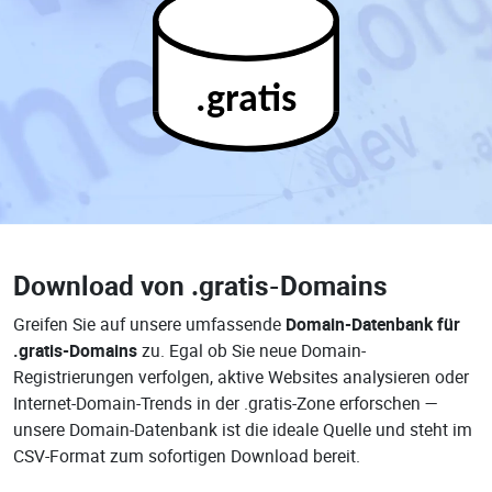
.gratis
Download von
.gratis-Domains
Greifen Sie auf unsere umfassende
Domain-Datenbank für
.gratis-Domains
zu. Egal ob Sie neue Domain-
Registrierungen verfolgen, aktive Websites analysieren oder
Internet-Domain-Trends in der .gratis-Zone erforschen —
unsere Domain-Datenbank ist die ideale Quelle und steht im
CSV-Format zum sofortigen Download bereit.