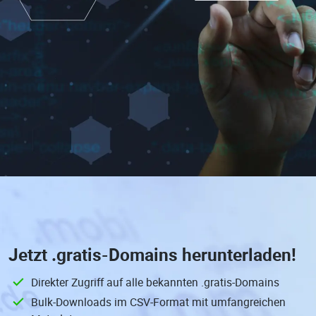
Jetzt
.gratis-Domains
herunterladen!
Direkter Zugriff auf alle bekannten .gratis-Domains
Bulk-Downloads im CSV-Format mit umfangreichen