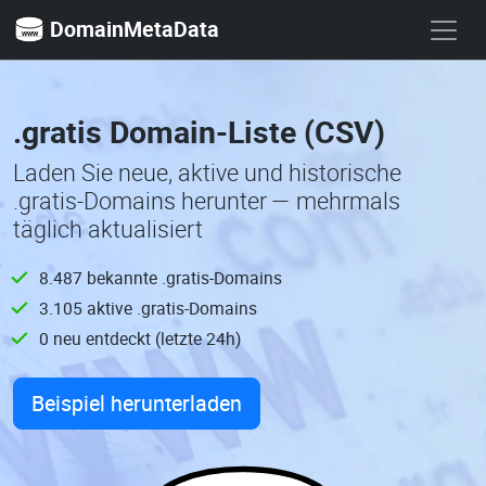
DomainMetaData
.gratis Domain-Liste (CSV)
Laden Sie neue, aktive und historische
.gratis-Domains herunter — mehrmals
täglich aktualisiert
8.487 bekannte .gratis-Domains
3.105 aktive .gratis-Domains
0 neu entdeckt (letzte 24h)
Beispiel herunterladen