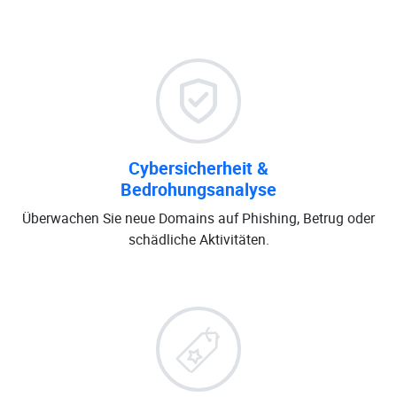
Cybersicherheit &
Bedrohungsanalyse
Überwachen Sie neue Domains auf Phishing, Betrug oder
schädliche Aktivitäten.