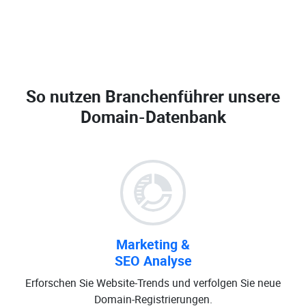
So nutzen Branchenführer unsere
Domain-Datenbank
Marketing &
SEO Analyse
Erforschen Sie Website-Trends und verfolgen Sie neue
Domain-Registrierungen.