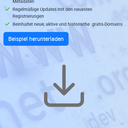
Metadaten
Regelmäßige Updates mit den neuesten
Registrierungen
Beinhaltet neue, aktive und historische .gratis-Domains
Beispiel herunterladen