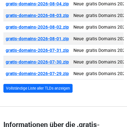
gratis-domains-2026-08-04.zip
Neue .gratis Domains 202
gratis-domains-2026-08-03.zip
Neue .gratis Domains 202
gratis-domains-2026-08-02.zip
Neue .gratis Domains 202
gratis-domains-2026-08-01.zip
Neue .gratis Domains 202
gratis-domains-2026-07-31.zip
Neue .gratis Domains 202
gratis-domains-2026-07-30.zip
Neue .gratis Domains 202
gratis-domains-2026-07-29.zip
Neue .gratis Domains 202
Vollständige Liste aller TLDs anzeigen
Informationen über die
.gratis-