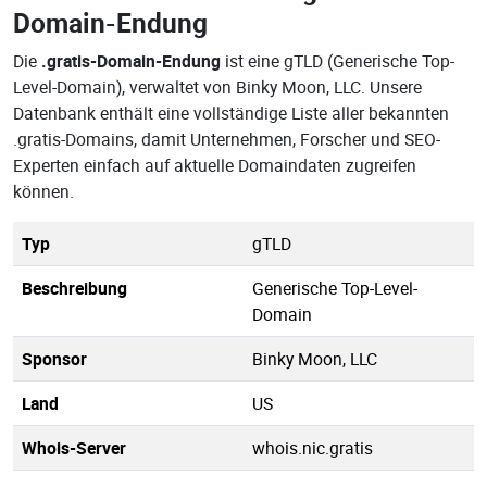
Domain-Endung
Die
.gratis-Domain-Endung
ist eine gTLD (Generische Top-
Level-Domain), verwaltet von Binky Moon, LLC. Unsere
Datenbank enthält eine vollständige Liste aller bekannten
.gratis-Domains, damit Unternehmen, Forscher und SEO-
Experten einfach auf aktuelle Domaindaten zugreifen
können.
Typ
gTLD
Beschreibung
Generische Top-Level-
Domain
Sponsor
Binky Moon, LLC
Land
US
Whois-Server
whois.nic.gratis