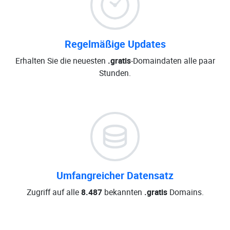
Regelmäßige Updates
Erhalten Sie die neuesten
.gratis
-Domaindaten alle paar
Stunden.
Umfangreicher Datensatz
Zugriff auf alle
8.487
bekannten
.gratis
Domains.