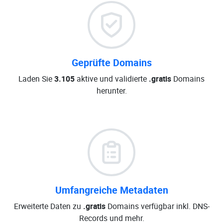
Geprüfte Domains
Laden Sie
3.105
aktive und validierte
.gratis
Domains
herunter.
Umfangreiche Metadaten
Erweiterte Daten zu
.gratis
Domains verfügbar inkl. DNS-
Records und mehr.