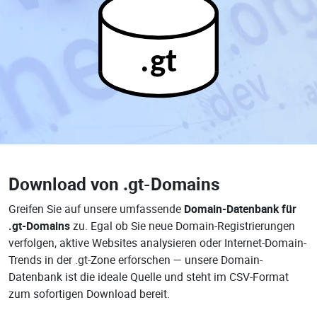
.gt
Download von
.gt-Domains
Greifen Sie auf unsere umfassende
Domain-Datenbank für
.gt-Domains
zu. Egal ob Sie neue Domain-Registrierungen
verfolgen, aktive Websites analysieren oder Internet-Domain-
Trends in der .gt-Zone erforschen — unsere Domain-
Datenbank ist die ideale Quelle und steht im CSV-Format
zum sofortigen Download bereit.