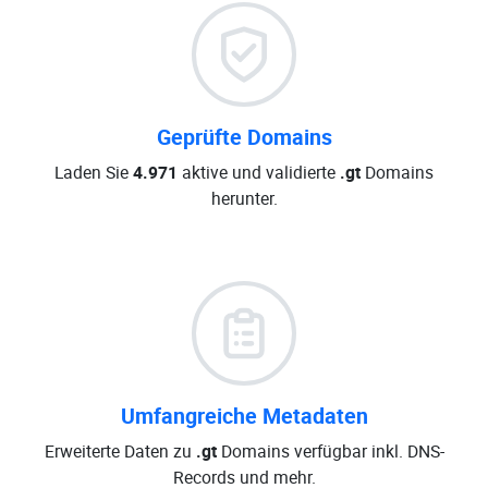
Geprüfte Domains
Laden Sie
4.971
aktive und validierte
.gt
Domains
herunter.
Umfangreiche Metadaten
Erweiterte Daten zu
.gt
Domains verfügbar inkl. DNS-
Records und mehr.