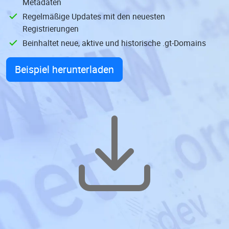
Metadaten
Regelmäßige Updates mit den neuesten
Registrierungen
Beinhaltet neue, aktive und historische .gt-Domains
Beispiel herunterladen