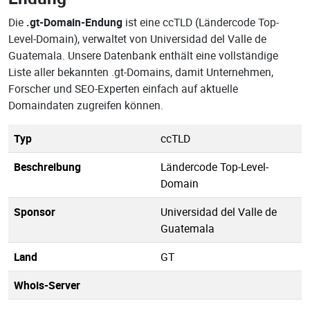
Die
.gt-Domain-Endung
ist eine ccTLD (Ländercode Top-
Level-Domain), verwaltet von Universidad del Valle de
Guatemala. Unsere Datenbank enthält eine vollständige
Liste aller bekannten .gt-Domains, damit Unternehmen,
Forscher und SEO-Experten einfach auf aktuelle
Domaindaten zugreifen können.
Typ
ccTLD
Beschreibung
Ländercode Top-Level-
Domain
Sponsor
Universidad del Valle de
Guatemala
Land
GT
Whois-Server