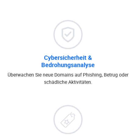
Cybersicherheit &
Bedrohungsanalyse
Überwachen Sie neue Domains auf Phishing, Betrug oder
schädliche Aktivitäten.