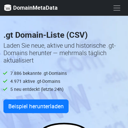
DomainMetaData
.gt Domain-Liste (CSV)
Laden Sie neue, aktive und historische .gt-
Domains herunter — mehrmals täglich
aktualisiert
7.886 bekannte .gt-Domains
4.971 aktive .gt-Domains
5 neu entdeckt (letzte 24h)
Beispiel herunterladen