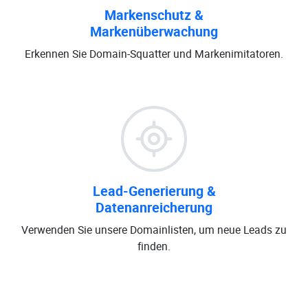
Markenschutz &
Markenüberwachung
Erkennen Sie Domain-Squatter und Markenimitatoren.
Lead-Generierung &
Datenanreicherung
Verwenden Sie unsere Domainlisten, um neue Leads zu
finden.