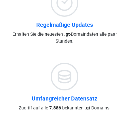
Regelmäßige Updates
Erhalten Sie die neuesten
.gt
-Domaindaten alle paar
Stunden.
Umfangreicher Datensatz
Zugriff auf alle
7.886
bekannten
.gt
Domains.