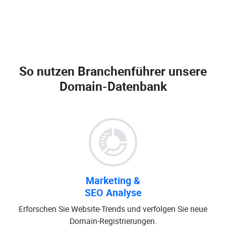
So nutzen Branchenführer unsere
Domain-Datenbank
Marketing &
SEO Analyse
Erforschen Sie Website-Trends und verfolgen Sie neue
Domain-Registrierungen.