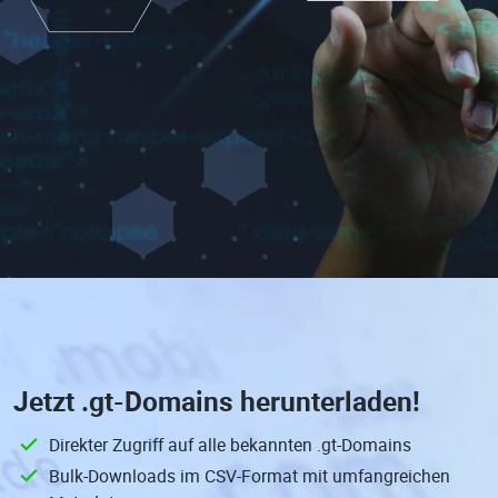
Jetzt
.gt-Domains
herunterladen!
Direkter Zugriff auf alle bekannten .gt-Domains
Bulk-Downloads im CSV-Format mit umfangreichen