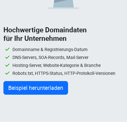
Hochwertige Domaindaten
für Ihr Unternehmen
Domainname & Registrierungs-Datum
DNS-Servers, SOA-Records, Mail-Server
Hosting-Server, Website-Kategorie & Branche
Robots.txt, HTTPS-Status, HTTP-Protokoll-Versionen
Beispiel herunterladen