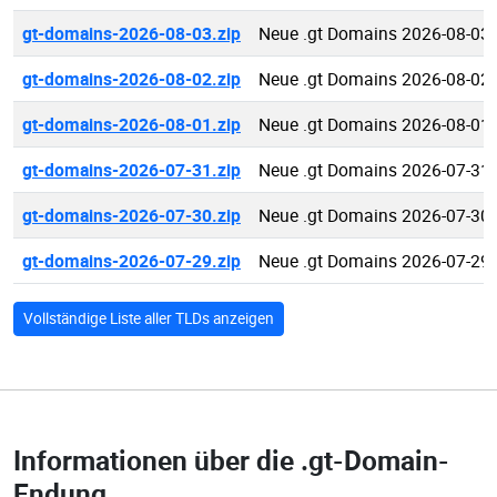
gt-domains-2026-08-03.zip
Neue .gt Domains 2026-08-03
gt-domains-2026-08-02.zip
Neue .gt Domains 2026-08-02
gt-domains-2026-08-01.zip
Neue .gt Domains 2026-08-01
gt-domains-2026-07-31.zip
Neue .gt Domains 2026-07-31
gt-domains-2026-07-30.zip
Neue .gt Domains 2026-07-30
gt-domains-2026-07-29.zip
Neue .gt Domains 2026-07-29
Vollständige Liste aller TLDs anzeigen
Informationen über die
.gt-Domain-
Endung