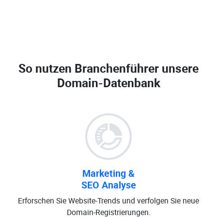
So nutzen Branchenführer unsere
Domain-Datenbank
Marketing &
SEO Analyse
Erforschen Sie Website-Trends und verfolgen Sie neue
Domain-Registrierungen.