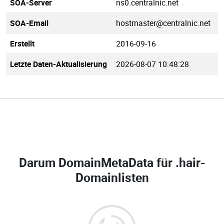
SOA-Server
ns0.centralnic.net
SOA-Email
hostmaster@centralnic.net
Erstellt
2016-09-16
Letzte Daten-Aktualisierung
2026-08-07 10:48:28
Darum DomainMetaData für
.hair-
Domainlisten