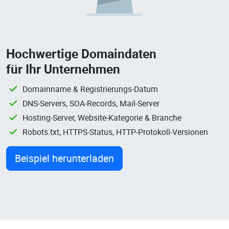
Hochwertige Domaindaten
für Ihr Unternehmen
Domainname & Registrierungs-Datum
DNS-Servers, SOA-Records, Mail-Server
Hosting-Server, Website-Kategorie & Branche
Robots.txt, HTTPS-Status, HTTP-Protokoll-Versionen
Beispiel herunterladen