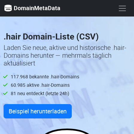
DomainMetaData
.hair Domain-Liste (CSV)
Laden Sie neue, aktive und historische .hair-
Domains herunter — mehrmals täglich
aktualisiert
117.968 bekannte .hair-Domains
60.985 aktive .hair-Domains
81 neu entdeckt (letzte 24h)
Beispiel herunterladen