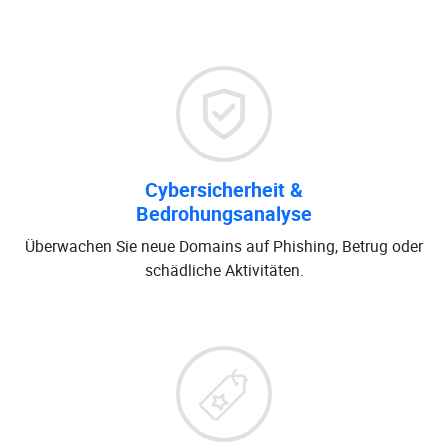
Cybersicherheit &
Bedrohungsanalyse
Überwachen Sie neue Domains auf Phishing, Betrug oder
schädliche Aktivitäten.