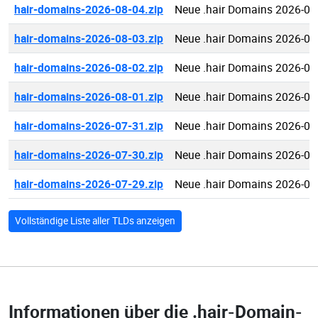
hair-domains-2026-08-04.zip
Neue .hair Domains 2026-08
hair-domains-2026-08-03.zip
Neue .hair Domains 2026-08
hair-domains-2026-08-02.zip
Neue .hair Domains 2026-08
hair-domains-2026-08-01.zip
Neue .hair Domains 2026-08
hair-domains-2026-07-31.zip
Neue .hair Domains 2026-07
hair-domains-2026-07-30.zip
Neue .hair Domains 2026-07
hair-domains-2026-07-29.zip
Neue .hair Domains 2026-07
Vollständige Liste aller TLDs anzeigen
Informationen über die
.hair-Domain-