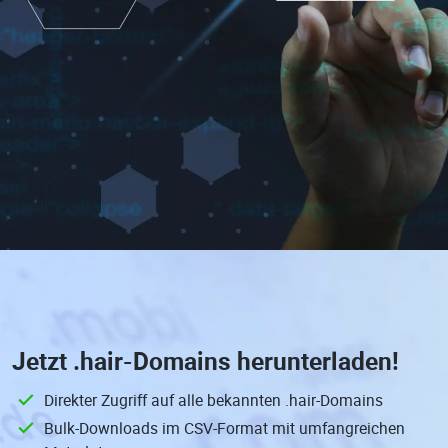
Jetzt
.hair-Domains
herunterladen!
Direkter Zugriff auf alle bekannten .hair-Domains
Bulk-Downloads im CSV-Format mit umfangreichen