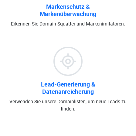
Markenschutz &
Markenüberwachung
Erkennen Sie Domain-Squatter und Markenimitatoren.
Lead-Generierung &
Datenanreicherung
Verwenden Sie unsere Domainlisten, um neue Leads zu
finden.