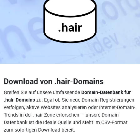
.hair
Download von
.hair-Domains
Greifen Sie auf unsere umfassende
Domain-Datenbank für
.hair-Domains
zu. Egal ob Sie neue Domain-Registrierungen
verfolgen, aktive Websites analysieren oder Internet-Domain-
Trends in der .hair-Zone erforschen — unsere Domain-
Datenbank ist die ideale Quelle und steht im CSV-Format
zum sofortigen Download bereit.