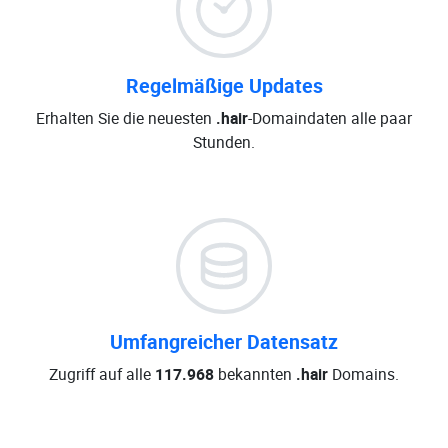
Regelmäßige Updates
Erhalten Sie die neuesten
.hair
-Domaindaten alle paar
Stunden.
Umfangreicher Datensatz
Zugriff auf alle
117.968
bekannten
.hair
Domains.