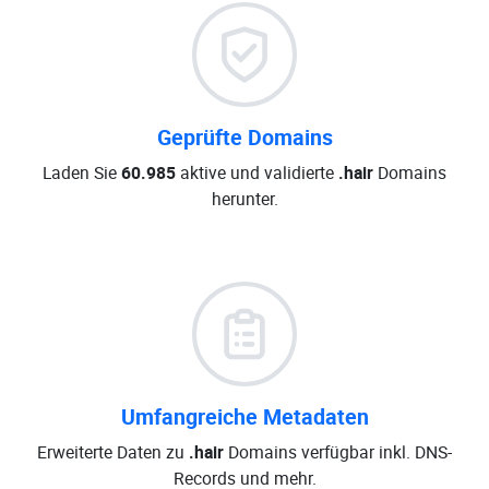
Geprüfte Domains
Laden Sie
60.985
aktive und validierte
.hair
Domains
herunter.
Umfangreiche Metadaten
Erweiterte Daten zu
.hair
Domains verfügbar inkl. DNS-
Records und mehr.