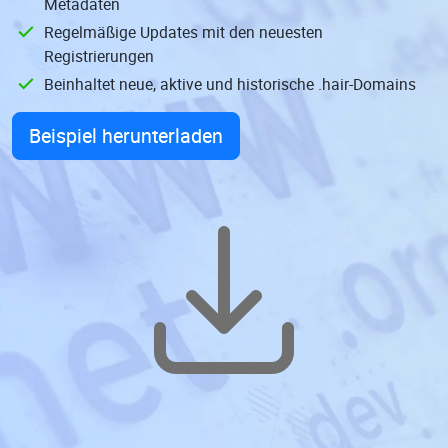
Metadaten
Regelmäßige Updates mit den neuesten
Registrierungen
Beinhaltet neue, aktive und historische .hair-Domains
Beispiel herunterladen