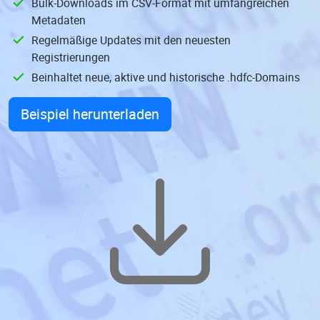
Bulk-Downloads im CSV-Format mit umfangreichen
Metadaten
Regelmäßige Updates mit den neuesten
Registrierungen
Beinhaltet neue, aktive und historische .hdfc-Domains
Beispiel herunterladen