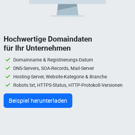
Hochwertige Domaindaten
für Ihr Unternehmen
Domainname & Registrierungs-Datum
DNS-Servers, SOA-Records, Mail-Server
Hosting-Server, Website-Kategorie & Branche
Robots.txt, HTTPS-Status, HTTP-Protokoll-Versionen
Beispiel herunterladen