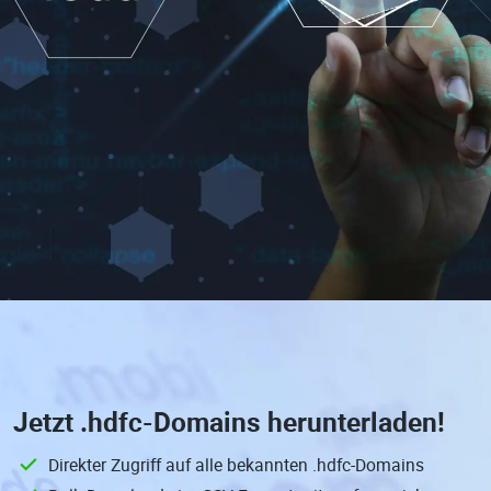
Jetzt
.hdfc-Domains
herunterladen!
Direkter Zugriff auf alle bekannten .hdfc-Domains