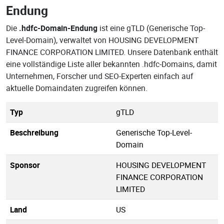
Endung
Die
.hdfc-Domain-Endung
ist eine gTLD (Generische Top-
Level-Domain), verwaltet von HOUSING DEVELOPMENT
FINANCE CORPORATION LIMITED. Unsere Datenbank enthält
eine vollständige Liste aller bekannten .hdfc-Domains, damit
Unternehmen, Forscher und SEO-Experten einfach auf
aktuelle Domaindaten zugreifen können.
Typ
gTLD
Beschreibung
Generische Top-Level-
Domain
Sponsor
HOUSING DEVELOPMENT
FINANCE CORPORATION
LIMITED
Land
US