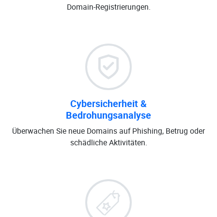
Domain-Registrierungen.
Cybersicherheit &
Bedrohungsanalyse
Überwachen Sie neue Domains auf Phishing, Betrug oder
schädliche Aktivitäten.