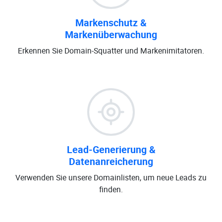
Markenschutz &
Markenüberwachung
Erkennen Sie Domain-Squatter und Markenimitatoren.
Lead-Generierung &
Datenanreicherung
Verwenden Sie unsere Domainlisten, um neue Leads zu
finden.