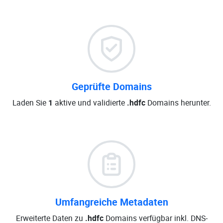
Geprüfte Domains
Laden Sie
1
aktive und validierte
.hdfc
Domains herunter.
Umfangreiche Metadaten
Erweiterte Daten zu
.hdfc
Domains verfügbar inkl. DNS-