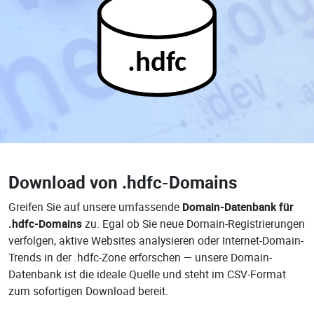
.hdfc
Download von
.hdfc-Domains
Greifen Sie auf unsere umfassende
Domain-Datenbank für
.hdfc-Domains
zu. Egal ob Sie neue Domain-Registrierungen
verfolgen, aktive Websites analysieren oder Internet-Domain-
Trends in der .hdfc-Zone erforschen — unsere Domain-
Datenbank ist die ideale Quelle und steht im CSV-Format
zum sofortigen Download bereit.