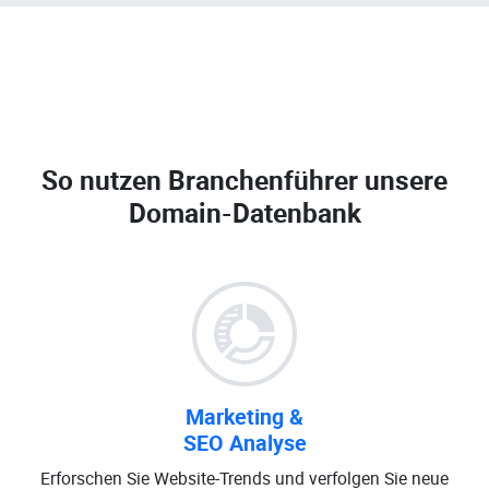
So nutzen Branchenführer unsere
Domain-Datenbank
Marketing &
SEO Analyse
Erforschen Sie Website-Trends und verfolgen Sie neue