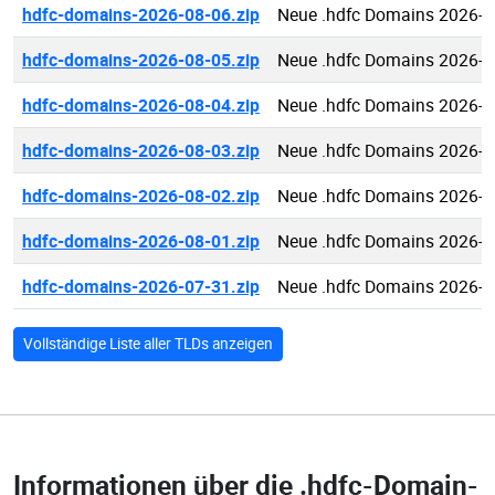
hdfc-domains-2026-08-06.zip
Neue .hdfc Domains 2026-0
hdfc-domains-2026-08-05.zip
Neue .hdfc Domains 2026-0
hdfc-domains-2026-08-04.zip
Neue .hdfc Domains 2026-0
hdfc-domains-2026-08-03.zip
Neue .hdfc Domains 2026-0
hdfc-domains-2026-08-02.zip
Neue .hdfc Domains 2026-0
hdfc-domains-2026-08-01.zip
Neue .hdfc Domains 2026-0
hdfc-domains-2026-07-31.zip
Neue .hdfc Domains 2026-0
Vollständige Liste aller TLDs anzeigen
Informationen über die
.hdfc-Domain-