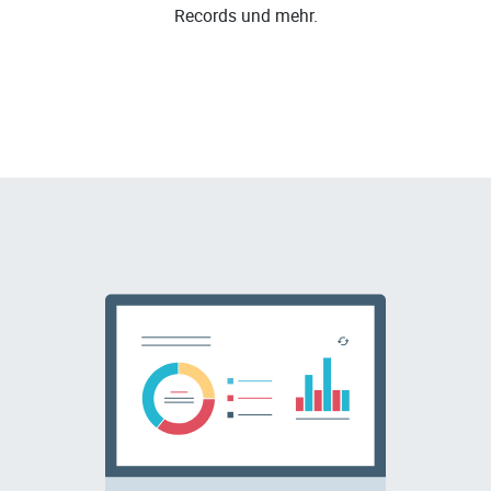
Records und mehr.