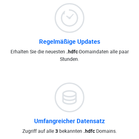
Regelmäßige Updates
Erhalten Sie die neuesten
.hdfc
-Domaindaten alle paar
Stunden.
Umfangreicher Datensatz
Zugriff auf alle
3
bekannten
.hdfc
Domains.