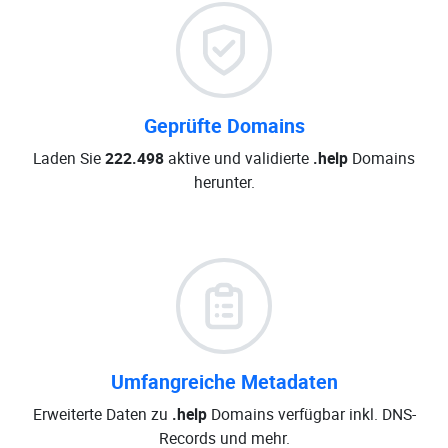
Geprüfte Domains
Laden Sie
222.498
aktive und validierte
.help
Domains
herunter.
Umfangreiche Metadaten
Erweiterte Daten zu
.help
Domains verfügbar inkl. DNS-
Records und mehr.