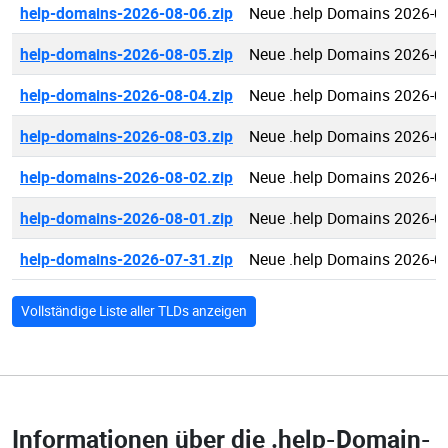
help-domains-2026-08-06.zip
Neue .help Domains 2026-0
help-domains-2026-08-05.zip
Neue .help Domains 2026-0
help-domains-2026-08-04.zip
Neue .help Domains 2026-0
help-domains-2026-08-03.zip
Neue .help Domains 2026-0
help-domains-2026-08-02.zip
Neue .help Domains 2026-0
help-domains-2026-08-01.zip
Neue .help Domains 2026-0
help-domains-2026-07-31.zip
Neue .help Domains 2026-0
Vollständige Liste aller TLDs anzeigen
Informationen über die
.help-Domain-