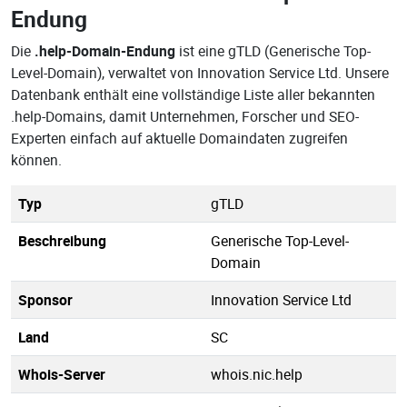
Endung
Die
.help-Domain-Endung
ist eine gTLD (Generische Top-
Level-Domain), verwaltet von Innovation Service Ltd. Unsere
Datenbank enthält eine vollständige Liste aller bekannten
.help-Domains, damit Unternehmen, Forscher und SEO-
Experten einfach auf aktuelle Domaindaten zugreifen
können.
Typ
gTLD
Beschreibung
Generische Top-Level-
Domain
Sponsor
Innovation Service Ltd
Land
SC
Whois-Server
whois.nic.help