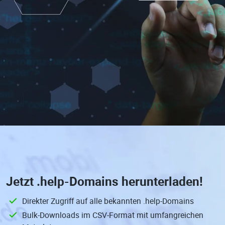
Jetzt
.help-Domains
herunterladen!
Direkter Zugriff auf alle bekannten .help-Domains
Bulk-Downloads im CSV-Format mit umfangreichen