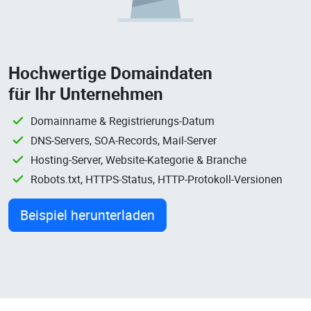
Hochwertige Domaindaten
für Ihr Unternehmen
Domainname & Registrierungs-Datum
DNS-Servers, SOA-Records, Mail-Server
Hosting-Server, Website-Kategorie & Branche
Robots.txt, HTTPS-Status, HTTP-Protokoll-Versionen
Beispiel herunterladen