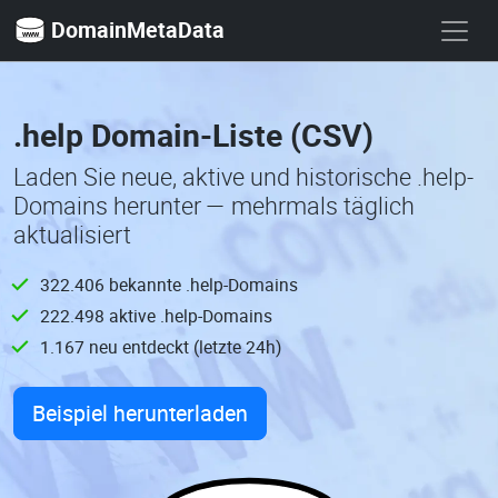
DomainMetaData
.help Domain-Liste (CSV)
Laden Sie neue, aktive und historische .help-
Domains herunter — mehrmals täglich
aktualisiert
322.406 bekannte .help-Domains
222.498 aktive .help-Domains
1.167 neu entdeckt (letzte 24h)
Beispiel herunterladen