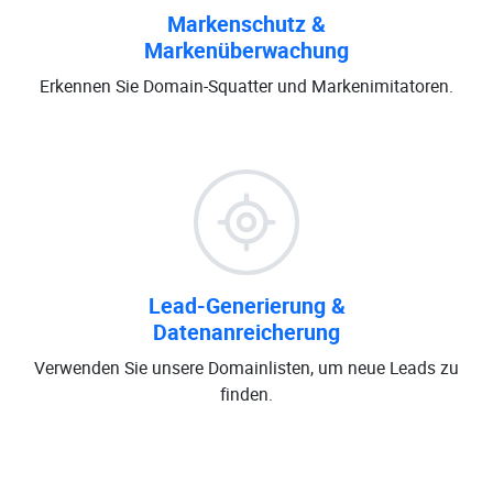
Markenschutz &
Markenüberwachung
Erkennen Sie Domain-Squatter und Markenimitatoren.
Lead-Generierung &
Datenanreicherung
Verwenden Sie unsere Domainlisten, um neue Leads zu
finden.