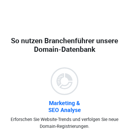
So nutzen Branchenführer unsere
Domain-Datenbank
Marketing &
SEO Analyse
Erforschen Sie Website-Trends und verfolgen Sie neue
Domain-Registrierungen.