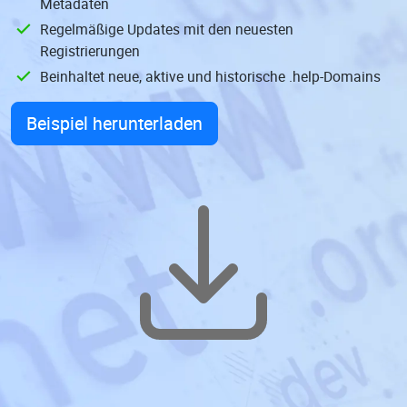
Metadaten
Regelmäßige Updates mit den neuesten
Registrierungen
Beinhaltet neue, aktive und historische .help-Domains
Beispiel herunterladen