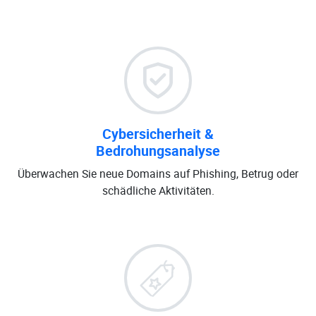
Cybersicherheit &
Bedrohungsanalyse
Überwachen Sie neue Domains auf Phishing, Betrug oder
schädliche Aktivitäten.