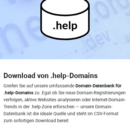
.help
Download von
.help-Domains
Greifen Sie auf unsere umfassende
Domain-Datenbank für
.help-Domains
zu. Egal ob Sie neue Domain-Registrierungen
verfolgen, aktive Websites analysieren oder Internet-Domain-
Trends in der .help-Zone erforschen — unsere Domain-
Datenbank ist die ideale Quelle und steht im CSV-Format
zum sofortigen Download bereit.