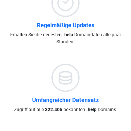
Regelmäßige Updates
Erhalten Sie die neuesten
.help
-Domaindaten alle paar
Stunden.
Umfangreicher Datensatz
Zugriff auf alle
322.406
bekannten
.help
Domains.