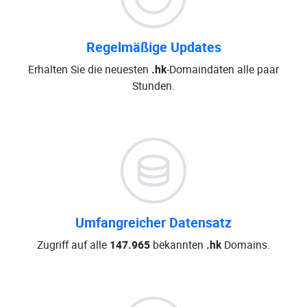
Regelmäßige Updates
Erhalten Sie die neuesten
.hk
-Domaindaten alle paar
Stunden.
Umfangreicher Datensatz
Zugriff auf alle
147.965
bekannten
.hk
Domains.