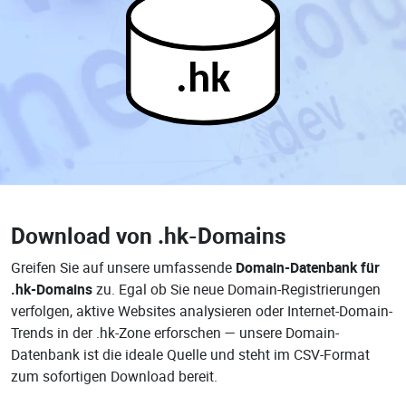
.hk
Download von
.hk-Domains
Greifen Sie auf unsere umfassende
Domain-Datenbank für
.hk-Domains
zu. Egal ob Sie neue Domain-Registrierungen
verfolgen, aktive Websites analysieren oder Internet-Domain-
Trends in der .hk-Zone erforschen — unsere Domain-
Datenbank ist die ideale Quelle und steht im CSV-Format
zum sofortigen Download bereit.