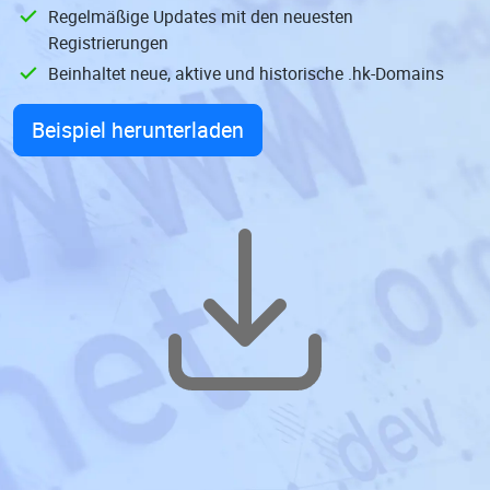
Regelmäßige Updates mit den neuesten
Registrierungen
Beinhaltet neue, aktive und historische .hk-Domains
Beispiel herunterladen