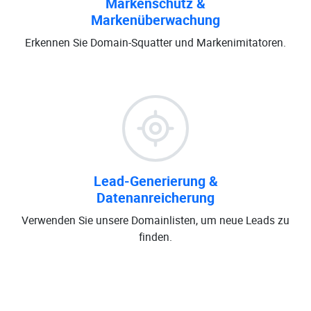
Markenschutz &
Markenüberwachung
Erkennen Sie Domain-Squatter und Markenimitatoren.
Lead-Generierung &
Datenanreicherung
Verwenden Sie unsere Domainlisten, um neue Leads zu
finden.