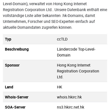
Level-Domain), verwaltet von Hong Kong Internet
Registration Corporation Ltd.. Unsere Datenbank enthält eine
vollständige Liste aller bekannten .hk-Domains, damit
Unternehmen, Forscher und SEO-Experten einfach auf
aktuelle Domaindaten zugreifen können.
Typ
ccTLD
Beschreibung
Ländercode Top-Level-
Domain
Sponsor
Hong Kong Internet
Registration Corporation
Ltd.
Land
HK
Whois-Server
whois.hkirc.hk
SOA-Server
ns3.hkirc.net.hk