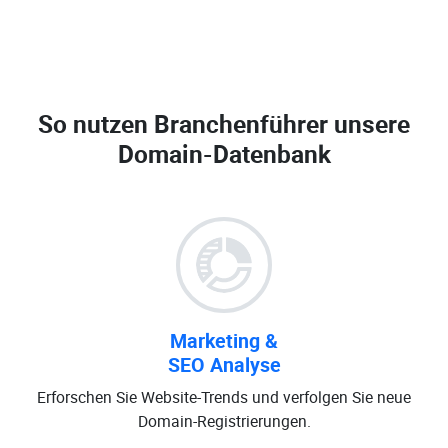
So nutzen Branchenführer unsere
Domain-Datenbank
Marketing &
SEO Analyse
Erforschen Sie Website-Trends und verfolgen Sie neue
Domain-Registrierungen.