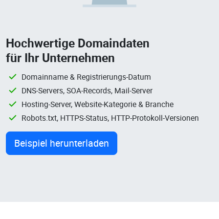
Hochwertige Domaindaten
für Ihr Unternehmen
Domainname & Registrierungs-Datum
DNS-Servers, SOA-Records, Mail-Server
Hosting-Server, Website-Kategorie & Branche
Robots.txt, HTTPS-Status, HTTP-Protokoll-Versionen
Beispiel herunterladen