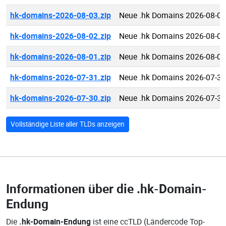
hk-domains-2026-08-03.zip
Neue .hk Domains 2026-08-03
hk-domains-2026-08-02.zip
Neue .hk Domains 2026-08-02
hk-domains-2026-08-01.zip
Neue .hk Domains 2026-08-01
hk-domains-2026-07-31.zip
Neue .hk Domains 2026-07-31
hk-domains-2026-07-30.zip
Neue .hk Domains 2026-07-30
Vollständige Liste aller TLDs anzeigen
Informationen über die
.hk-Domain-
Endung
Die
.hk-Domain-Endung
ist eine ccTLD (Ländercode Top-