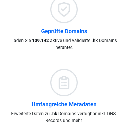
Geprüfte Domains
Laden Sie
109.142
aktive und validierte
.hk
Domains
herunter.
Umfangreiche Metadaten
Erweiterte Daten zu
.hk
Domains verfügbar inkl. DNS-
Records und mehr.