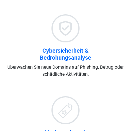
Cybersicherheit &
Bedrohungsanalyse
Überwachen Sie neue Domains auf Phishing, Betrug oder
schädliche Aktivitäten.