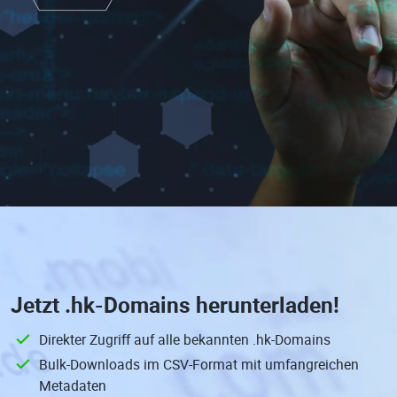
Jetzt
.hk-Domains
herunterladen!
Direkter Zugriff auf alle bekannten .hk-Domains
Bulk-Downloads im CSV-Format mit umfangreichen
Metadaten