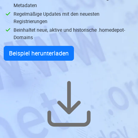
Metadaten
Regelmäßige Updates mit den neuesten
Registrierungen
Beinhaltet neue, aktive und historische .homedepot-
Domains
Beispiel herunterladen