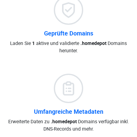
Geprüfte Domains
Laden Sie
1
aktive und validierte
.homedepot
Domains
herunter.
Umfangreiche Metadaten
Erweiterte Daten zu
.homedepot
Domains verfügbar inkl.
DNS-Records und mehr.