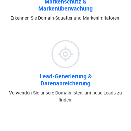
Markenschutz &
Markenüberwachung
Erkennen Sie Domain-Squatter und Markenimitatoren.
Lead-Generierung &
Datenanreicherung
Verwenden Sie unsere Domainlisten, um neue Leads zu
finden.