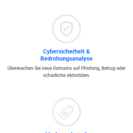
Cybersicherheit &
Bedrohungsanalyse
Überwachen Sie neue Domains auf Phishing, Betrug oder
schädliche Aktivitäten.