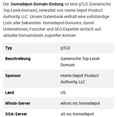
Die
.homedepot-Domain-Endung
ist eine gTLD (Generische
Top-Level-Domain), verwaltet von Home Depot Product
Authority, LLC. Unsere Datenbank enthält eine vollständige
Liste aller bekannten .homedepot-Domains, damit
Unternehmen, Forscher und SEO-Experten einfach auf
aktuelle Domaindaten zugreifen können.
Typ
gTLD
Beschreibung
Generische Top-Level-
Domain
Sponsor
Home Depot Product
Authority, LLC
Land
US
Whois-Server
whois.nic.homedepot
SOA-Server
a0.nic.homedepot