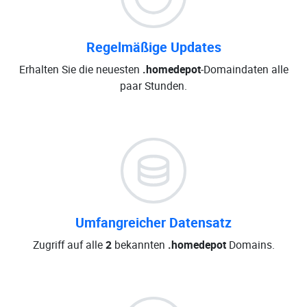
Regelmäßige Updates
Erhalten Sie die neuesten
.homedepot
-Domaindaten alle
paar Stunden.
Umfangreicher Datensatz
Zugriff auf alle
2
bekannten
.homedepot
Domains.