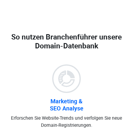
So nutzen Branchenführer unsere
Domain-Datenbank
Marketing &
SEO Analyse
Erforschen Sie Website-Trends und verfolgen Sie neue
Domain-Registrierungen.