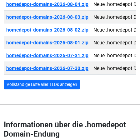
homedepot-domains-2026-08-04.zip
Neue .homedepot Do
homedepot-domains-2026-08-03.zip
Neue .homedepot Do
homedepot-domains-2026-08-02.zip
Neue .homedepot Do
homedepot-domains-2026-08-01.zip
Neue .homedepot Do
homedepot-domains-2026-07-31.zip
Neue .homedepot Do
homedepot-domains-2026-07-30.zip
Neue .homedepot Do
Vollständige Liste aller TLDs anzeigen
Informationen über die
.homedepot-
Domain-Endung