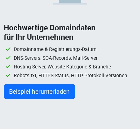
Hochwertige Domaindaten
für Ihr Unternehmen
Domainname & Registrierungs-Datum
DNS-Servers, SOA-Records, Mail-Server
Hosting-Server, Website-Kategorie & Branche
Robots.txt, HTTPS-Status, HTTP-Protokoll-Versionen
Beispiel herunterladen