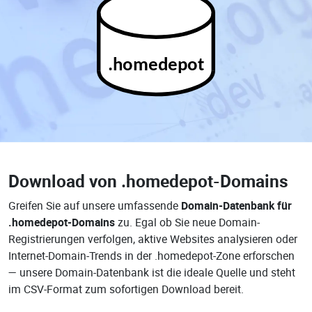
.homedepot
Download von
.homedepot-Domains
Greifen Sie auf unsere umfassende
Domain-Datenbank für
.homedepot-Domains
zu. Egal ob Sie neue Domain-
Registrierungen verfolgen, aktive Websites analysieren oder
Internet-Domain-Trends in der .homedepot-Zone erforschen
— unsere Domain-Datenbank ist die ideale Quelle und steht
im CSV-Format zum sofortigen Download bereit.