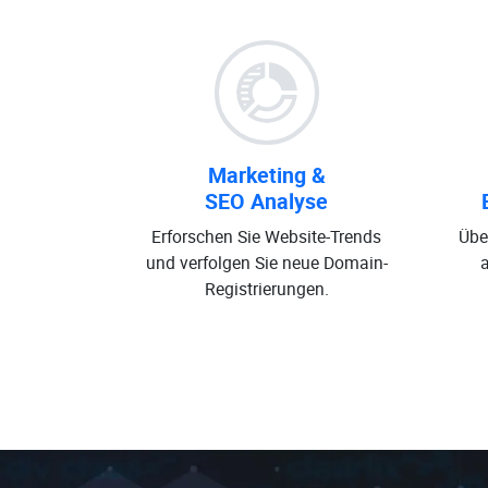
Marketing &
SEO Analyse
Erforschen Sie Website-Trends
Übe
und verfolgen Sie neue Domain-
Registrierungen.