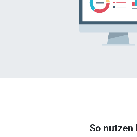
So nutzen