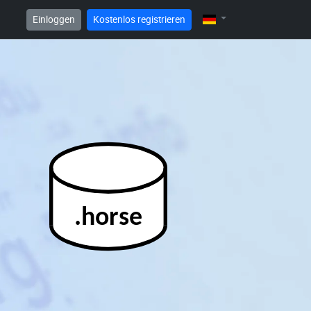
Einloggen
Kostenlos registrieren
.horse