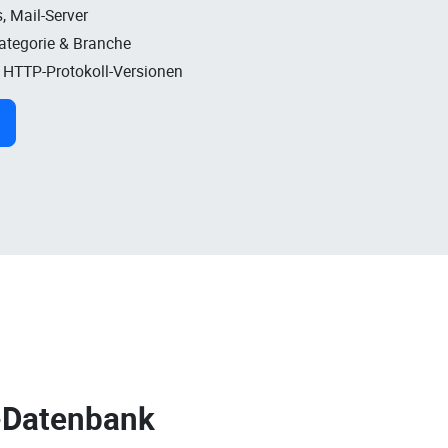
, Mail-Server
Kategorie & Branche
, HTTP-Protokoll-Versionen
-Datenbank