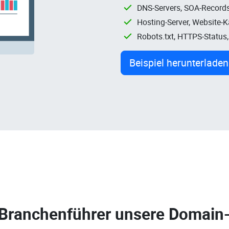
DNS-Servers, SOA-Records
Hosting-Server, Website-
Robots.txt, HTTPS-Status
Beispiel herunterladen
 Branchenführer unsere
Domain