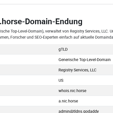
.horse-Domain-Endung
ische Top-Level-Domain), verwaltet von Registry Services, LLC. U
hmen, Forscher und SEO-Experten einfach auf aktuelle Domainda
gTLD
Generische Top-Level-Domain
Registry Services, LLC
US
whois.nic.horse
a.nic.horse
admin@tldns.godaddy