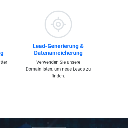
Lead-Generierung &
ng
Datenanreicherung
tter
Verwenden Sie unsere
Domainlisten, um neue Leads zu
finden.