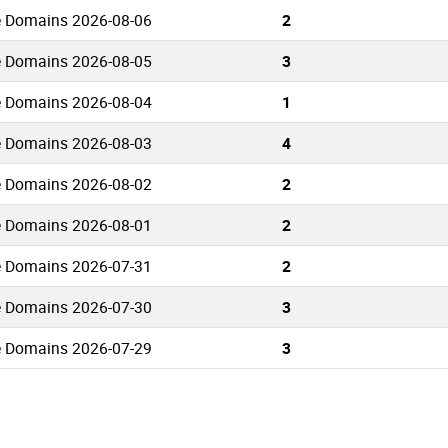
e Domains 2026-08-06
2
e Domains 2026-08-05
3
e Domains 2026-08-04
1
e Domains 2026-08-03
4
e Domains 2026-08-02
2
e Domains 2026-08-01
2
e Domains 2026-07-31
2
e Domains 2026-07-30
3
e Domains 2026-07-29
3