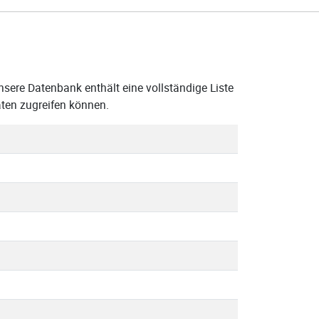
nsere Datenbank enthält eine vollständige Liste
ten zugreifen können.