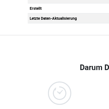
Erstellt
Letzte Daten-Aktualisierung
Darum D