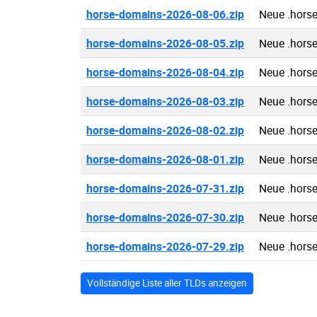
horse-domains-2026-08-06.zip
Neue .hors
horse-domains-2026-08-05.zip
Neue .hors
horse-domains-2026-08-04.zip
Neue .hors
horse-domains-2026-08-03.zip
Neue .hors
horse-domains-2026-08-02.zip
Neue .hors
horse-domains-2026-08-01.zip
Neue .hors
horse-domains-2026-07-31.zip
Neue .hors
horse-domains-2026-07-30.zip
Neue .hors
horse-domains-2026-07-29.zip
Neue .hors
Vollständige Liste aller TLDs anzeigen