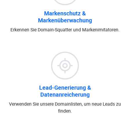
Markenschutz &
Markenüberwachung
Erkennen Sie Domain-Squatter und Markenimitatoren.
Lead-Generierung &
Datenanreicherung
Verwenden Sie unsere Domainlisten, um neue Leads zu
finden.