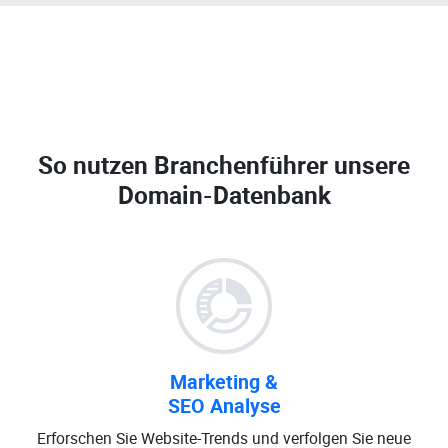
So nutzen Branchenführer unsere
Domain-Datenbank
Marketing &
SEO Analyse
Erforschen Sie Website-Trends und verfolgen Sie neue