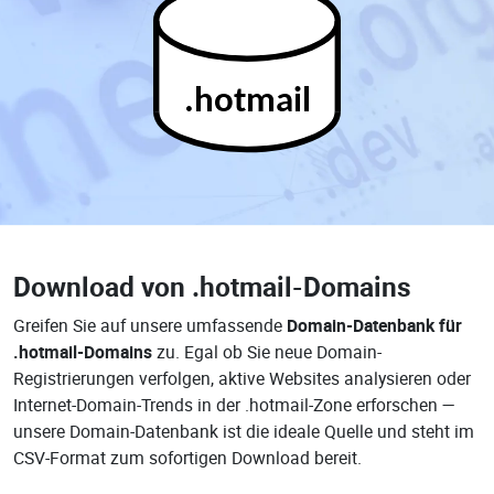
.hotmail
Download von
.hotmail-Domains
Greifen Sie auf unsere umfassende
Domain-Datenbank für
.hotmail-Domains
zu. Egal ob Sie neue Domain-
Registrierungen verfolgen, aktive Websites analysieren oder
Internet-Domain-Trends in der .hotmail-Zone erforschen —
unsere Domain-Datenbank ist die ideale Quelle und steht im
CSV-Format zum sofortigen Download bereit.