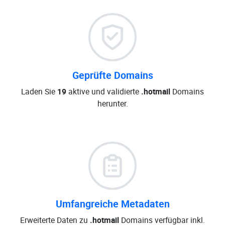
Geprüfte Domains
Laden Sie
19
aktive und validierte
.hotmail
Domains
herunter.
Umfangreiche Metadaten
Erweiterte Daten zu
.hotmail
Domains verfügbar inkl.