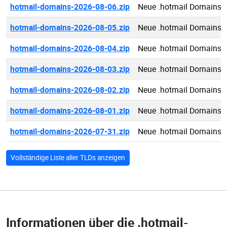
hotmail-domains-2026-08-06.zip
Neue .hotmail Domains 
hotmail-domains-2026-08-05.zip
Neue .hotmail Domains 
hotmail-domains-2026-08-04.zip
Neue .hotmail Domains 
hotmail-domains-2026-08-03.zip
Neue .hotmail Domains 
hotmail-domains-2026-08-02.zip
Neue .hotmail Domains 
hotmail-domains-2026-08-01.zip
Neue .hotmail Domains 
hotmail-domains-2026-07-31.zip
Neue .hotmail Domains 
Vollständige Liste aller TLDs anzeigen
Informationen über die
.hotmail-