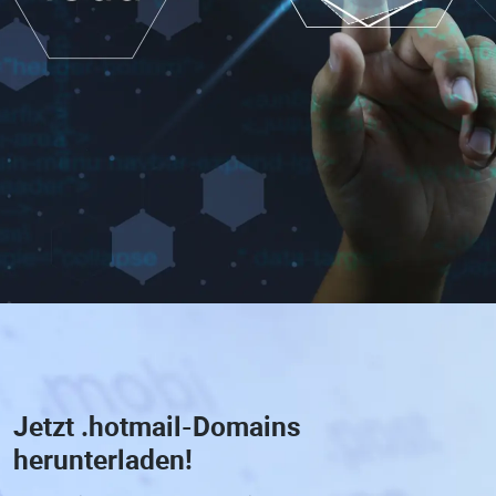
Jetzt
.hotmail-Domains
herunterladen!