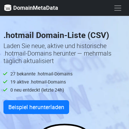
DomainMetaData
.hotmail Domain-Liste (CSV)
Laden Sie neue, aktive und historische
.hotmail-Domains herunter — mehrmals
täglich aktualisiert
27 bekannte .hotmail-Domains
19 aktive .hotmail-Domains
0 neu entdeckt (letzte 24h)
Beispiel herunterladen