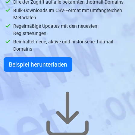
Direkter Zugriff auf alle bekannten .hotmail-Domains
Bulk-Downloads im CSV-Format mit umfangreichen
Metadaten
Regelmäßige Updates mit den neuesten
Registrierungen
Beinhaltet neue, aktive und historische .hotmail-
Domains
Beispiel herunterladen