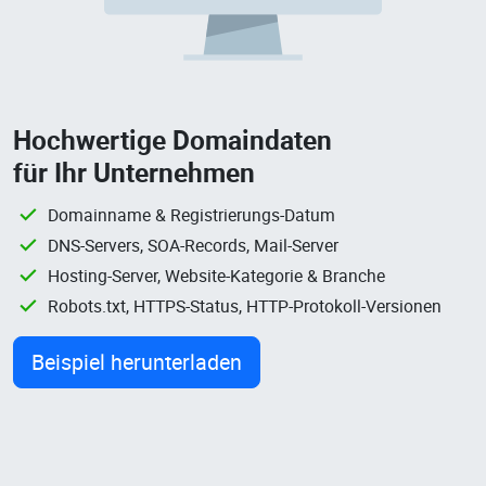
Hochwertige Domaindaten
für Ihr Unternehmen
Domainname & Registrierungs-Datum
DNS-Servers, SOA-Records, Mail-Server
Hosting-Server, Website-Kategorie & Branche
Robots.txt, HTTPS-Status, HTTP-Protokoll-Versionen
Beispiel herunterladen