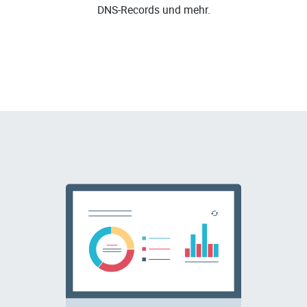
DNS-Records und mehr.