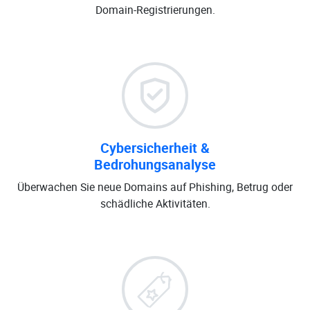
Domain-Registrierungen.
Cybersicherheit &
Bedrohungsanalyse
Überwachen Sie neue Domains auf Phishing, Betrug oder
schädliche Aktivitäten.