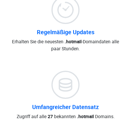
Regelmäßige Updates
Erhalten Sie die neuesten
.hotmail
-Domaindaten alle
paar Stunden.
Umfangreicher Datensatz
Zugriff auf alle
27
bekannten
.hotmail
Domains.