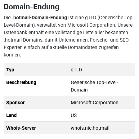
Domain-Endung
Die
.hotmail-Domain-Endung
ist eine gTLD (Generische Top-
Level-Domain), verwaltet von Microsoft Corporation. Unsere
Datenbank enthält eine vollständige Liste aller bekannten
.hotmail-Domains, damit Unternehmen, Forscher und SEO-
Experten einfach auf aktuelle Domaindaten zugreifen
können.
Typ
gTLD
Beschreibung
Generische Top-Level-
Domain
Sponsor
Microsoft Corporation
Land
US
Whois-Server
whois.nic.hotmail