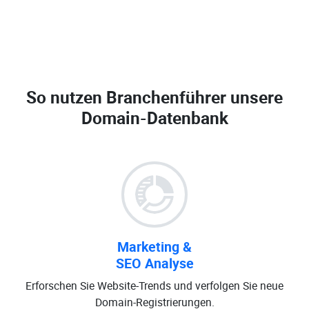
So nutzen Branchenführer unsere
Domain-Datenbank
Marketing &
SEO Analyse
Erforschen Sie Website-Trends und verfolgen Sie neue
Domain-Registrierungen.