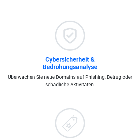
Cybersicherheit &
Bedrohungsanalyse
Überwachen Sie neue Domains auf Phishing, Betrug oder
schädliche Aktivitäten.