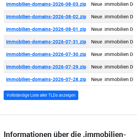
immobilien-domains-2026-08-03.zip
Neue .immobilien Do
immobilien-domains-2026-08-02.zip
Neue .immobilien Do
immobilien-domains-2026-08-01.zip
Neue .immobilien Do
immobilien-domains-2026-07-31.zip
Neue .immobilien Do
immobilien-domains-2026-07-30.zip
Neue .immobilien Do
immobilien-domains-2026-07-29.zip
Neue .immobilien Do
immobilien-domains-2026-07-28.zip
Neue .immobilien Do
Vollständige Liste aller TLDs anzeigen
Informationen über die
.immobilien-