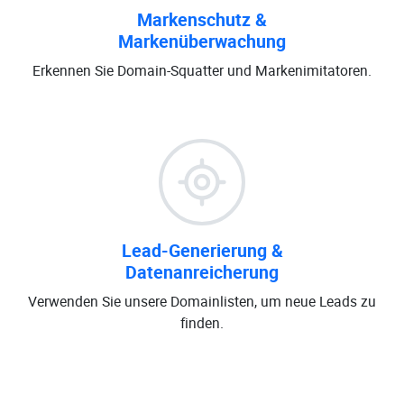
Markenschutz &
Markenüberwachung
Erkennen Sie Domain-Squatter und Markenimitatoren.
Lead-Generierung &
Datenanreicherung
Verwenden Sie unsere Domainlisten, um neue Leads zu
finden.