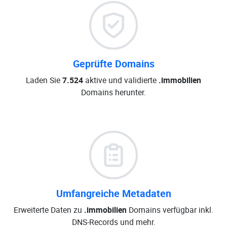
Geprüfte Domains
Laden Sie
7.524
aktive und validierte
.immobilien
Domains herunter.
Umfangreiche Metadaten
Erweiterte Daten zu
.immobilien
Domains verfügbar inkl.
DNS-Records und mehr.