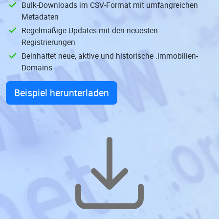
Bulk-Downloads im CSV-Format mit umfangreichen
Metadaten
Regelmäßige Updates mit den neuesten
Registrierungen
Beinhaltet neue, aktive und historische .immobilien-
Domains
Beispiel herunterladen