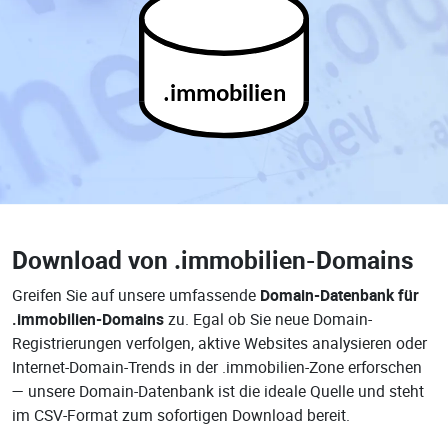
.immobilien
Download von
.immobilien-Domains
Greifen Sie auf unsere umfassende
Domain-Datenbank für
.immobilien-Domains
zu. Egal ob Sie neue Domain-
Registrierungen verfolgen, aktive Websites analysieren oder
Internet-Domain-Trends in der .immobilien-Zone erforschen
— unsere Domain-Datenbank ist die ideale Quelle und steht
im CSV-Format zum sofortigen Download bereit.