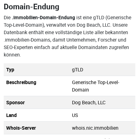
Domain-Endung
Die
.immobilien-Domain-Endung
ist eine gTLD (Generische
Top-Level-Domain), verwaltet von Dog Beach, LLC. Unsere
Datenbank enthält eine vollständige Liste aller bekannten
.immobilien-Domains, damit Unternehmen, Forscher und
SEO-Experten einfach auf aktuelle Domaindaten zugreifen
können.
Typ
gTLD
Beschreibung
Generische Top-Level-
Domain
Sponsor
Dog Beach, LLC
Land
US
Whois-Server
whois.nic.immobilien