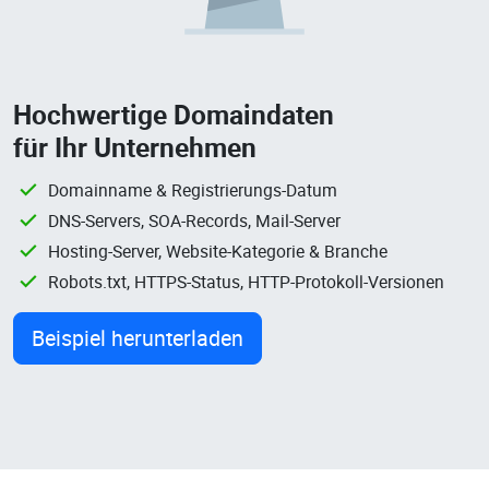
Hochwertige Domaindaten
für Ihr Unternehmen
Domainname & Registrierungs-Datum
DNS-Servers, SOA-Records, Mail-Server
Hosting-Server, Website-Kategorie & Branche
Robots.txt, HTTPS-Status, HTTP-Protokoll-Versionen
Beispiel herunterladen