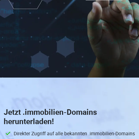
Jetzt
.immobilien-Domains
herunterladen!
Direkter Zugriff auf alle bekannten .immobilien-Domains