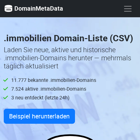
DomainMetaData
.immobilien Domain-Liste (CSV)
Laden Sie neue, aktive und historische
.immobilien-Domains herunter — mehrmals
täglich aktualisiert
11.777 bekannte .immobilien-Domains
7.524 aktive .immobilien-Domains
3 neu entdeckt (letzte 24h)
Beispiel herunterladen