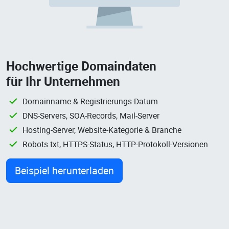
Hochwertige Domaindaten
für Ihr Unternehmen
Domainname & Registrierungs-Datum
DNS-Servers, SOA-Records, Mail-Server
Hosting-Server, Website-Kategorie & Branche
Robots.txt, HTTPS-Status, HTTP-Protokoll-Versionen
Beispiel herunterladen