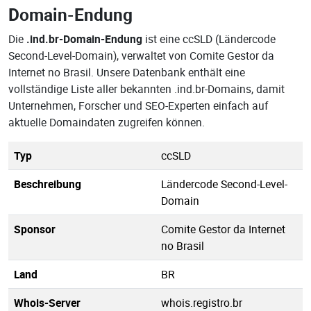
Domain-Endung
Die
.ind.br-Domain-Endung
ist eine ccSLD (Ländercode
Second-Level-Domain), verwaltet von Comite Gestor da
Internet no Brasil. Unsere Datenbank enthält eine
vollständige Liste aller bekannten .ind.br-Domains, damit
Unternehmen, Forscher und SEO-Experten einfach auf
aktuelle Domaindaten zugreifen können.
Typ
ccSLD
Beschreibung
Ländercode Second-Level-
Domain
Sponsor
Comite Gestor da Internet
no Brasil
Land
BR
Whois-Server
whois.registro.br