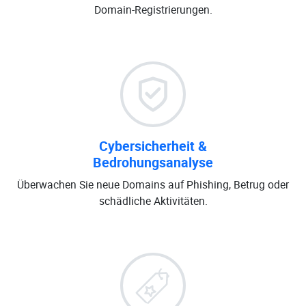
Domain-Registrierungen.
Cybersicherheit &
Bedrohungsanalyse
Überwachen Sie neue Domains auf Phishing, Betrug oder
schädliche Aktivitäten.