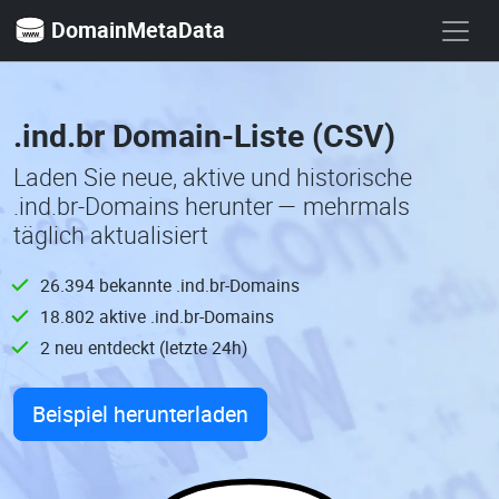
DomainMetaData
.ind.br Domain-Liste (CSV)
Laden Sie neue, aktive und historische
.ind.br-Domains herunter — mehrmals
täglich aktualisiert
26.394 bekannte .ind.br-Domains
18.802 aktive .ind.br-Domains
2 neu entdeckt (letzte 24h)
Beispiel herunterladen