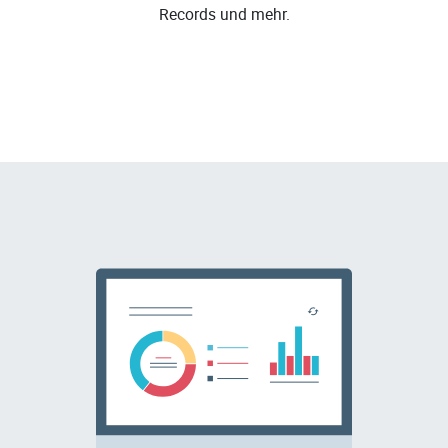
Records und mehr.