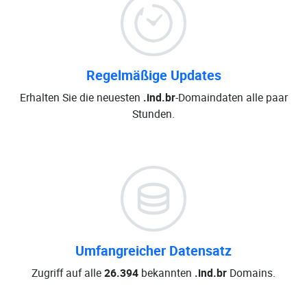
Regelmäßige Updates
Erhalten Sie die neuesten
.ind.br
-Domaindaten alle paar
Stunden.
Umfangreicher Datensatz
Zugriff auf alle
26.394
bekannten
.ind.br
Domains.