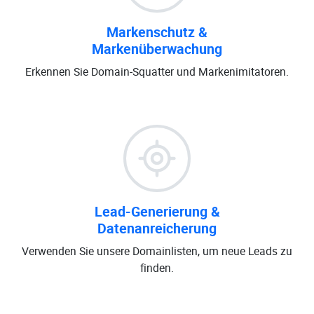
Markenschutz &
Markenüberwachung
Erkennen Sie Domain-Squatter und Markenimitatoren.
Lead-Generierung &
Datenanreicherung
Verwenden Sie unsere Domainlisten, um neue Leads zu
finden.