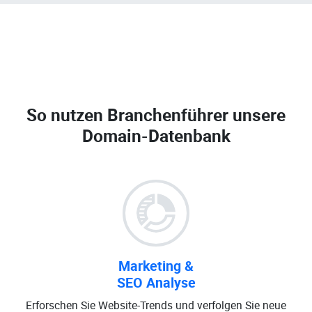
So nutzen Branchenführer unsere
Domain-Datenbank
Marketing &
SEO Analyse
Erforschen Sie Website-Trends und verfolgen Sie neue