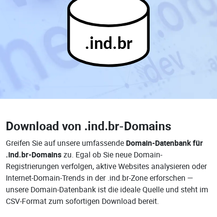
.ind.br
Download von
.ind.br-Domains
Greifen Sie auf unsere umfassende
Domain-Datenbank für
.ind.br-Domains
zu. Egal ob Sie neue Domain-
Registrierungen verfolgen, aktive Websites analysieren oder
Internet-Domain-Trends in der .ind.br-Zone erforschen —
unsere Domain-Datenbank ist die ideale Quelle und steht im
CSV-Format zum sofortigen Download bereit.