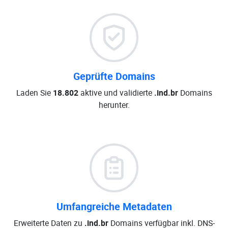
Geprüfte Domains
Laden Sie
18.802
aktive und validierte
.ind.br
Domains
herunter.
Umfangreiche Metadaten
Erweiterte Daten zu
.ind.br
Domains verfügbar inkl. DNS-