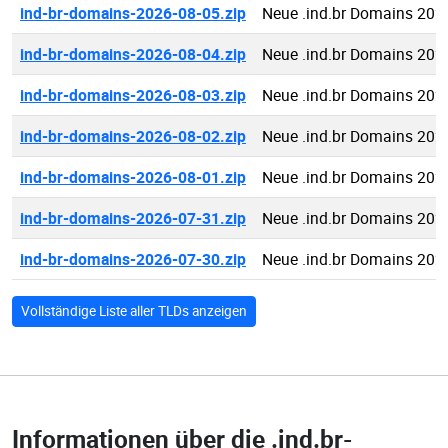
ind-br-domains-2026-08-05.zip
Neue .ind.br Domains 202
ind-br-domains-2026-08-04.zip
Neue .ind.br Domains 202
ind-br-domains-2026-08-03.zip
Neue .ind.br Domains 202
ind-br-domains-2026-08-02.zip
Neue .ind.br Domains 202
ind-br-domains-2026-08-01.zip
Neue .ind.br Domains 202
ind-br-domains-2026-07-31.zip
Neue .ind.br Domains 202
ind-br-domains-2026-07-30.zip
Neue .ind.br Domains 202
Vollständige Liste aller TLDs anzeigen
Informationen über die
.ind.br-