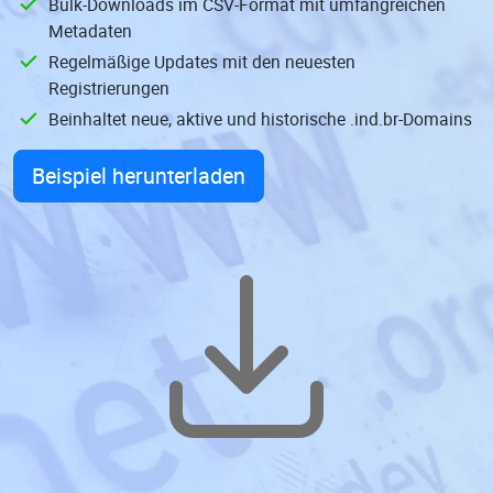
Bulk-Downloads im CSV-Format mit umfangreichen
Metadaten
Regelmäßige Updates mit den neuesten
Registrierungen
Beinhaltet neue, aktive und historische .ind.br-Domains
Beispiel herunterladen