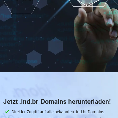
Jetzt
.ind.br-Domains
herunterladen!
Direkter Zugriff auf alle bekannten .ind.br-Domains