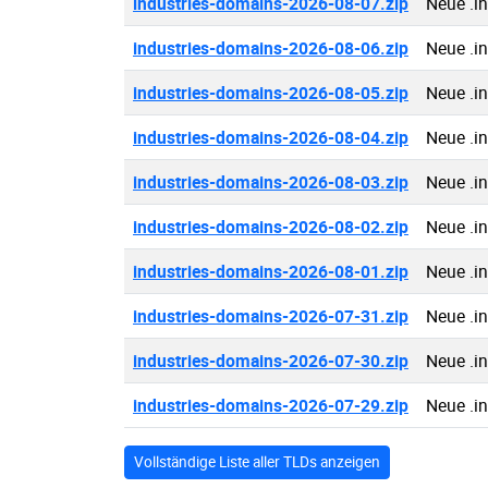
industries-domains-2026-08-07.zip
Neue .i
industries-domains-2026-08-06.zip
Neue .i
industries-domains-2026-08-05.zip
Neue .i
industries-domains-2026-08-04.zip
Neue .i
industries-domains-2026-08-03.zip
Neue .i
industries-domains-2026-08-02.zip
Neue .i
industries-domains-2026-08-01.zip
Neue .i
industries-domains-2026-07-31.zip
Neue .i
industries-domains-2026-07-30.zip
Neue .i
industries-domains-2026-07-29.zip
Neue .i
Vollständige Liste aller TLDs anzeigen