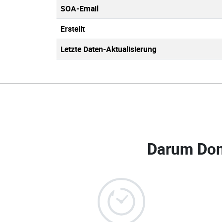
SOA-Email
Erstellt
Letzte Daten-Aktualisierung
Darum Dom