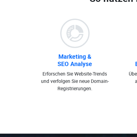
Marketing &
SEO Analyse
Erforschen Sie Website-Trends
Übe
und verfolgen Sie neue Domain-
Registrierungen.