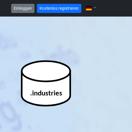
Einloggen
Kostenlos registrieren
.industries