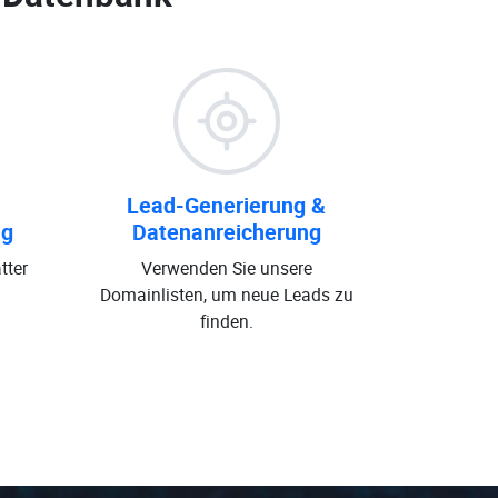
Lead-Generierung &
ng
Datenanreicherung
tter
Verwenden Sie unsere
Domainlisten, um neue Leads zu
finden.