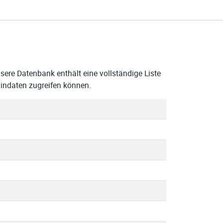
sere Datenbank enthält eine vollständige Liste
aindaten zugreifen können.