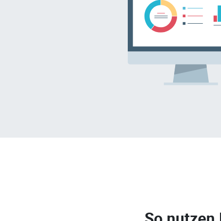
So nutzen