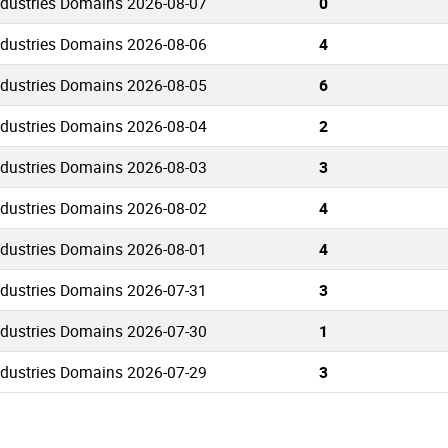
ndustries Domains 2026-08-07
0
ndustries Domains 2026-08-06
4
ndustries Domains 2026-08-05
6
ndustries Domains 2026-08-04
2
ndustries Domains 2026-08-03
3
ndustries Domains 2026-08-02
4
ndustries Domains 2026-08-01
4
ndustries Domains 2026-07-31
3
ndustries Domains 2026-07-30
1
ndustries Domains 2026-07-29
3