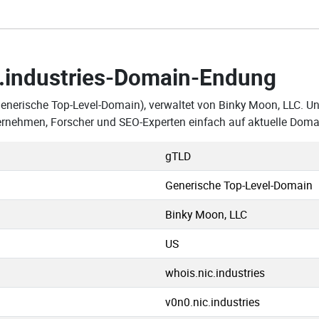
.industries-Domain-Endung
Generische Top-Level-Domain), verwaltet von Binky Moon, LLC. Un
ternehmen, Forscher und SEO-Experten einfach auf aktuelle Dom
gTLD
Generische Top-Level-Domain
Binky Moon, LLC
US
whois.nic.industries
v0n0.nic.industries