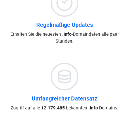
Regelmäßige Updates
Erhalten Sie die neuesten
.info
-Domaindaten alle paar
Stunden.
Umfangreicher Datensatz
Zugriff auf alle
12.179.485
bekannten
.info
Domains.