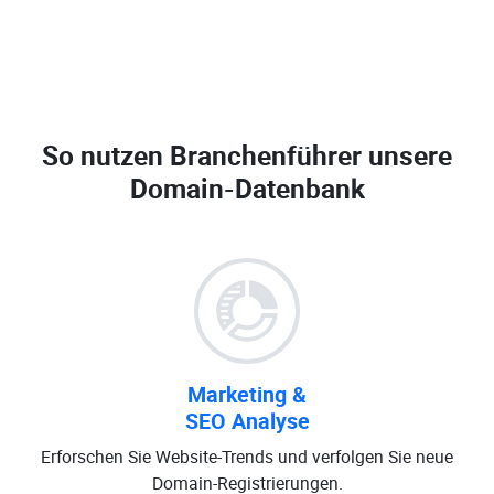
So nutzen Branchenführer unsere
Domain-Datenbank
Marketing &
SEO Analyse
Erforschen Sie Website-Trends und verfolgen Sie neue
Domain-Registrierungen.