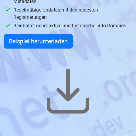
Metadaten
Regelmäßige Updates mit den neuesten
Registrierungen
Beinhaltet neue, aktive und historische .info-Domains
Beispiel herunterladen