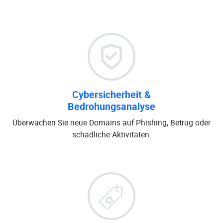
Cybersicherheit &
Bedrohungsanalyse
Überwachen Sie neue Domains auf Phishing, Betrug oder
schädliche Aktivitäten.