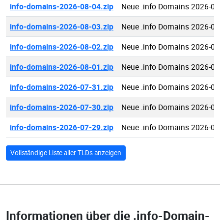
info-domains-2026-08-04.zip
Neue .info Domains 2026-08
info-domains-2026-08-03.zip
Neue .info Domains 2026-08
info-domains-2026-08-02.zip
Neue .info Domains 2026-08
info-domains-2026-08-01.zip
Neue .info Domains 2026-08
info-domains-2026-07-31.zip
Neue .info Domains 2026-07
info-domains-2026-07-30.zip
Neue .info Domains 2026-07
info-domains-2026-07-29.zip
Neue .info Domains 2026-07
Vollständige Liste aller TLDs anzeigen
Informationen über die
.info-Domain-