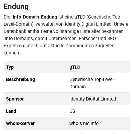
Endung
Die
.info-Domain-Endung
ist eine gTLD (Generische Top-
Level-Domain), verwaltet von Identity Digital Limited. Unsere
Datenbank enthält eine vollständige Liste aller bekannten
.info-Domains, damit Unternehmen, Forscher und SEO-
Experten einfach auf aktuelle Domaindaten zugreifen
können.
Typ
gTLD
Beschreibung
Generische Top-Level-
Domain
Sponsor
Identity Digital Limited
Land
US
Whois-Server
whois.nic.info