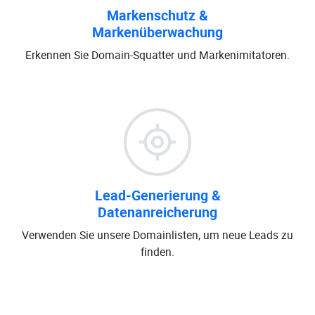
Markenschutz &
Markenüberwachung
Erkennen Sie Domain-Squatter und Markenimitatoren.
Lead-Generierung &
Datenanreicherung
Verwenden Sie unsere Domainlisten, um neue Leads zu
finden.