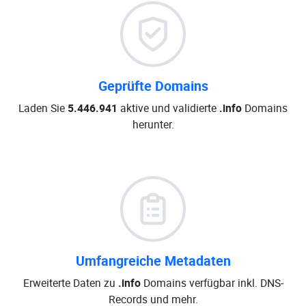
Geprüfte Domains
Laden Sie
5.446.941
aktive und validierte
.info
Domains
herunter.
Umfangreiche Metadaten
Erweiterte Daten zu
.info
Domains verfügbar inkl. DNS-
Records und mehr.