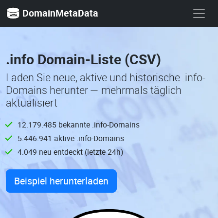
DomainMetaData
.info Domain-Liste (CSV)
Laden Sie neue, aktive und historische .info-
Domains herunter — mehrmals täglich
aktualisiert
12.179.485 bekannte .info-Domains
5.446.941 aktive .info-Domains
4.049 neu entdeckt (letzte 24h)
Beispiel herunterladen