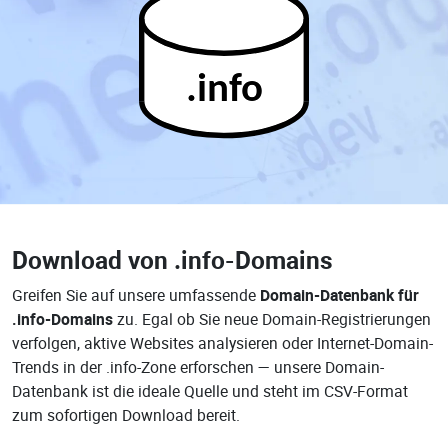
.info
Download von
.info-Domains
Greifen Sie auf unsere umfassende
Domain-Datenbank für
.info-Domains
zu. Egal ob Sie neue Domain-Registrierungen
verfolgen, aktive Websites analysieren oder Internet-Domain-
Trends in der .info-Zone erforschen — unsere Domain-
Datenbank ist die ideale Quelle und steht im CSV-Format
zum sofortigen Download bereit.