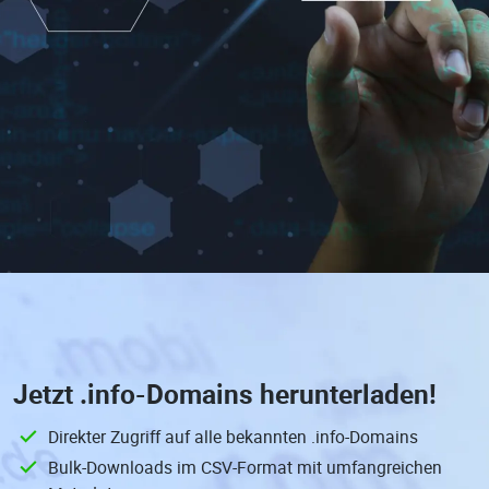
Jetzt
.info-Domains
herunterladen!
Direkter Zugriff auf alle bekannten .info-Domains
Bulk-Downloads im CSV-Format mit umfangreichen