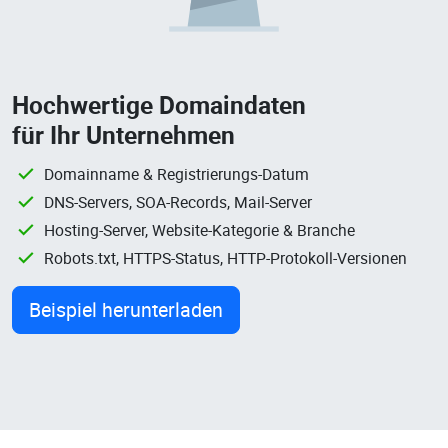
Hochwertige Domaindaten
für Ihr Unternehmen
Domainname & Registrierungs-Datum
DNS-Servers, SOA-Records, Mail-Server
Hosting-Server, Website-Kategorie & Branche
Robots.txt, HTTPS-Status, HTTP-Protokoll-Versionen
Beispiel herunterladen