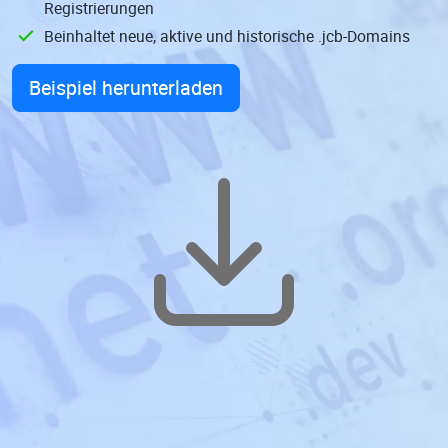
Registrierungen
Beinhaltet neue, aktive und historische .jcb-Domains
Beispiel herunterladen