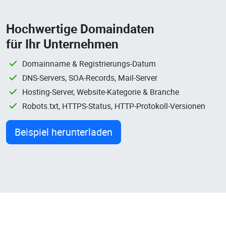
Hochwertige Domaindaten
für Ihr Unternehmen
Domainname & Registrierungs-Datum
DNS-Servers, SOA-Records, Mail-Server
Hosting-Server, Website-Kategorie & Branche
Robots.txt, HTTPS-Status, HTTP-Protokoll-Versionen
Beispiel herunterladen