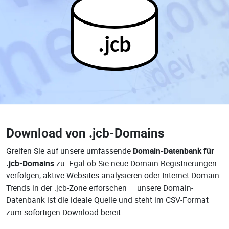
.jcb
Download von
.jcb-Domains
Greifen Sie auf unsere umfassende
Domain-Datenbank für
.jcb-Domains
zu. Egal ob Sie neue Domain-Registrierungen
verfolgen, aktive Websites analysieren oder Internet-Domain-
Trends in der .jcb-Zone erforschen — unsere Domain-
Datenbank ist die ideale Quelle und steht im CSV-Format
zum sofortigen Download bereit.