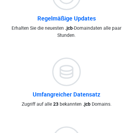
Regelmäßige Updates
Erhalten Sie die neuesten
.jcb
-Domaindaten alle paar
Stunden.
Umfangreicher Datensatz
Zugriff auf alle
23
bekannten
.jcb
Domains.