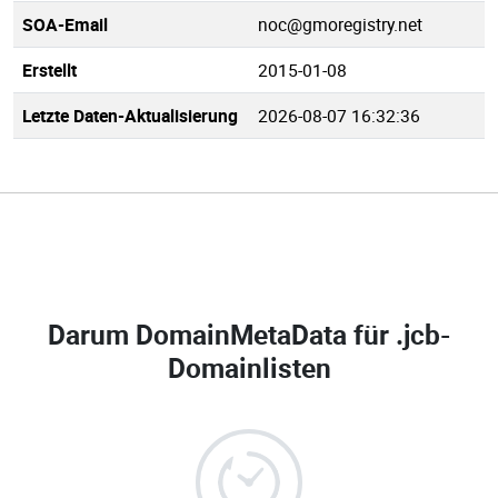
SOA-Email
noc@gmoregistry.net
Erstellt
2015-01-08
Letzte Daten-Aktualisierung
2026-08-07 16:32:36
Darum DomainMetaData für
.jcb-
Domainlisten