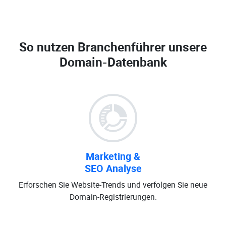
So nutzen Branchenführer unsere
Domain-Datenbank
Marketing &
SEO Analyse
Erforschen Sie Website-Trends und verfolgen Sie neue
Domain-Registrierungen.