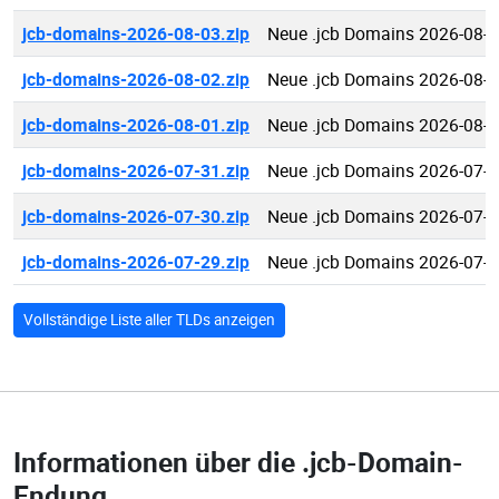
jcb-domains-2026-08-03.zip
Neue .jcb Domains 2026-08-
jcb-domains-2026-08-02.zip
Neue .jcb Domains 2026-08-
jcb-domains-2026-08-01.zip
Neue .jcb Domains 2026-08-
jcb-domains-2026-07-31.zip
Neue .jcb Domains 2026-07-
jcb-domains-2026-07-30.zip
Neue .jcb Domains 2026-07-
jcb-domains-2026-07-29.zip
Neue .jcb Domains 2026-07-
Vollständige Liste aller TLDs anzeigen
Informationen über die
.jcb-Domain-
Endung