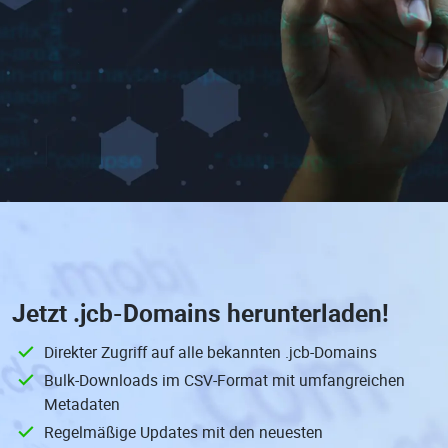
Jetzt
.jcb-Domains
herunterladen!
Direkter Zugriff auf alle bekannten .jcb-Domains
Bulk-Downloads im CSV-Format mit umfangreichen
Metadaten
Regelmäßige Updates mit den neuesten