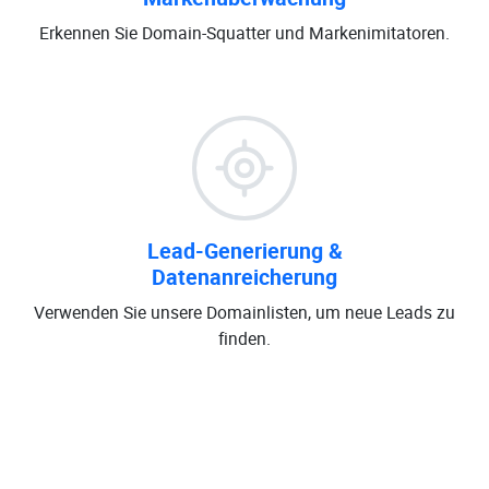
Erkennen Sie Domain-Squatter und Markenimitatoren.
Lead-Generierung &
Datenanreicherung
Verwenden Sie unsere Domainlisten, um neue Leads zu
finden.