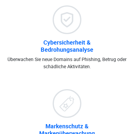
Cybersicherheit &
Bedrohungsanalyse
Überwachen Sie neue Domains auf Phishing, Betrug oder
schädliche Aktivitäten.
Markenschutz &
Markenüberwachung