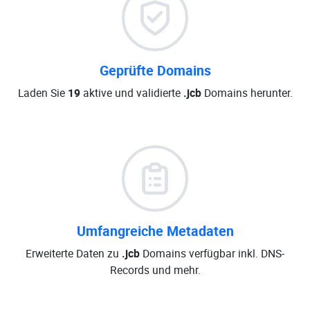
Geprüfte Domains
Laden Sie
19
aktive und validierte
.jcb
Domains herunter.
Umfangreiche Metadaten
Erweiterte Daten zu
.jcb
Domains verfügbar inkl. DNS-
Records und mehr.