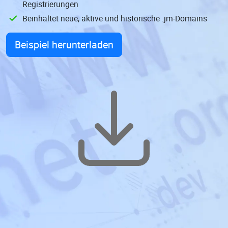
Registrierungen
Beinhaltet neue, aktive und historische .jm-Domains
Beispiel herunterladen