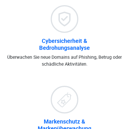
Cybersicherheit &
Bedrohungsanalyse
Überwachen Sie neue Domains auf Phishing, Betrug oder
schädliche Aktivitäten.
Markenschutz &
Markenüberwachung