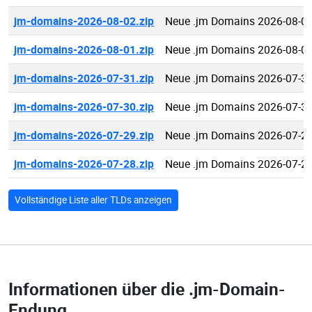
jm-domains-2026-08-02.zip
Neue .jm Domains 2026-08-0
jm-domains-2026-08-01.zip
Neue .jm Domains 2026-08-0
jm-domains-2026-07-31.zip
Neue .jm Domains 2026-07-3
jm-domains-2026-07-30.zip
Neue .jm Domains 2026-07-3
jm-domains-2026-07-29.zip
Neue .jm Domains 2026-07-2
jm-domains-2026-07-28.zip
Neue .jm Domains 2026-07-2
Vollständige Liste aller TLDs anzeigen
Informationen über die
.jm-Domain-
Endung