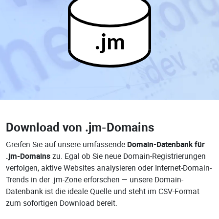
.jm
Download von
.jm-Domains
Greifen Sie auf unsere umfassende
Domain-Datenbank für
.jm-Domains
zu. Egal ob Sie neue Domain-Registrierungen
verfolgen, aktive Websites analysieren oder Internet-Domain-
Trends in der .jm-Zone erforschen — unsere Domain-
Datenbank ist die ideale Quelle und steht im CSV-Format
zum sofortigen Download bereit.