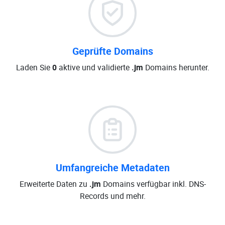
Geprüfte Domains
Laden Sie
0
aktive und validierte
.jm
Domains herunter.
Umfangreiche Metadaten
Erweiterte Daten zu
.jm
Domains verfügbar inkl. DNS-
Records und mehr.