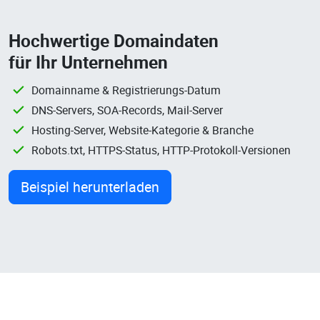
Hochwertige Domaindaten
für Ihr Unternehmen
Domainname & Registrierungs-Datum
DNS-Servers, SOA-Records, Mail-Server
Hosting-Server, Website-Kategorie & Branche
Robots.txt, HTTPS-Status, HTTP-Protokoll-Versionen
Beispiel herunterladen