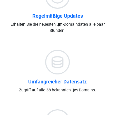
Regelmäßige Updates
Erhalten Sie die neuesten
.jm
-Domaindaten alle paar
Stunden.
Umfangreicher Datensatz
Zugriff auf alle
38
bekannten
.jm
Domains.