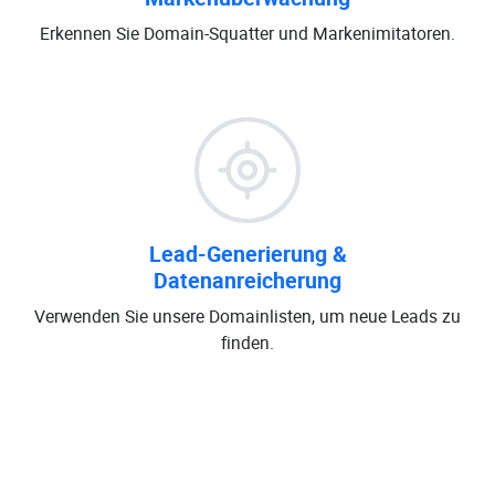
Erkennen Sie Domain-Squatter und Markenimitatoren.
Lead-Generierung &
Datenanreicherung
Verwenden Sie unsere Domainlisten, um neue Leads zu
finden.