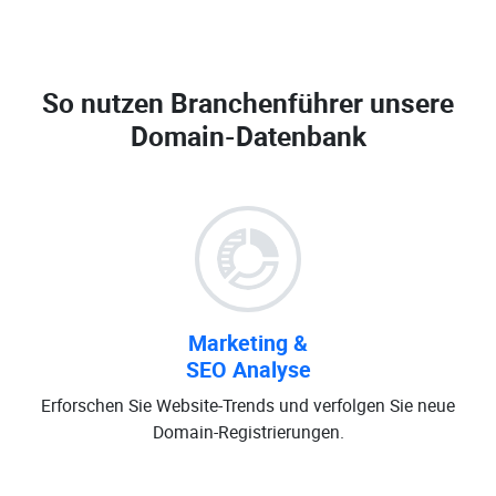
So nutzen Branchenführer unsere
Domain-Datenbank
Marketing &
SEO Analyse
Erforschen Sie Website-Trends und verfolgen Sie neue
Domain-Registrierungen.