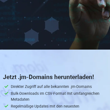
Jetzt
.jm-Domains
herunterladen!
Direkter Zugriff auf alle bekannten .jm-Domains
Bulk-Downloads im CSV-Format mit umfangreichen
Metadaten
Regelmäßige Updates mit den neuesten