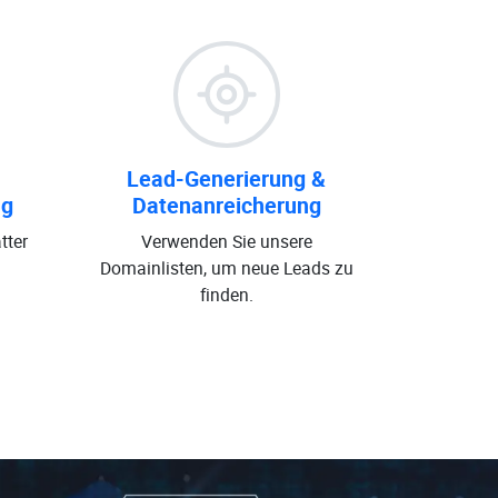
Lead-Generierung &
ng
Datenanreicherung
tter
Verwenden Sie unsere
Domainlisten, um neue Leads zu
finden.