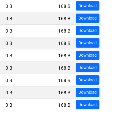
0 B
168 B
Download
0 B
168 B
Download
0 B
168 B
Download
0 B
168 B
Download
0 B
168 B
Download
0 B
168 B
Download
0 B
168 B
Download
0 B
168 B
Download
0 B
168 B
Download