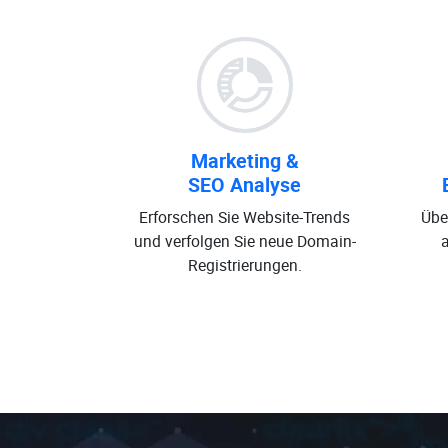
Marketing &
SEO Analyse
Erforschen Sie Website-Trends
Übe
und verfolgen Sie neue Domain-
Registrierungen.