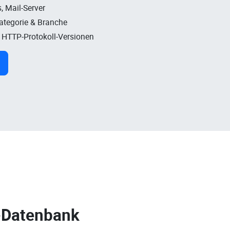
, Mail-Server
Kategorie & Branche
, HTTP-Protokoll-Versionen
-Datenbank