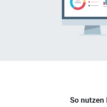
So nutzen