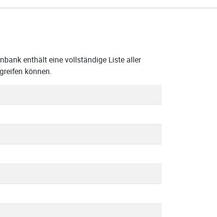
bank enthält eine vollständige Liste aller
greifen können.