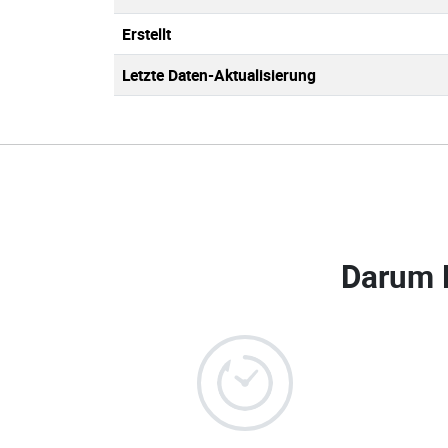
Erstellt
Letzte Daten-Aktualisierung
Darum 