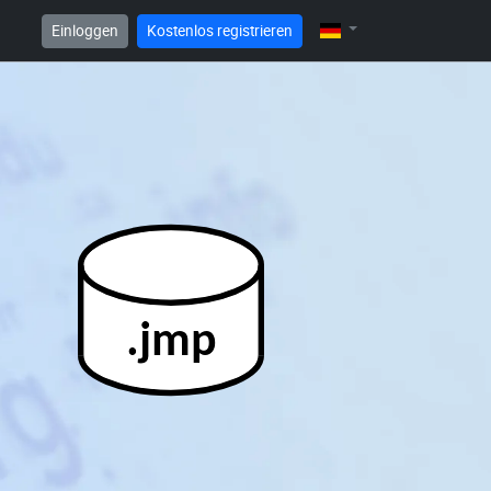
Einloggen
Kostenlos registrieren
.jmp