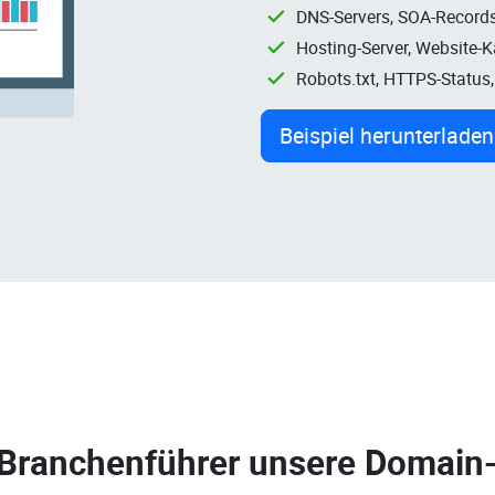
DNS-Servers, SOA-Records
Hosting-Server, Website-
Robots.txt, HTTPS-Status
Beispiel herunterladen
 Branchenführer unsere
Domain