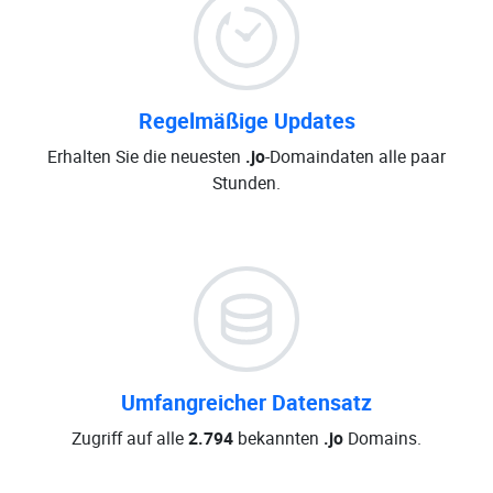
Regelmäßige Updates
Erhalten Sie die neuesten
.jo
-Domaindaten alle paar
Stunden.
Umfangreicher Datensatz
Zugriff auf alle
2.794
bekannten
.jo
Domains.