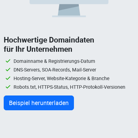
Hochwertige Domaindaten
für Ihr Unternehmen
Domainname & Registrierungs-Datum
DNS-Servers, SOA-Records, Mail-Server
Hosting-Server, Website-Kategorie & Branche
Robots.txt, HTTPS-Status, HTTP-Protokoll-Versionen
Beispiel herunterladen