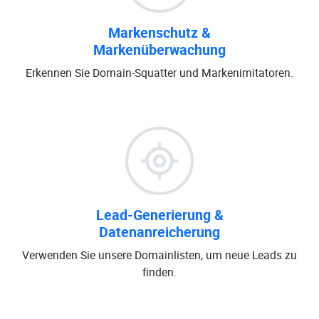
Markenschutz &
Markenüberwachung
Erkennen Sie Domain-Squatter und Markenimitatoren.
Lead-Generierung &
Datenanreicherung
Verwenden Sie unsere Domainlisten, um neue Leads zu
finden.