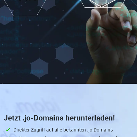
Jetzt
.jo-Domains
herunterladen!
Direkter Zugriff auf alle bekannten .jo-Domains