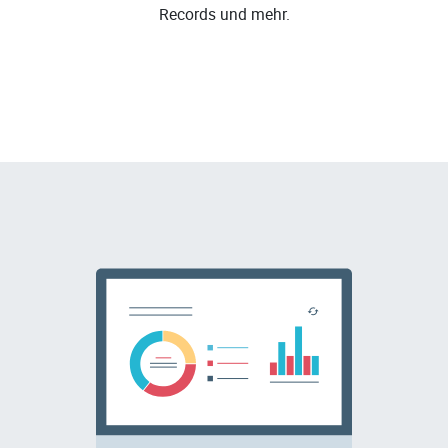
Records und mehr.