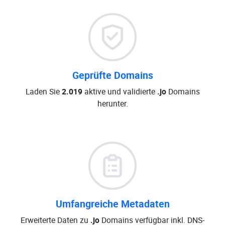
Geprüfte Domains
Laden Sie
2.019
aktive und validierte
.jo
Domains
herunter.
Umfangreiche Metadaten
Erweiterte Daten zu
.jo
Domains verfügbar inkl. DNS-