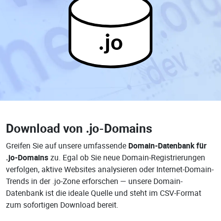
.jo
Download von
.jo-Domains
Greifen Sie auf unsere umfassende
Domain-Datenbank für
.jo-Domains
zu. Egal ob Sie neue Domain-Registrierungen
verfolgen, aktive Websites analysieren oder Internet-Domain-
Trends in der .jo-Zone erforschen — unsere Domain-
Datenbank ist die ideale Quelle und steht im CSV-Format
zum sofortigen Download bereit.