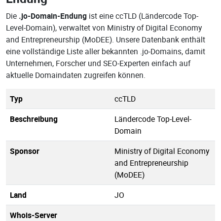
Die
.jo-Domain-Endung
ist eine ccTLD (Ländercode Top-
Level-Domain), verwaltet von Ministry of Digital Economy
and Entrepreneurship (MoDEE). Unsere Datenbank enthält
eine vollständige Liste aller bekannten .jo-Domains, damit
Unternehmen, Forscher und SEO-Experten einfach auf
aktuelle Domaindaten zugreifen können.
Typ
ccTLD
Beschreibung
Ländercode Top-Level-
Domain
Sponsor
Ministry of Digital Economy
and Entrepreneurship
(MoDEE)
Land
JO
Whois-Server