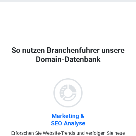
So nutzen Branchenführer unsere
Domain-Datenbank
Marketing &
SEO Analyse
Erforschen Sie Website-Trends und verfolgen Sie neue