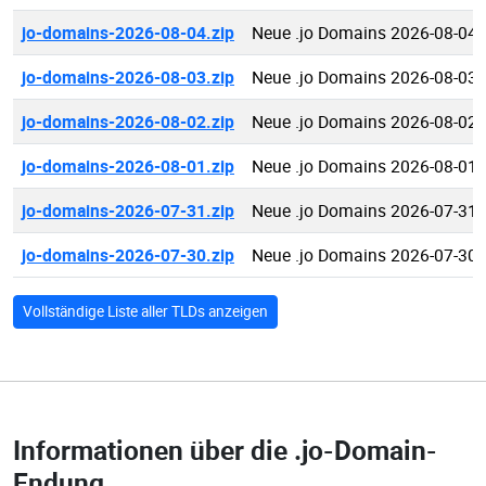
jo-domains-2026-08-04.zip
Neue .jo Domains 2026-08-04
jo-domains-2026-08-03.zip
Neue .jo Domains 2026-08-03
jo-domains-2026-08-02.zip
Neue .jo Domains 2026-08-02
jo-domains-2026-08-01.zip
Neue .jo Domains 2026-08-01
jo-domains-2026-07-31.zip
Neue .jo Domains 2026-07-31
jo-domains-2026-07-30.zip
Neue .jo Domains 2026-07-30
Vollständige Liste aller TLDs anzeigen
Informationen über die
.jo-Domain-
Endung