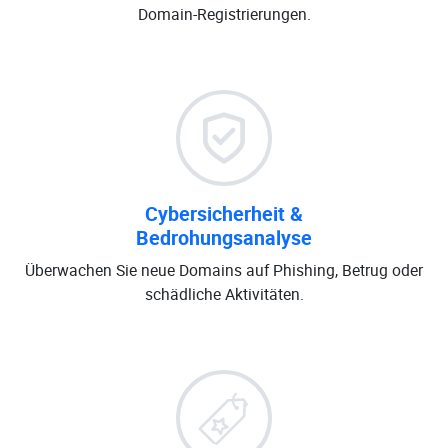
Domain-Registrierungen.
Cybersicherheit &
Bedrohungsanalyse
Überwachen Sie neue Domains auf Phishing, Betrug oder
schädliche Aktivitäten.