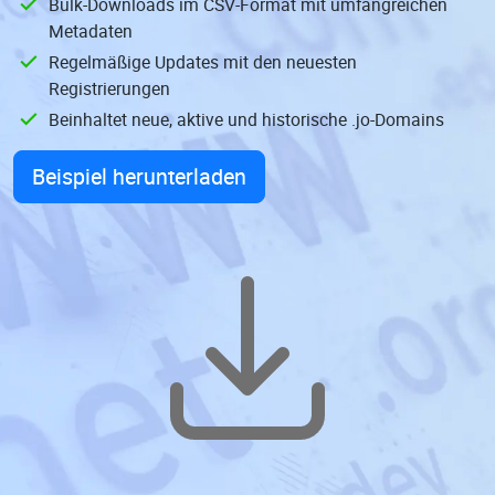
Bulk-Downloads im CSV-Format mit umfangreichen
Metadaten
Regelmäßige Updates mit den neuesten
Registrierungen
Beinhaltet neue, aktive und historische .jo-Domains
Beispiel herunterladen