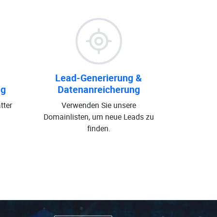
Lead-Generierung &
ng
Datenanreicherung
tter
Verwenden Sie unsere
Domainlisten, um neue Leads zu
finden.