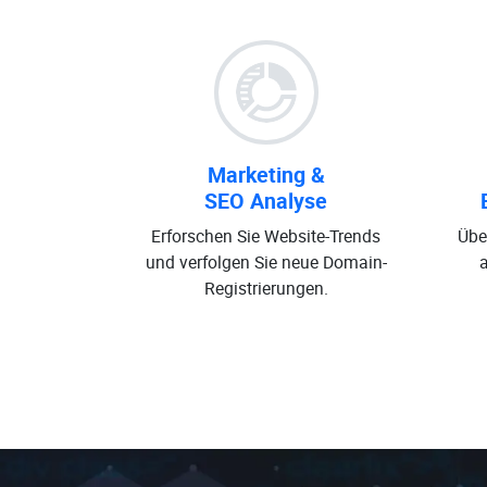
Marketing &
SEO Analyse
Erforschen Sie Website-Trends
Übe
und verfolgen Sie neue Domain-
Registrierungen.