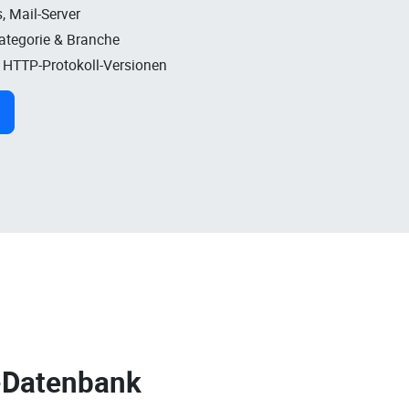
, Mail-Server
Kategorie & Branche
, HTTP-Protokoll-Versionen
-Datenbank