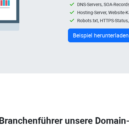
DNS-Servers, SOA-Records
Hosting-Server, Website-
Robots.txt, HTTPS-Status
Beispiel herunterladen
 Branchenführer unsere
Domain