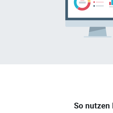
So nutzen