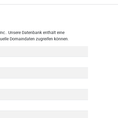
Inc.. Unsere Datenbank enthält eine
ktuelle Domaindaten zugreifen können.