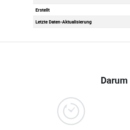
Erstellt
Letzte Daten-Aktualisierung
Darum 