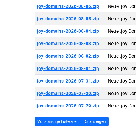
joy-domains-2026-08-06.zip
Neue .joy Do
joy-domains-2026-08-05.zip
Neue .joy Do
joy-domains-2026-08-04.zip
Neue .joy Do
joy-domains-2026-08-03.zip
Neue .joy Do
joy-domains-2026-08-02.zip
Neue .joy Do
joy-domains-2026-08-01.zip
Neue .joy Do
joy-domains-2026-07-31.zip
Neue .joy Do
joy-domains-2026-07-30.zip
Neue .joy Do
joy-domains-2026-07-29.zip
Neue .joy Do
Vollständige Liste aller TLDs anzeigen