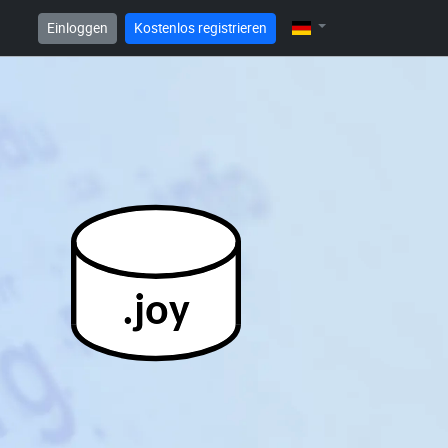
Einloggen
Kostenlos registrieren
.joy