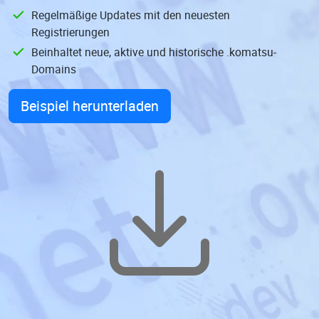
Regelmäßige Updates mit den neuesten
Registrierungen
Beinhaltet neue, aktive und historische .komatsu-
Domains
Beispiel herunterladen