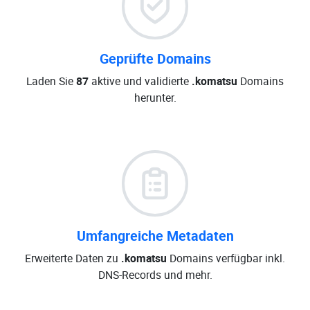
Geprüfte Domains
Laden Sie
87
aktive und validierte
.komatsu
Domains
herunter.
Umfangreiche Metadaten
Erweiterte Daten zu
.komatsu
Domains verfügbar inkl.
DNS-Records und mehr.