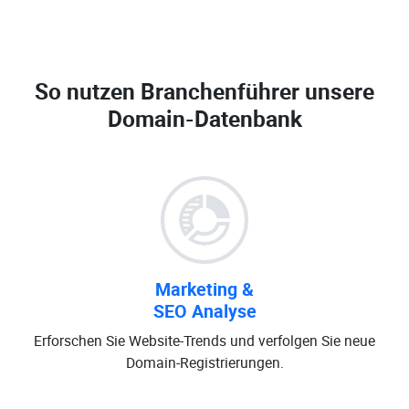
So nutzen Branchenführer unsere
Domain-Datenbank
Marketing &
SEO Analyse
Erforschen Sie Website-Trends und verfolgen Sie neue
Domain-Registrierungen.