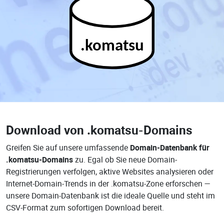
.komatsu
Download von
.komatsu-Domains
Greifen Sie auf unsere umfassende
Domain-Datenbank für
.komatsu-Domains
zu. Egal ob Sie neue Domain-
Registrierungen verfolgen, aktive Websites analysieren oder
Internet-Domain-Trends in der .komatsu-Zone erforschen —
unsere Domain-Datenbank ist die ideale Quelle und steht im
CSV-Format zum sofortigen Download bereit.