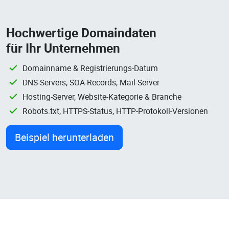
Hochwertige Domaindaten
für Ihr Unternehmen
Domainname & Registrierungs-Datum
DNS-Servers, SOA-Records, Mail-Server
Hosting-Server, Website-Kategorie & Branche
Robots.txt, HTTPS-Status, HTTP-Protokoll-Versionen
Beispiel herunterladen