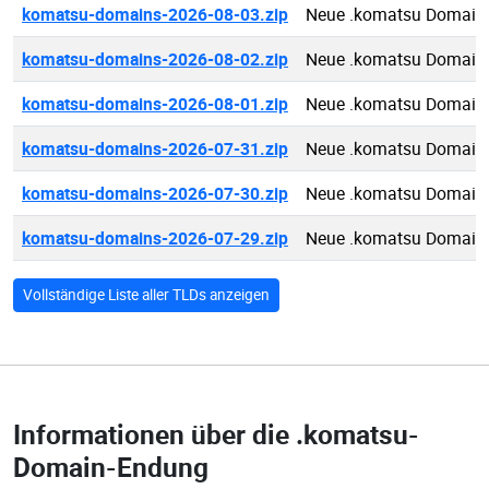
komatsu-domains-2026-08-03.zip
Neue .komatsu Domain
komatsu-domains-2026-08-02.zip
Neue .komatsu Domain
komatsu-domains-2026-08-01.zip
Neue .komatsu Domain
komatsu-domains-2026-07-31.zip
Neue .komatsu Domain
komatsu-domains-2026-07-30.zip
Neue .komatsu Domain
komatsu-domains-2026-07-29.zip
Neue .komatsu Domain
Vollständige Liste aller TLDs anzeigen
Informationen über die
.komatsu-
Domain-Endung