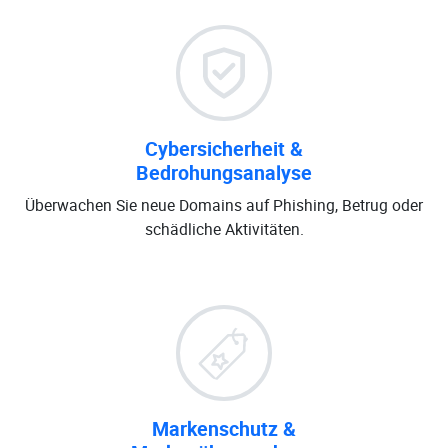
Cybersicherheit &
Bedrohungsanalyse
Überwachen Sie neue Domains auf Phishing, Betrug oder
schädliche Aktivitäten.
Markenschutz &