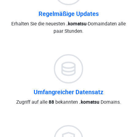
Regelmäßige Updates
Erhalten Sie die neuesten
.komatsu
-Domaindaten alle
paar Stunden.
Umfangreicher Datensatz
Zugriff auf alle
88
bekannten
.komatsu
Domains.