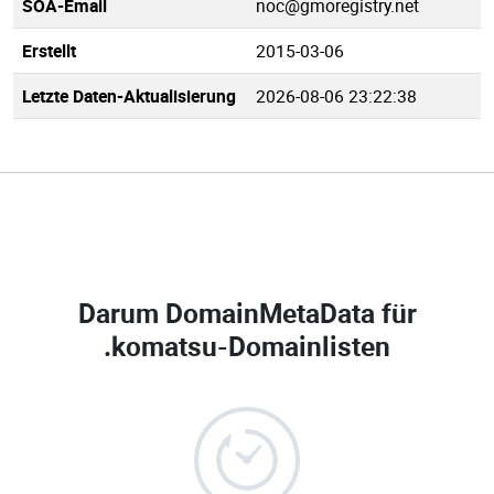
SOA-Email
noc@gmoregistry.net
Erstellt
2015-03-06
Letzte Daten-Aktualisierung
2026-08-06 23:22:38
Darum DomainMetaData für
.komatsu-Domainlisten