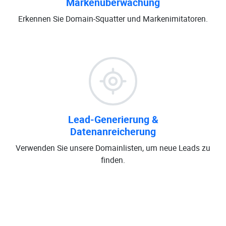
Markenüberwachung
Erkennen Sie Domain-Squatter und Markenimitatoren.
Lead-Generierung &
Datenanreicherung
Verwenden Sie unsere Domainlisten, um neue Leads zu
finden.