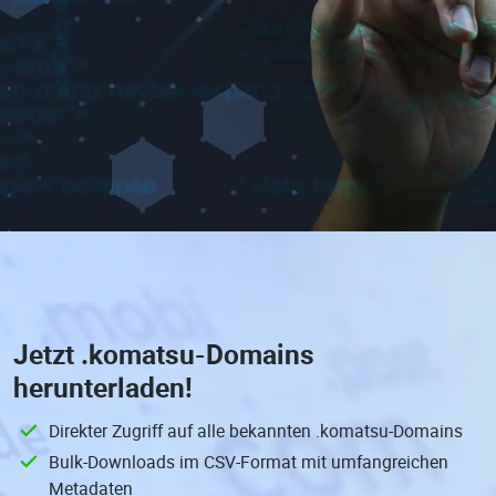
Jetzt
.komatsu-Domains
herunterladen!
Direkter Zugriff auf alle bekannten .komatsu-Domains
Bulk-Downloads im CSV-Format mit umfangreichen
Metadaten